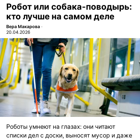
Робот или собака-поводырь:
кто лучше на самом деле
Вера Макарова
∙
20.04.2026
Роботы умнеют на глазах: они читают
списки дел с доски, выносят мусор и даже