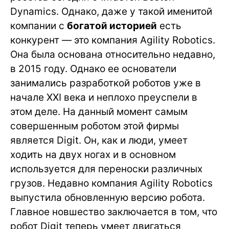
Dynamics. Однако, даже у такой именитой
компании с
богатой историей
есть
конкурент — это компания Agility Robotics.
Она была основана относительно недавно,
в 2015 году. Однако ее основатели
занимались разработкой роботов уже в
начале XXI века и неплохо преуспели в
этом деле. На данный момент самым
совершенным роботом этой фирмы
является Digit. Он, как и люди, умеет
ходить на двух ногах и в основном
используется для переноски различных
грузов. Недавно компания Agility Robotics
выпустила обновленную версию робота.
Главное новшество заключается в том, что
робот Digit теперь умеет двигаться