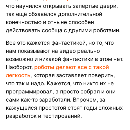
что научился открывать запертые двери,
так ещё обзавёлся дополнительной
конечностью и отныне способен
действовать сообща с другими роботами.
Все это кажется фантастикой, но то, что
нам показывают на видео реально
возможно и никакой фантастики в этом нет.
Наоборот,
роботы делают все с такой
легкость
, которая заставляет поверить,
что так и надо. Кажется, что никто их не
программировал, а просто собрал и они
сами как-то заработали. Впрочем, за
кажущейся простотой стоят годы сложных
разработок и тестирований.