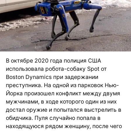
В октябре 2020 года полиция США
использовала робота-собаку Spot от
Boston Dynamics при задержании
преступника. На одной из парковок Нью-
Йорка произошел конфликт между двумя
мужчинами, в ходе которого один из них
достал оружие и попытался выстрелить в
обидчика. Пуля случайно попала в
находящуюся рядом женщину, после чего