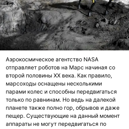
Аэрокосмическое агентство NASA
отправляет роботов на Марс начиная со
второй половины XX века. Как правило,
марсоходы оснащены несколькими
парами колес и способны передвигаться
только по равнинам. Но ведь на далекой
планете также полно гор, обрывов и даже
пещер. Существующие на данный момент
аппараты не могут передвигаться по