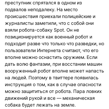
преступник спрятался в одном из
подвалов неподалеку. На место
происшествия приехали полицейские и
журналисты заметили, что с собой они
взяли робота-собаку Spot. Он не
позиционируется как военный робот и
подходит разве что только что разведки, но
пользователи Интернета считают, что его
вполне можно оснастить оружием. Если
дать волю фантазии, при восстании машин
вооруженный робот вполне может напасть
на людей. Поэтому в твиттере появилась
инструкция о том, как в случае опасности
можно защититься от робота. Пара ловких
движений рукой и все — механическая
собака будет лежать на земле.