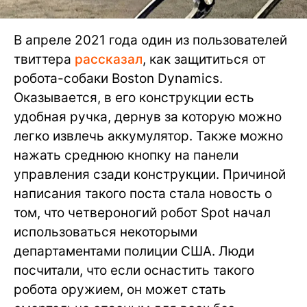
В апреле 2021 года один из пользователей
твиттера
рассказал
, как защититься от
робота-собаки Boston Dynamics.
Оказывается, в его конструкции есть
удобная ручка, дернув за которую можно
легко извлечь аккумулятор. Также можно
нажать среднюю кнопку на панели
управления сзади конструкции. Причиной
написания такого поста стала новость о
том, что четвероногий робот Spot начал
использоваться некоторыми
департаментами полиции США. Люди
посчитали, что если оснастить такого
робота оружием, он может стать