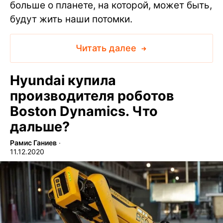
больше о планете, на которой, может быть,
будут жить наши потомки.
Читать далее
Hyundai купила
производителя роботов
Boston Dynamics. Что
дальше?
Рамис Ганиев
∙
11.12.2020