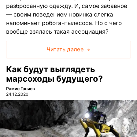
разбросанную одежду. И, самое забавное
— своим поведением новинка слегка
напоминает робота-пылесоса. Но с чего
вообще взялась такая ассоциация?
Читать далее
Как будут выглядеть
марсоходы будущего?
Рамис Ганиев
∙
24.12.2020