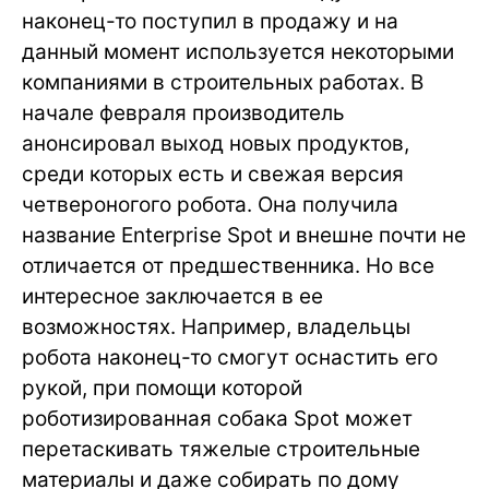
наконец-то поступил в продажу и на
данный момент используется некоторыми
компаниями в строительных работах. В
начале февраля производитель
анонсировал выход новых продуктов,
среди которых есть и свежая версия
четвероногого робота. Она получила
название Enterprise Spot и внешне почти не
отличается от предшественника. Но все
интересное заключается в ее
возможностях. Например, владельцы
робота наконец-то смогут оснастить его
рукой, при помощи которой
роботизированная собака Spot может
перетаскивать тяжелые строительные
материалы и даже собирать по дому