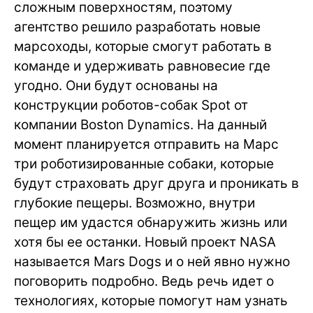
сложным поверхностям, поэтому
агентство решило разработать новые
марсоходы, которые смогут работать в
команде и удерживать равновесие где
угодно. Они будут основаны на
конструкции роботов-собак Spot от
компании Boston Dynamics. На данный
момент планируется отправить на Марс
три роботизированные собаки, которые
будут страховать друг друга и проникать в
глубокие пещеры. Возможно, внутри
пещер им удастся обнаружить жизнь или
хотя бы ее останки. Новый проект NASA
называется Mars Dogs и о ней явно нужно
поговорить подробно. Ведь речь идет о
технологиях, которые помогут нам узнать