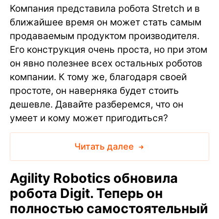
Компания представила робота Stretch и в
ближайшее время он может стать самым
продаваемым продуктом производителя.
Его конструкция очень проста, но при этом
он явно полезнее всех остальных роботов
компании. К тому же, благодаря своей
простоте, он наверняка будет стоить
дешевле. Давайте разберемся, что он
умеет и кому может пригодиться?
Читать далее
Agility Robotics обновила
робота Digit. Теперь он
полностью самостоятельный