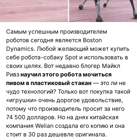
Самым успешным производителем
роботов сегодня является Boston
Dynamics. Любой желающий может купить
себе робота-собаку Spot и использовать в
своих целях. Вот недавно блогер Майкл
Ривз
научил этого робота мочиться
пивом в пластиковый стакан
— это ли не
чудо технологий? Только вот покупка такой
«игрушки» очень дорогое удовольствие,
потому что производитель просит за него
74 500 долларов. Но на днях китайская
компания Welian создала его копию и она
стоит в 30 раз дешевле оригинала.