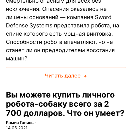
смертельно опасным для всех без
исключения. Опасения оказались не
лишены оснований — компания Sword
Defense Systems представила робота, на
спине которого есть мощная винтовка.
Способности робота впечатляют, но не
станет ли он предводителем восстания
машин?
Читать далее
Вы можете купить личного
робота-собаку всего за 2
700 долларов. Что он умеет?
Рамис Ганиев
∙
14.06.2021