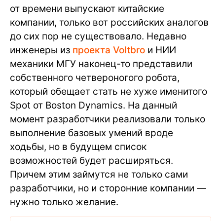
от времени выпускают китайские
компании, только вот российских аналогов
до сих пор не существовало. Недавно
инженеры из
проекта Voltbro
и НИИ
механики МГУ наконец-то представили
собственного четвероногого робота,
который обещает стать не хуже именитого
Spot от Boston Dynamics. На данный
момент разработчики реализовали только
выполнение базовых умений вроде
ходьбы, но в будущем список
возможностей будет расширяться.
Причем этим займутся не только сами
разработчики, но и сторонние компании —
нужно только желание.