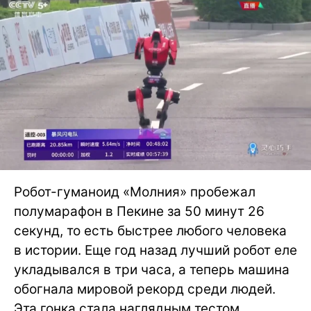
Робот-гуманоид «Молния» пробежал
полумарафон в Пекине за 50 минут 26
секунд, то есть быстрее любого человека
в истории. Еще год назад лучший робот еле
укладывался в три часа, а теперь машина
обогнала мировой рекорд среди людей.
Эта гонка стала наглядным тестом