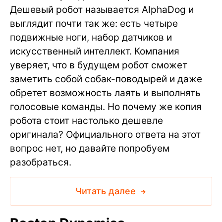
Дешевый робот называется AlphaDog и
выглядит почти так же: есть четыре
подвижные ноги, набор датчиков и
искусственный интеллект. Компания
уверяет, что в будущем робот сможет
заметить собой собак-поводырей и даже
обретет возможность лаять и выполнять
голосовые команды. Но почему же копия
робота стоит настолько дешевле
оригинала? Официального ответа на этот
вопрос нет, но давайте попробуем
разобраться.
Читать далее