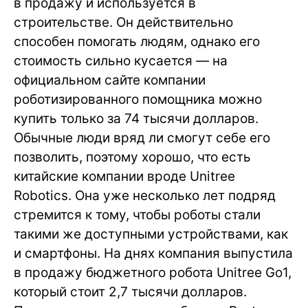
в продажу и используется в
строительстве. Он действительно
способен помогать людям, однако его
стоимость сильно кусается — на
официальном сайте компании
роботизированного помощника можно
купить только за 74 тысячи долларов.
Обычные люди вряд ли смогут себе его
позволить, поэтому хорошо, что есть
китайские компании вроде Unitree
Robotics. Она уже несколько лет подряд
стремится к тому, чтобы роботы стали
такими же доступными устройствами, как
и смартфоны. На днях компания выпустила
в продажу бюджетного робота Unitree Go1,
который стоит 2,7 тысячи долларов.