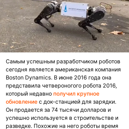
Самым успешным разработчиком роботов
сегодня является американская компания
Boston Dynamics. В июне 2016 года она
представила четвероногого робота 2016,
который недавно
получил крупное
обновление
с док-станцией для зарядки.
Он продается за 74 тысячи долларов и
успешно используется в строительстве и
разведке. Похожие на него роботы время