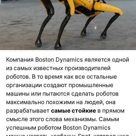
Компания Boston Dynamics является одной
из самых известных производителей
роботов. В то время как все остальные
организации создают промышленные
машины или пытаются сделать роботов
максимально похожими на людей, она
разрабатывает
самые стойкие
в прямом
смысле этого слова механизмы. Самым
успешным роботом Boston Dynamics