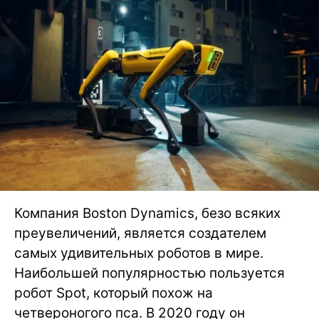
Компания Boston Dynamics, безо всяких
преувеличений, является создателем
самых удивительных роботов в мире.
Наибольшей популярностью пользуется
робот Spot, который похож на
четвероногого пса. В 2020 году он