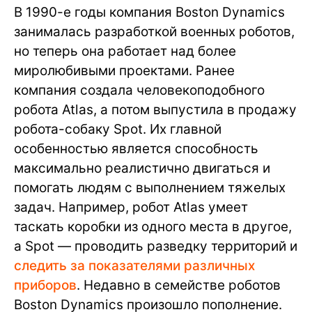
В 1990-е годы компания Boston Dynamics
занималась разработкой военных роботов,
но теперь она работает над более
миролюбивыми проектами. Ранее
компания создала человекоподобного
робота Atlas, а потом выпустила в продажу
робота-собаку Spot. Их главной
особенностью является способность
максимально реалистично двигаться и
помогать людям с выполнением тяжелых
задач. Например, робот Atlas умеет
таскать коробки из одного места в другое,
а Spot — проводить разведку территорий и
следить за показателями различных
приборов
. Недавно в семействе роботов
Boston Dynamics произошло пополнение.