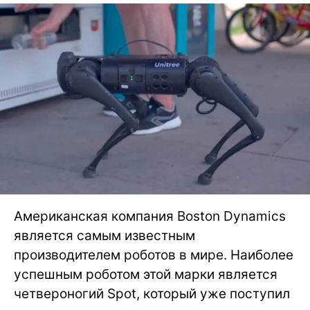
Американская компания Boston Dynamics
является самым известным
производителем роботов в мире. Наиболее
успешным роботом этой марки является
четвероногий Spot, который уже поступил