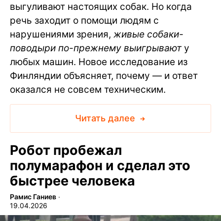
выгуливают настоящих собак. Но когда
речь заходит о помощи людям с
нарушениями зрения,
живые собаки-
поводыри по-прежнему выигрывают
у
любых машин. Новое исследование из
Финляндии объясняет, почему — и ответ
оказался не совсем техническим.
Читать далее
Робот пробежал
полумарафон и сделал это
быстрее человека
Рамис Ганиев
∙
19.04.2026