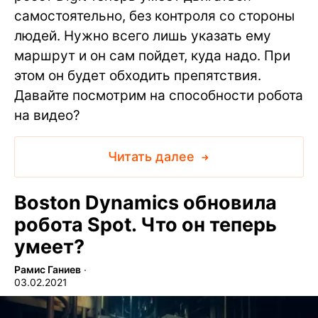
самостоятельно, без контроля со стороны
людей. Нужно всего лишь указать ему
маршрут и он сам пойдет, куда надо. При
этом он будет обходить препятствия.
Давайте посмотрим на способности робота
на видео?
Читать далее
Boston Dynamics обновила
робота Spot. Что он теперь
умеет?
Рамис Ганиев
∙
03.02.2021