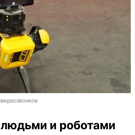
 видеозвонков
людьми и роботами