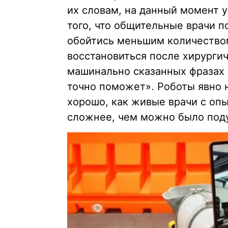
их словам, на данный момент 
того, что общительные врачи п
обойтись меньшим количество
восстановиться после хирургич
машинально сказанных фразах 
точно поможет». Роботы явно 
хорошо, как живые врачи с оп
сложнее, чем можно было под