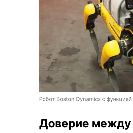
Робот Boston Dynamics с функцией
Доверие между 