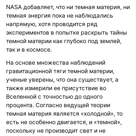
NASA добавляет, что ни темная материя, ни
темная энергия пока не наблюдались
напрямую, хотя проводится ряд
экспериментов в попытке раскрыть тайны
темной материи как глубоко под землей,
так и в космосе.
На основе множества наблюдений
гравитационной тяги темной материи,
ученые уверены, что она существует, а
также измерили ее присутствие во
Вселенной с точностью до одного
процента. Согласно ведущей теории
темная материя является «холодной», то
есть не особенно двигается, и «темной»,
поскольку не производит свет и не