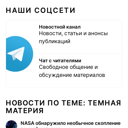
НАШИ СОЦСЕТИ
Новостной канал
Новости, статьи и анонсы
публикаций
Чат с читателями
Свободное общение и
обсуждение материалов
НОВОСТИ ПО ТЕМЕ: ТЕМНАЯ
МАТЕРИЯ
NASA обнаружило необычное скопление