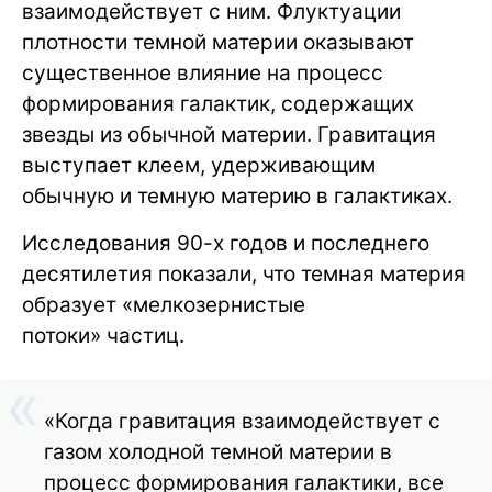
взаимодействует с ним. Флуктуации
плотности темной материи оказывают
существенное влияние на процесс
формирования галактик, содержащих
звезды из обычной материи. Гравитация
выступает клеем, удерживающим
обычную и темную материю в галактиках.
Исследования 90-х годов и последнего
десятилетия показали, что темная материя
образует «мелкозернистые
потоки» частиц.
«Когда гравитация взаимодействует с
газом холодной темной материи в
процесс формирования галактики, все