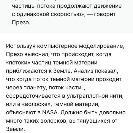
частицы потока продолжают движение
с одинаковой скоростью», — говорит
Презо.
Используя компьютерное моделирование,
Презо выяснил, что происходит, когда
«потоки» частиц темной материи
приближаются к Земле. Анализ показал,
что когда поток темной материи проходит
через планету, поток частиц
сосредоточивается в ультраплотной нити,
или в «волоске», темной материи,
объясняют в NASA. Должно быть довольно
много таких волосков, вытянувшихся от
Земли.