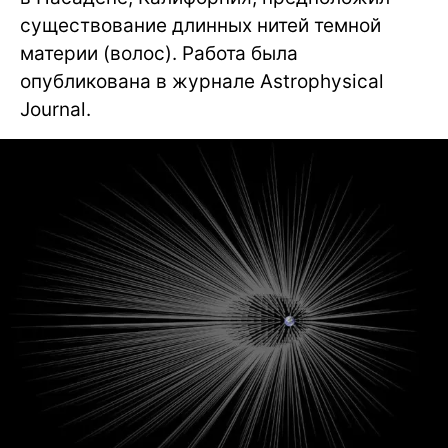
существование длинных нитей темной
материи (волос). Работа была
опубликована в журнале Astrophysical
Journal.