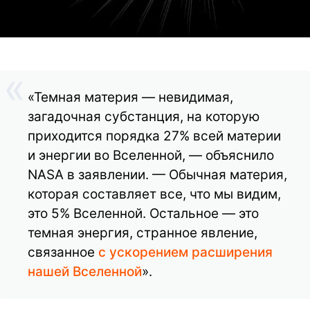
«Темная материя — невидимая,
загадочная субстанция, на которую
приходится порядка 27% всей материи
и энергии во Вселенной, — объяснило
NASA в заявлении. — Обычная материя,
которая составляет все, что мы видим,
это 5% Вселенной. Остальное — это
темная энергия, странное явление,
связанное
с ускорением расширения
нашей Вселенной
».