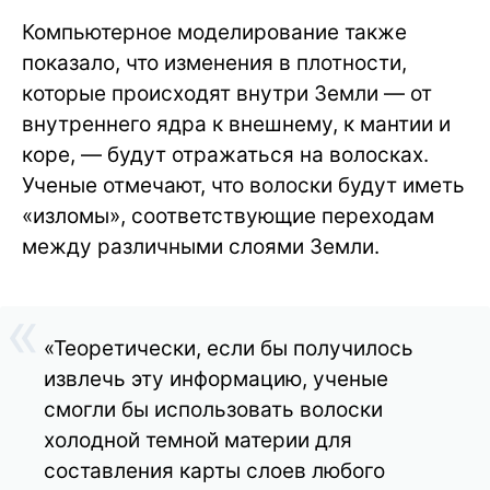
Компьютерное моделирование также
показало, что изменения в плотности,
которые происходят внутри Земли — от
внутреннего ядра к внешнему, к мантии и
коре, — будут отражаться на волосках.
Ученые отмечают, что волоски будут иметь
«изломы», соответствующие переходам
между различными слоями Земли.
«Теоретически, если бы получилось
извлечь эту информацию, ученые
смогли бы использовать волоски
холодной темной материи для
составления карты слоев любого