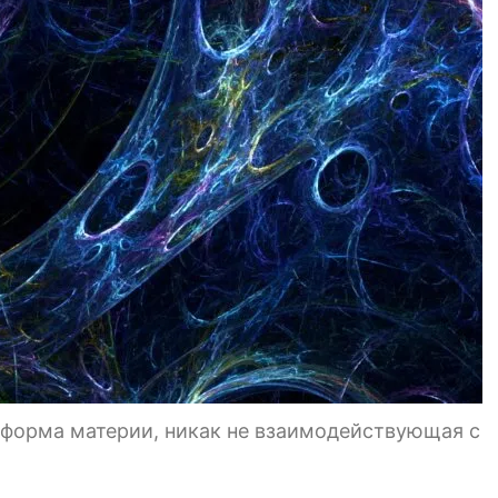
 форма материи, никак не взаимодействующая с