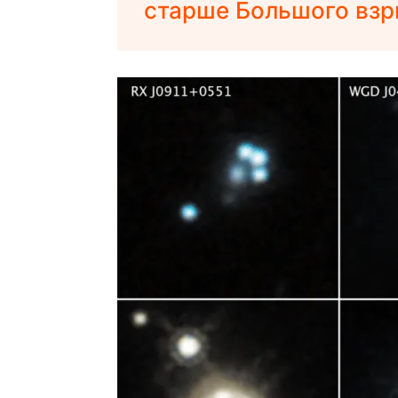
старше Большого взр