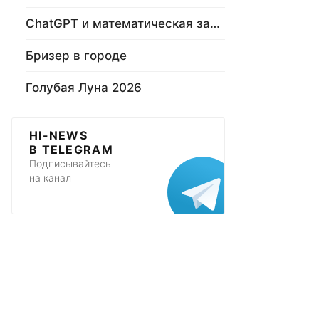
ChatGPT и математическая задача
Бризер в городе
Голубая Луна 2026
HI-NEWS
В TELEGRAM
Подписывайтесь
на канал