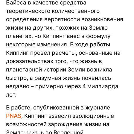
Байеса в качестве средства
теоретического количественного
определения вероятности возникновения
жизни на других, похожих на Землю
планетах, но Киппинг внес в формулу
некоторые изменения. В ходе работы
Киппинг провел расчеты, основанные на
доказательствах того, что жизнь в
планетарной истории Земли возникла
быстро, а разумная жизнь появилась
недавно – примерно через 4 миллиарда
лет.
В работе, опубликованной в журнале
PNAS
, Киппинг взвесил эволюционные
возможностей зарождения жизни на
Земле: жизнь во Вселенной