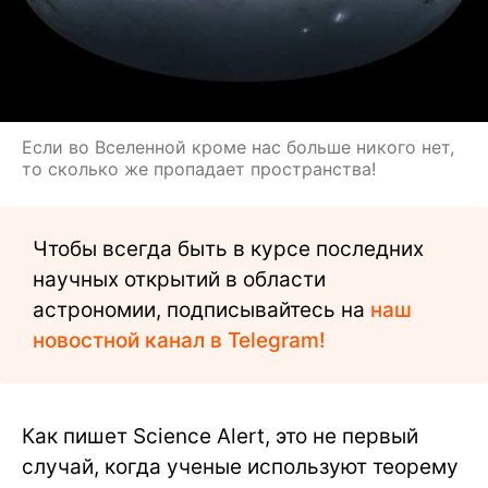
Если во Вселенной кроме нас больше никого нет,
то сколько же пропадает пространства!
Чтобы всегда быть в курсе последних
научных открытий в области
астрономии, подписывайтесь на
наш
новостной канал в Telegram!
Как пишет Science Alert, это не первый
случай, когда ученые используют теорему