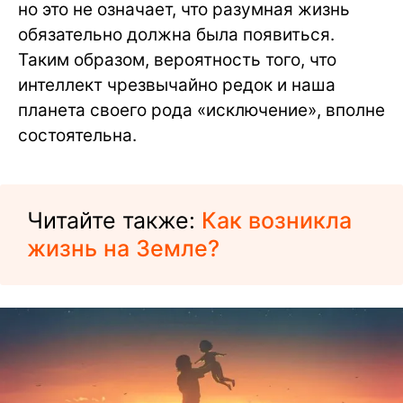
но это не означает, что разумная жизнь
обязательно должна была появиться.
Таким образом, вероятность того, что
интеллект чрезвычайно редок и наша
планета своего рода «исключение», вполне
состоятельна.
Читайте также:
Как возникла
жизнь на Земле?