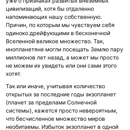
уже о признаках развитых внеземных
цивилизаций, хотя бы отдаленно
напоминающих нашу собственную.
Причин, по которым мы чувствуем себя
одиноко дрейфующими в бесконечной
Вселенной великое множество. Так,
инопланетяне могли посещать Землю пару
миллионов лет назад, а может мы просто
не можем их увидеть или они сами этого
хотят.
Так или иначе, учитывая количество
открытых за последние годы экзопланет
(планет за пределами Солнечной
системы), кажется просто невероятным,
что бесчисленное множество миров
необитаемы. Избыток экзопланет в одной