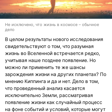
Не исключено, что жизнь в космосе – обычное
дело
В целом результаты нового исследования
свидетельствуют о том, что разумная
жизнь во Вселенной встречается редко,
учитывая наше позднее появление. Но
можно ли применить те же шансы
зарождения жизни на других планетах? По
мнению Киппинга и да и нет. Дело в том,
что проведенный анализ касается
исключительно Земли, рассматривая
появление жизни как случайный процесс
на фоне событий и условий, которые могут