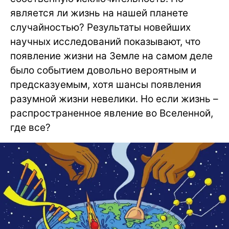
является ли жизнь на нашей планете
случайностью? Результаты новейших
научных исследований показывают, что
появление жизни на Земле на самом деле
было событием довольно вероятным и
предсказуемым, хотя шансы появления
разумной жизни невелики. Но если жизнь –
распространенное явление во Вселенной,
где все?