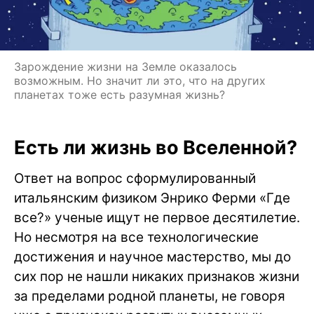
Зарождение жизни на Земле оказалось
возможным. Но значит ли это, что на других
планетах тоже есть разумная жизнь?
Есть ли жизнь во Вселенной?
Ответ на вопрос сформулированный
итальянским физиком Энрико Ферми «Где
все?» ученые ищут не первое десятилетие.
Но несмотря на все технологические
достижения и научное мастерство, мы до
сих пор не нашли никаких признаков жизни
за пределами родной планеты, не говоря