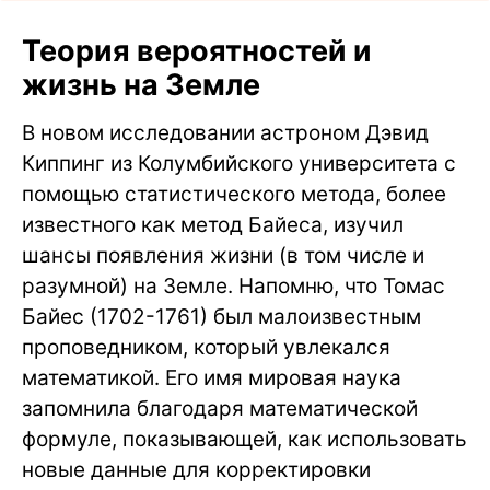
Теория вероятностей и
жизнь на Земле
В новом исследовании астроном Дэвид
Киппинг из Колумбийского университета с
помощью статистического метода, более
известного как метод Байеса, изучил
шансы появления жизни (в том числе и
разумной) на Земле. Напомню, что Томас
Байес (1702-1761) был малоизвестным
проповедником, который увлекался
математикой. Его имя мировая наука
запомнила благодаря математической
формуле, показывающей, как использовать
новые данные для корректировки