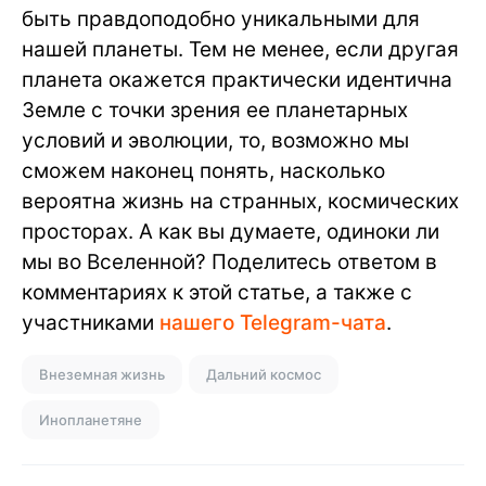
быть правдоподобно уникальными для
нашей планеты. Тем не менее, если другая
планета окажется практически идентична
Земле с точки зрения ее планетарных
условий и эволюции, то, возможно мы
сможем наконец понять, насколько
вероятна жизнь на странных, космических
просторах. А как вы думаете, одиноки ли
мы во Вселенной? Поделитесь ответом в
комментариях к этой статье, а также с
участниками
нашего Telegram-чата
.
Внеземная жизнь
Дальний космос
Инопланетяне