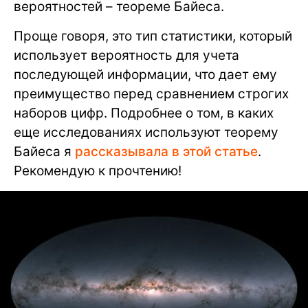
вероятностей – теореме Байеса.
Проще говоря, это тип статистики, который
использует вероятность для учета
последующей информации, что дает ему
преимущество перед сравнением строгих
наборов цифр. Подробнее о том, в каких
еще исследованиях используют теорему
Байеса я
рассказывала в этой статье
.
Рекомендую к прочтению!