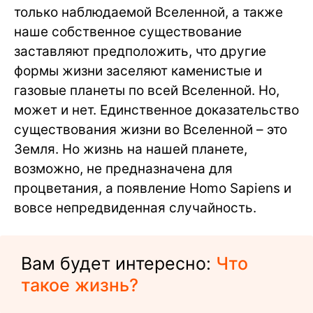
только наблюдаемой Вселенной, а также
наше собственное существование
заставляют предположить, что другие
формы жизни заселяют каменистые и
газовые планеты по всей Вселенной. Но,
может и нет. Единственное доказательство
существования жизни во Вселенной – это
Земля. Но жизнь на нашей планете,
возможно, не предназначена для
процветания, а появление Homo Sapiens и
вовсе непредвиденная случайность.
Вам будет интересно:
Что
такое жизнь?