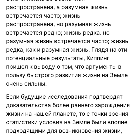
распространена, а разумная жизнь
встречается часто; жизнь
распространена, но разумная жизнь
встречается редко; жизнь редка. но
разумная жизнь встречается часто; жизнь
редка, как и разумная жизнь. Глядя на эти
потенциальные результаты, Киппинг
пришел к выводу о том, что аргументы в
пользу быстрого развития жизни на Земле
очень сильны.
Если будущие исследования подтвердят
доказательства более раннего зарождения
жизни на нашей планете, то с точки зрения
статистики условия на Земле были вполне
подходящими для возникновения жизни,