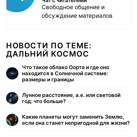
Чат с читателями
Свободное общение и
обсуждение материалов
НОВОСТИ ПО ТЕМЕ:
ДАЛЬНИЙ КОСМОС
Что такое облако Оорта и где оно
находится в Солнечной системе:
размеры и границы
Лунное расстояние, а.е. или световой
год: что больше?
Какие планеты могут заменить Землю,
если она станет непригодной для жизни?