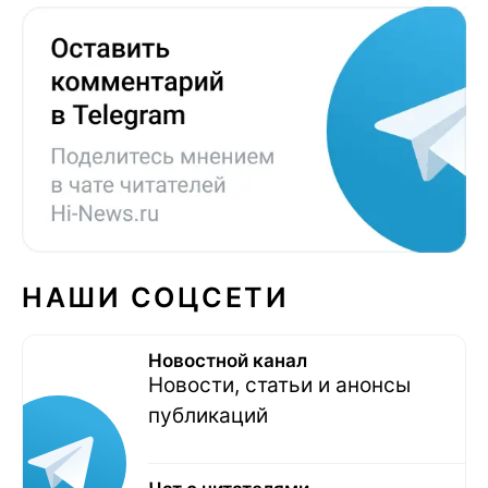
НАШИ СОЦСЕТИ
Новостной канал
Новости, статьи и анонсы
публикаций