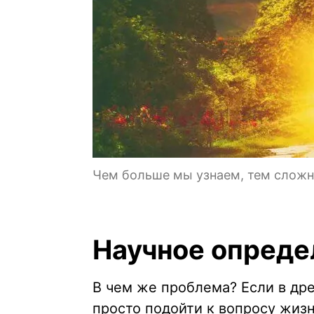
Чем больше мы узнаем, тем сложне
Научное опреде
В чем же проблема? Если в др
просто подойти к вопросу жизн