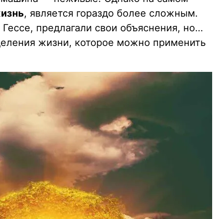
жизнь
, является гораздо более сложным.
 Гессе, предлагали свои объяснения, но…
деления жизни, которое можно применить