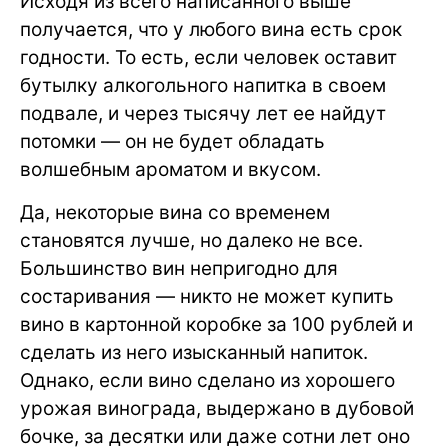
Исходя из всего написанного выше
получается, что у любого вина есть срок
годности. То есть, если человек оставит
бутылку алкогольного напитка в своем
подвале, и через тысячу лет ее найдут
потомки — он не будет обладать
волшебным ароматом и вкусом.
Да, некоторые вина со временем
становятся лучше, но далеко не все.
Большинство вин непригодно для
состаривания — никто не может купить
вино в картонной коробке за 100 рублей и
сделать из него изысканный напиток.
Однако, если вино сделано из хорошего
урожая винограда, выдержано в дубовой
бочке, за десятки или даже сотни лет оно