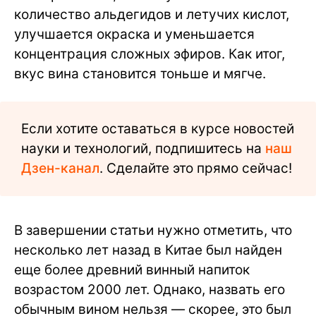
количество альдегидов и летучих кислот,
улучшается окраска и уменьшается
концентрация сложных эфиров. Как итог,
вкус вина становится тоньше и мягче.
Если хотите оставаться в курсе новостей
науки и технологий, подпишитесь на
наш
Дзен-канал
. Сделайте это прямо сейчас!
В завершении статьи нужно отметить, что
несколько лет назад в Китае был найден
еще более древний винный напиток
возрастом 2000 лет. Однако, назвать его
обычным вином нельзя — скорее, это был