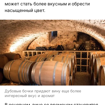
может стать более вкусным и обрести
насыщенный цвет.
Дубовые бочки придают вину еще более
интересный вкус и аромат
В основном, вино со временем становится