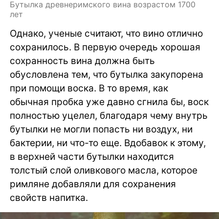
Бутылка древнеримского вина возрастом 1700
лет
Однако, ученые считают, что вино отлично
сохранилось. В первую очередь хорошая
сохранность вина должна быть
обусловлена тем, что бутылка закупорена
при помощи воска. В то время, как
обычная пробка уже давно сгнила бы, воск
полностью уцелел, благодаря чему внутрь
бутылки не могли попасть ни воздух, ни
бактерии, ни что-то еще. Вдобавок к этому,
в верхней части бутылки находится
толстый слой оливкового масла, которое
римляне добавляли для сохранения
свойств напитка.