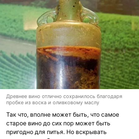
Древнее вино отлично сохранилось благодаря
пробке из воска и оливковому маслу
Так что, вполне может быть, что самое
старое вино до сих пор может быть
пригодно для питья. Но вскрывать