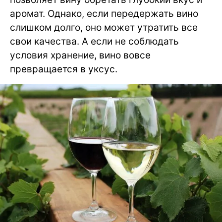
аромат. Однако, если передержать вино
слишком долго, оно может утратить все
свои качества. А если не соблюдать
условия хранение, вино вовсе
превращается в уксус.