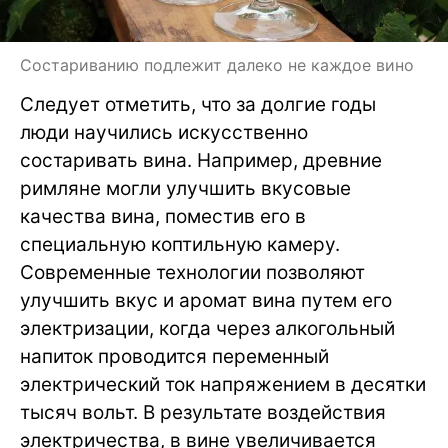
Состариванию подлежит далеко не каждое вино
Следует отметить, что за долгие годы
люди научились искусственно
состаривать вина. Например, древние
римляне могли улучшить вкусовые
качества вина, поместив его в
специальную коптильную камеру.
Современные технологии позволяют
улучшить вкус и аромат вина путем его
электризации, когда через алкогольный
напиток проводится переменный
электрический ток напряжением в десятки
тысяч вольт. В результате воздействия
электричества, в вине увеличивается