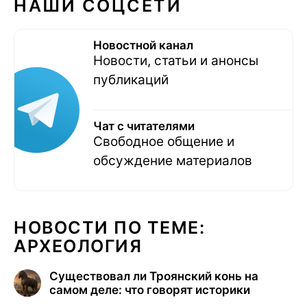
НАШИ СОЦСЕТИ
Новостной канал
Новости, статьи и анонсы
публикаций
Чат с читателями
Свободное общение и
обсуждение материалов
НОВОСТИ ПО ТЕМЕ:
АРХЕОЛОГИЯ
Существовал ли Троянский конь на
самом деле: что говорят историки