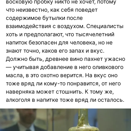
восковую пробку никто не хочет, потому
что неизвестно, как себя поведет
содержимое бутылки после
взаимодействия с воздухом. Специалисты
хоть и предполагают, что тысячелетний
напиток безопасен для человека, но не
знают точно, каков его запах и вкус.
Должно быть, древнее вино пахнет ужасно
— учитывая добавление в него оливкового
масла, в это охотно верится. На вкус оно
тоже вряд ли кому-то понравится, от него
наверняка может стошнить. К тому же,
алкоголя в напитке тоже вряд ли осталось.