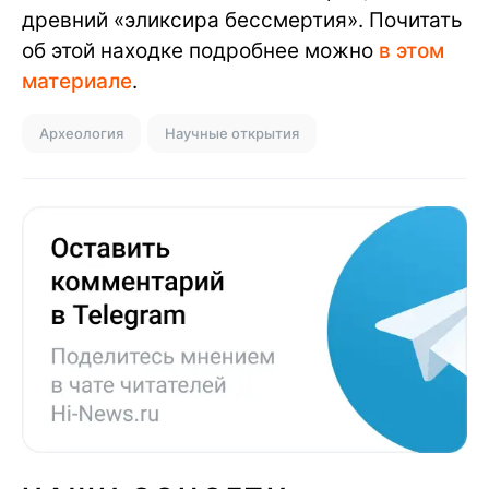
древний «эликсира бессмертия». Почитать
об этой находке подробнее можно
в этом
материале
.
Археология
Научные открытия