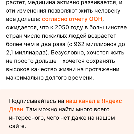
растет, медицина активно развивается, и
эти изменения позволяют жить человеку
все дольше:
согласно отчету ООН
,
ожидается, что к 2050 году в большинстве
стран число пожилых людей возрастет
более чем в два раза (с 962 миллионов до
2,1 миллиарда). Безусловно, хочется жить
не просто дольше – хочется сохранять
высокое качество жизни на протяжении
максимально долгого времени.
Подписывайтесь на
наш канал в Яндекс
Дзен
. Там можно найти много всего
интересного, чего нет даже на нашем
сайте.