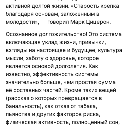
активной долгой жизни. «Старость крепка
благодаря основам, заложенным в
молодости», — говорил Марк Цицерон.
Осознанное долгожительство! Это система
включающая уклад жизни, привычки,
взгляды на настоящее и будущее, культура
мысли, заботу о здоровье, которое
является основой долголетия. Как
известно, эффективность системы
значительно больше, чем простая сумма
её составных частей. Кроме таких вещей
(рассказ о которых превращается в
банальность), как отказ от табака,
пьянства и других факторов риска,
физическая активность, полноценный сон,