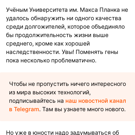
Учёным Университета им. Макса Планка не
удалось обнаружить ни одного качества
среди долгожителей, которое объединяло
бы продолжительность жизни выше
среднего, кроме как хорошей
наследственности. Увы! Поменять гены
пока несколько проблематично.
Чтобы не пропустить ничего интересного
из мира высоких технологий,
подписывайтесь на
наш новостной канал
в Telegram
. Там вы узнаете много нового.
Но уже в юности надо задумываться об