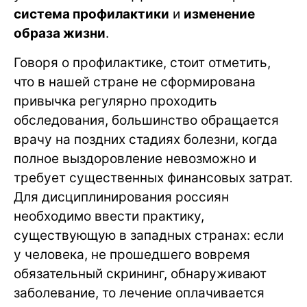
система профилактики
и
изменение
образа жизни
.
Говоря о профилактике, стоит отметить,
что в нашей стране не сформирована
привычка регулярно проходить
обследования, большинство обращается
врачу на поздних стадиях болезни, когда
полное выздоровление невозможно и
требует существенных финансовых затрат.
Для дисциплинирования россиян
необходимо ввести практику,
существующую в западных странах: если
у человека, не прошедшего вовремя
обязательный скрининг, обнаруживают
заболевание, то лечение оплачивается