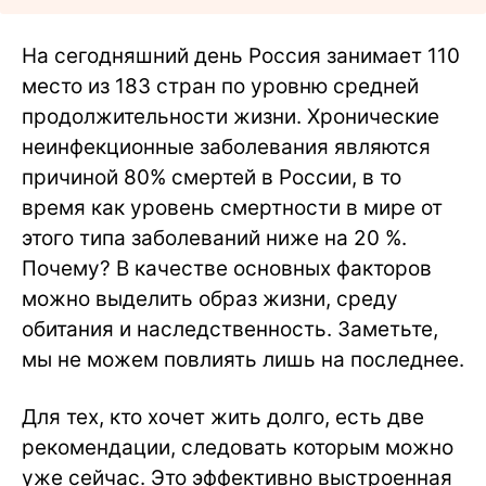
На сегодняшний день Россия занимает 110
место из 183 стран по уровню средней
продолжительности жизни. Хронические
неинфекционные заболевания являются
причиной 80% смертей в России, в то
время как уровень смертности в мире от
этого типа заболеваний ниже на 20 %.
Почему? В качестве основных факторов
можно выделить образ жизни, среду
обитания и наследственность. Заметьте,
мы не можем повлиять лишь на последнее.
Для тех, кто хочет жить долго, есть две
рекомендации, следовать которым можно
уже сейчас. Это эффективно выстроенная