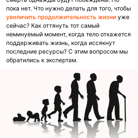
пока нет. Что нужно делать для того, чтобы
увеличить продолжительность жизни
уже
сейчас? Как оттянуть тот самый
неминуемый момент, когда тело откажется
поддерживать жизнь, когда иссякнут
последние ресурсы? С этим вопросом мы
обратились к экспертам.