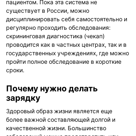
пациентом. Пока эта система не
существует в России, можно
дисциплинировать себя самостоятельно и
регулярно проходить обследования:
скрининговая диагностика (чекап)
проводится как в частных центрах, так и в
государственных учреждениях, где можно
пройти полное обследование в короткие
сроки.
Почему нужно делать
зарядку
Здоровый образ жизни является еще
более важной составляющей долгой и
качественной жизни. Большинство