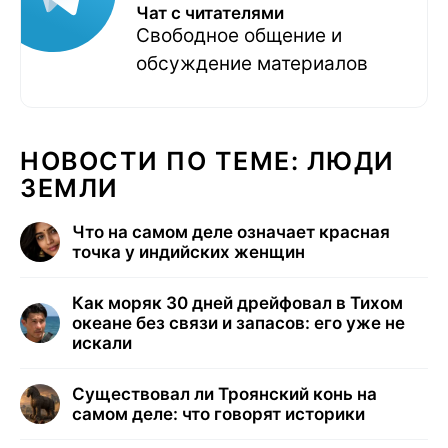
Чат с читателями
Свободное общение и
обсуждение материалов
НОВОСТИ ПО ТЕМЕ: ЛЮДИ
ЗЕМЛИ
Что на самом деле означает красная
точка у индийских женщин
Как моряк 30 дней дрейфовал в Тихом
океане без связи и запасов: его уже не
искали
Существовал ли Троянский конь на
самом деле: что говорят историки