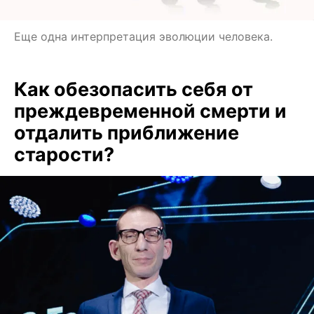
Еще одна интерпретация эволюции человека.
Как обезопасить себя от
преждевременной смерти и
отдалить приближение
старости?