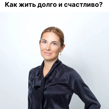
Как жить долго и счастливо?