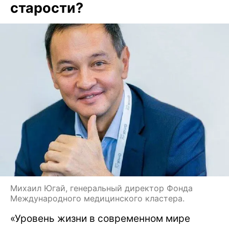
старости?
Михаил Югай, генеральный директор Фонда
Международного медицинского кластера.
«Уровень жизни в современном мире