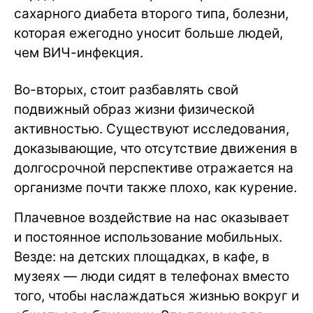
сахарного диабета второго типа, болезни,
которая ежегодно уносит больше людей,
чем ВИЧ-инфекция.
Во-вторых, стоит разбавлять свой
подвижный образ жизни физической
активностью. Существуют исследования,
доказывающие, что отсутствие движения в
долгосрочной перспективе отражается на
организме почти также плохо, как курение.
Плачевное воздействие на нас оказывает
и постоянное использование мобильных.
Везде: на детских площадках, в кафе, в
музеях — люди сидят в телефонах вместо
того, чтобы наслаждаться жизнью вокруг и