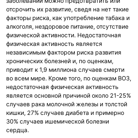
заболеваний можно предотвратить или
отсрочить их развитие, сведя на нет такие
факторы риска, как употребление табака и
алкоголя, нездоровое питание, отсутствие
физической активности. Недостаточная
физическая активность является
независимым фактором риска развития
хронических болезней и, по оценкам,
приводит к 1,9 миллиона случаев смерти
во всем мире. Кроме того, по оценкам ВОЗ,
недостаточная физическая активность
является основной причиной около 21-25%
случаев рака молочной железы и толстой
кишки, 27% случаев диабета и примерно
30% случаев ишемической болезни
сердца.