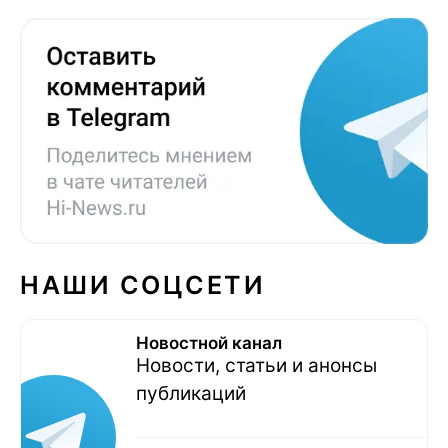
НАШИ СОЦСЕТИ
Новостной канал
Новости, статьи и анонсы
публикаций