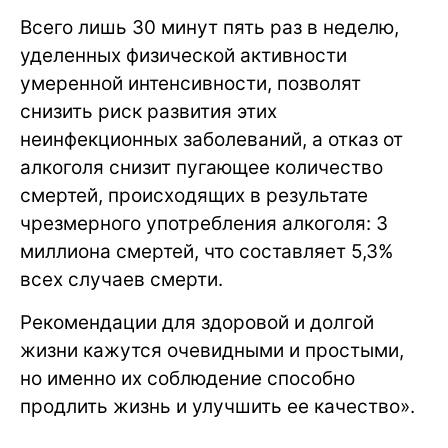
Всего лишь 30 минут пять раз в неделю,
уделенных физической активности
умеренной интенсивности, позволят
снизить риск развития этих
неинфекционных заболеваний, а отказ от
алкоголя снизит пугающее количество
смертей, происходящих в результате
чрезмерного употребления алкоголя: 3
миллиона смертей, что составляет 5,3%
всех случаев смерти.
Рекомендации для здоровой и долгой
жизни кажутся очевидными и простыми,
но именно их соблюдение способно
продлить жизнь и улучшить ее качество».