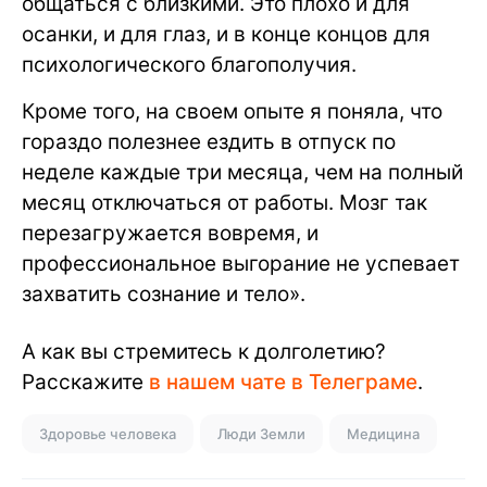
общаться с близкими. Это плохо и для
осанки, и для глаз, и в конце концов для
психологического благополучия.
Кроме того, на своем опыте я поняла, что
гораздо полезнее ездить в отпуск по
неделе каждые три месяца, чем на полный
месяц отключаться от работы. Мозг так
перезагружается вовремя, и
профессиональное выгорание не успевает
захватить сознание и тело».
А как вы стремитесь к долголетию?
Расскажите
в нашем чате в Телеграме
.
Здоровье человека
Люди Земли
Медицина