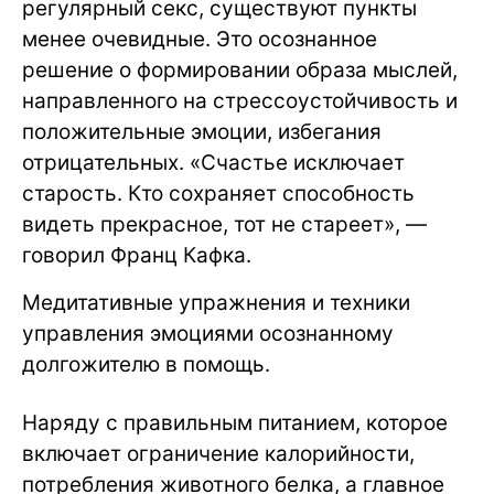
регулярный секс, существуют пункты
менее очевидные. Это осознанное
решение о формировании образа мыслей,
направленного на стрессоустойчивость и
положительные эмоции, избегания
отрицательных. «Счастье исключает
старость. Кто сохраняет способность
видеть прекрасное, тот не стареет», —
говорил Франц Кафка.
Медитативные упражнения и техники
управления эмоциями осознанному
долгожителю в помощь.
Наряду с правильным питанием, которое
включает ограничение калорийности,
потребления животного белка, а главное