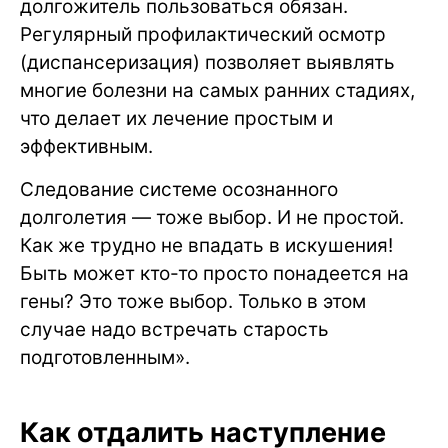
долгожитель пользоваться обязан.
Регулярный профилактический осмотр
(диспансеризация) позволяет выявлять
многие болезни на самых ранних стадиях,
что делает их лечение простым и
эффективным.
Следование системе осознанного
долголетия — тоже выбор. И не простой.
Как же трудно не впадать в искушения!
Быть может кто-то просто понадеется на
гены? Это тоже выбор. Только в этом
случае надо встречать старость
подготовленным».
Как отдалить наступление