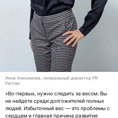
Инна Анисимова, генеральный директор PR
Partner.
«Во-первых, нужно следить за весом. Вы
не найдете среди долгожителей полных
людей. Избыточный вес — это проблемы с
сердцем и главная причина развития