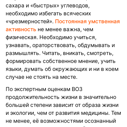
сахара и «быстрых» углеводов,
необходимо избегать всяческих
«чрезмерностей».
Постоянная умственная
активность
не менее важна, чем
физическая. Необходимо учиться,
узнавать, ораторствовать, обдумывать и
размышлять. Читать, вникать, смотреть,
формировать собственное мнение, учить
языки, думать об окружающих и ни в коем
случае не стоять на месте.
По экспертным оценкам ВОЗ
продолжительность жизни в значительно
большей степени зависит от образа жизни
и экологии, чем от развития медицины. Тем
не менее, её возможностями осознанный