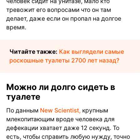
человек сидит на унитазе, мало кто
тревожит его вопросами что он там
делает, даже если он пропал на долгое
время.
Читайте также:
Как выглядели самые
роскошные туалеты 2700 лет назад?
Можно ли долго сидеть в
туалете
По данным
New Scientist,
крупным
млекопитающим вроде человека для
дефекации хватает даже 12 секунд. То
есть, чтобы справить любую нужду, точно