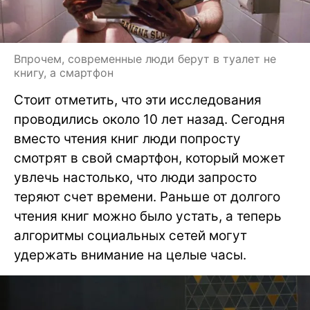
Впрочем, современные люди берут в туалет не
книгу, а смартфон
Стоит отметить, что эти исследования
проводились около 10 лет назад. Сегодня
вместо чтения книг люди попросту
смотрят в свой смартфон, который может
увлечь настолько, что люди запросто
теряют счет времени. Раньше от долгого
чтения книг можно было устать, а теперь
алгоритмы социальных сетей могут
удержать внимание на целые часы.