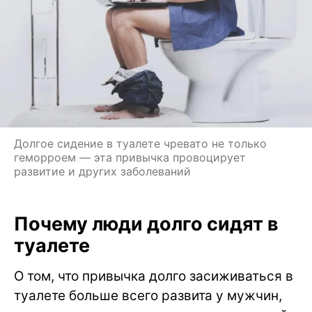
Долгое сидение в туалете чревато не только
геморроем — эта привычка провоцирует
развитие и других заболеваний
Почему люди долго сидят в
туалете
О том, что привычка долго засиживаться в
туалете больше всего развита у мужчин,