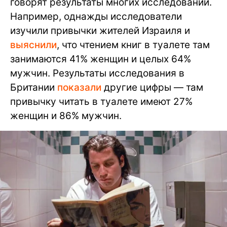
говорят результаты многих исследований.
Например, однажды исследователи
изучили привычки жителей Израиля и
выяснили
, что чтением книг в туалете там
занимаются 41% женщин и целых 64%
мужчин. Результаты исследования в
Британии
показали
другие цифры — там
привычку читать в туалете имеют 27%
женщин и 86% мужчин.