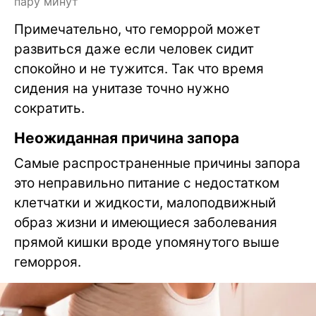
пару минут
Примечательно, что геморрой может
развиться даже если человек сидит
спокойно и не тужится. Так что время
сидения на унитазе точно нужно
сократить.
Неожиданная причина запора
Самые распространенные причины запора
это неправильно питание с недостатком
клетчатки и жидкости, малоподвижный
образ жизни и имеющиеся заболевания
прямой кишки вроде упомянутого выше
геморроя.