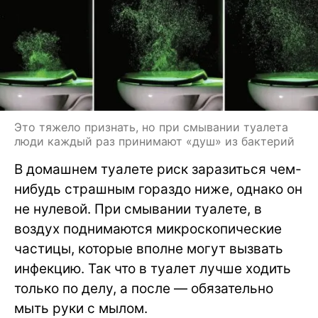
Это тяжело признать, но при смывании туалета
люди каждый раз принимают «душ» из бактерий
В домашнем туалете риск заразиться чем-
нибудь страшным гораздо ниже, однако он
не нулевой. При смывании туалете, в
воздух поднимаются микроскопические
частицы, которые вполне могут вызвать
инфекцию. Так что в туалет лучше ходить
только по делу, а после — обязательно
мыть руки с мылом.