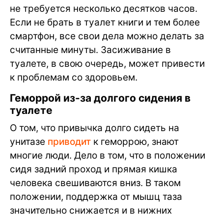
не требуется несколько десятков часов.
Если не брать в туалет книги и тем более
смартфон, все свои дела можно делать за
считанные минуты. Засиживание в
туалете, в свою очередь, может привести
к проблемам со здоровьем.
Геморрой из-за долгого сидения в
туалете
О том, что привычка долго сидеть на
унитазе
приводит
к геморрою, знают
многие люди. Дело в том, что в положении
сидя задний проход и прямая кишка
человека свешиваются вниз. В таком
положении, поддержка от мышц таза
значительно снижается и в нижних