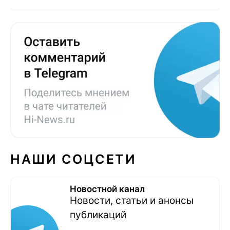
НАШИ СОЦСЕТИ
Новостной канал
Новости, статьи и анонсы
публикаций