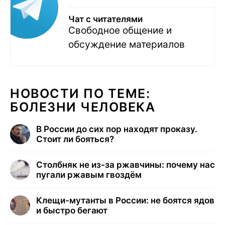
Чат с читателями
Свободное общение и
обсуждение материалов
НОВОСТИ ПО ТЕМЕ:
БОЛЕЗНИ ЧЕЛОВЕКА
В России до сих пор находят проказу.
Стоит ли бояться?
Столбняк не из-за ржавчины: почему нас
пугали ржавым гвоздём
Клещи-мутанты в России: не боятся ядов
и быстро бегают