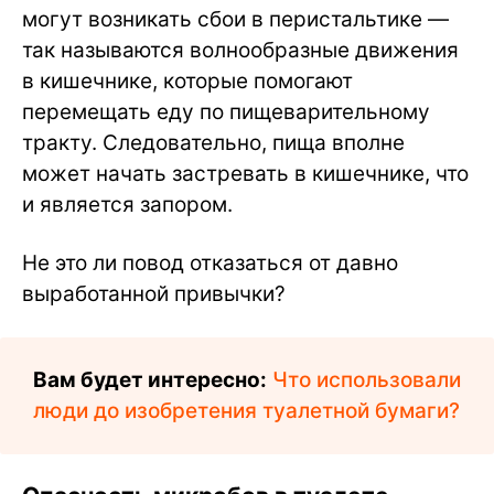
могут возникать сбои в перистальтике —
так называются волнообразные движения
в кишечнике, которые помогают
перемещать еду по пищеварительному
тракту. Следовательно, пища вполне
может начать застревать в кишечнике, что
и является запором.
Не это ли повод отказаться от давно
выработанной привычки?
Вам будет интересно:
Что использовали
люди до изобретения туалетной бумаги?