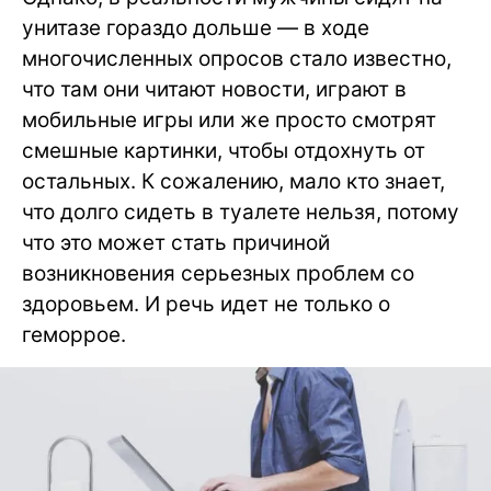
унитазе гораздо дольше — в ходе
многочисленных опросов стало известно,
что там они читают новости, играют в
мобильные игры или же просто смотрят
смешные картинки, чтобы отдохнуть от
остальных. К сожалению, мало кто знает,
что долго сидеть в туалете нельзя, потому
что это может стать причиной
возникновения серьезных проблем со
здоровьем. И речь идет не только о
геморрое.