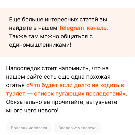
Еще больше интересных статей вы
найдете в нашем
Telegram-канале.
Также там можно общаться с
единомышленниками!
Напоследок стоит напомнить, что на
нашем сайте есть еще одна похожая
статья
«Что будет если долго не ходить в
туалет — список пугающих последствий».
Обязательно ее прочитайте, вы узнаете
много чего нового!
Болезни человека
Здоровье человека