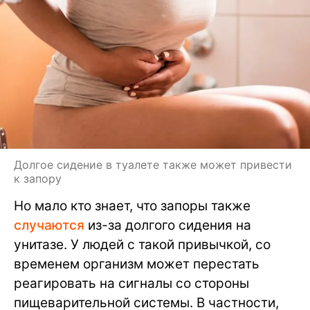
Долгое сидение в туалете также может привести
к запору
Но мало кто знает, что запоры также
случаются
из-за долгого сидения на
унитазе. У людей с такой привычкой, со
временем организм может перестать
реагировать на сигналы со стороны
пищеварительной системы. В частности,