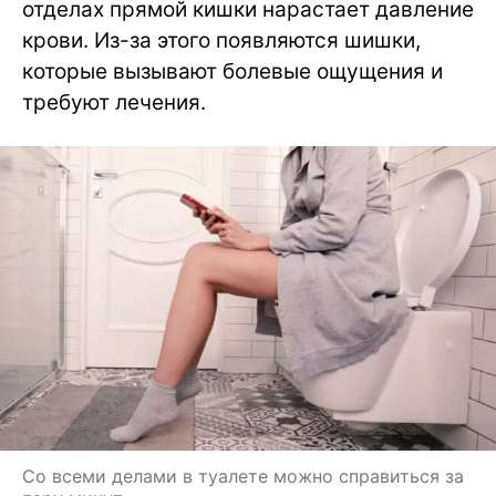
отделах прямой кишки нарастает давление
крови. Из-за этого появляются шишки,
которые вызывают болевые ощущения и
требуют лечения.
Со всеми делами в туалете можно справиться за