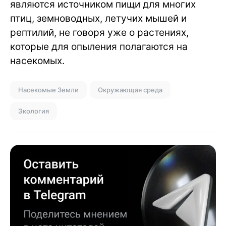
являются источником пищи для многих
птиц, земноводных, летучих мышей и
рептилий, не говоря уже о растениях,
которые для опыления полагаются на
насекомых.
Насекомые Земли
Окружающая среда
Экология