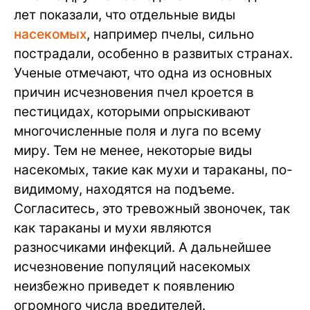
лет показали, что отдельные виды
насекомых
, например пчелы, сильно
пострадали, особенно в развитых странах.
Ученые отмечают, что одна из основных
причин исчезновения пчел кроется в
пестицидах, которыми опрыскивают
многочисленные поля и луга по всему
миру. Тем не менее, некоторые виды
насекомых, такие как мухи и тараканы, по-
видимому, находятся на подъеме.
Согласитесь, это тревожный звоночек, так
как тараканы и мухи являются
разносчиками инфекций. А дальнейшее
исчезновение популяций насекомых
неизбежно приведет к появлению
огромного числа вредителей.