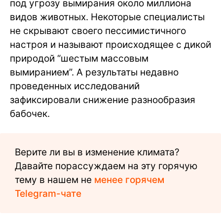
под угрозу вымирания около миллиона
видов животных. Некоторые специалисты
не скрывают своего пессимистичного
настроя и называют происходящее с дикой
природой “шестым массовым
вымиранием”. А результаты недавно
проведенных исследований
зафиксировали снижение разнообразия
бабочек.
Верите ли вы в изменение климата?
Давайте порассуждаем на эту горячую
тему в нашем не
менее горячем
Telegram-чате