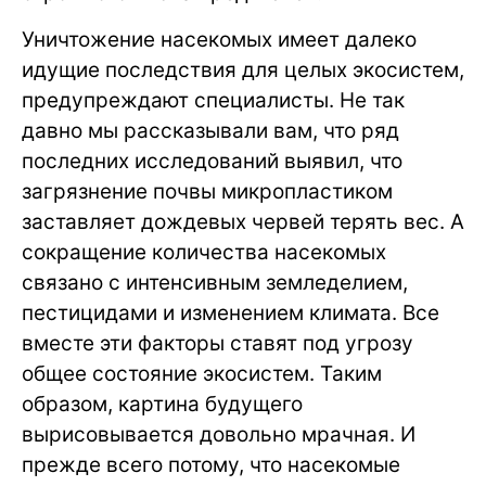
Уничтожение насекомых имеет далеко
идущие последствия для целых экосистем,
предупреждают специалисты. Не так
давно мы рассказывали вам, что ряд
последних исследований выявил, что
загрязнение почвы микропластиком
заставляет дождевых червей терять вес. А
сокращение количества насекомых
связано с интенсивным земледелием,
пестицидами и изменением климата. Все
вместе эти факторы ставят под угрозу
общее состояние экосистем. Таким
образом, картина будущего
вырисовывается довольно мрачная. И
прежде всего потому, что насекомые