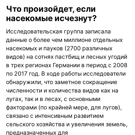
Что произойдет, если
насекомые исчезнут?
Исследовательская группа записала
данные о более чем миллионе отдельных
насекомых и пауков (2700 различных
видов) на сотнях пастбищ и лесных угодий
в трех регионах Германии в период с 2008
по 2017 год. В ходе работы исследователи
обнаружили, что заметное сокращение
численности и количества видов как на
лугах, так и в лесах, с основными
факторами (по крайней мере, для лугов),
связано с интенсивным развитием
сельского хозяйства и увеличения земель,
предназначенных для