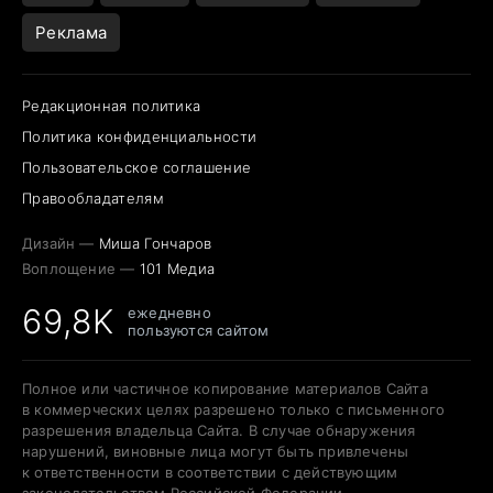
Реклама
Редакционная политика
Политика конфиденциальности
Пользовательское соглашение
Правообладателям
Дизайн —
Миша Гончаров
Воплощение —
101 Медиа
69,8K
ежедневно
пользуются сайтом
Полное или частичное копирование материалов Сайта
в коммерческих целях разрешено только с письменного
разрешения владельца Сайта. В случае обнаружения
нарушений, виновные лица могут быть привлечены
к ответственности в соответствии с действующим
законодательством Российской Федерации.