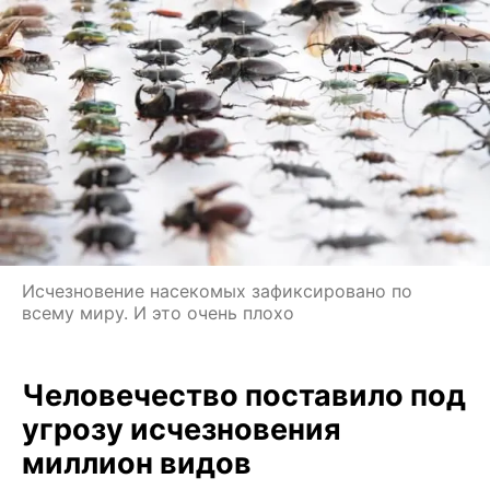
Исчезновение насекомых зафиксировано по
всему миру. И это очень плохо
Человечество поставило под
угрозу исчезновения
миллион видов