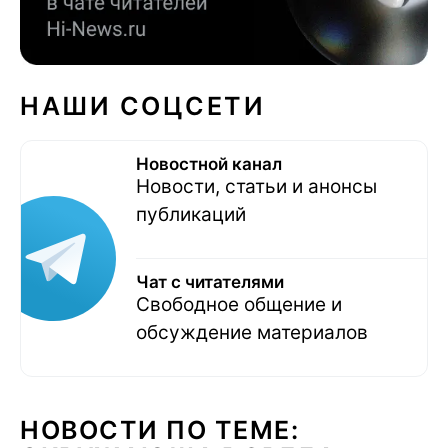
НАШИ СОЦСЕТИ
Новостной канал
Новости, статьи и анонсы
публикаций
Чат с читателями
Свободное общение и
обсуждение материалов
НОВОСТИ ПО ТЕМЕ: