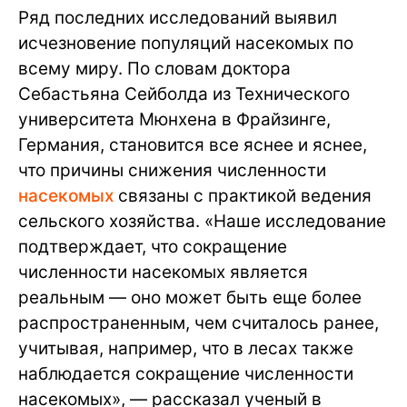
Ряд последних исследований выявил
исчезновение популяций насекомых по
всему миру. По словам доктора
Себастьяна Сейболда из Технического
университета Мюнхена в Фрайзинге,
Германия, становится все яснее и яснее,
что причины снижения численности
насекомых
связаны с практикой ведения
сельского хозяйства. «Наше исследование
подтверждает, что сокращение
численности насекомых является
реальным — оно может быть еще более
распространенным, чем считалось ранее,
учитывая, например, что в лесах также
наблюдается сокращение численности
насекомых», — рассказал ученый в