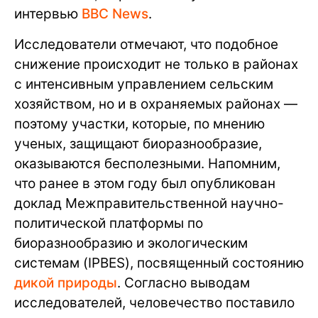
интервью
BBC News
.
Исследователи отмечают, что подобное
снижение происходит не только в районах
с интенсивным управлением сельским
хозяйством, но и в охраняемых районах —
поэтому участки, которые, по мнению
ученых, защищают биоразнообразие,
оказываются бесполезными. Напомним,
что ранее в этом году был опубликован
доклад Межправительственной научно-
политической платформы по
биоразнообразию и экологическим
системам (IPBES), посвященный состоянию
дикой природы
. Согласно выводам
исследователей, человечество поставило