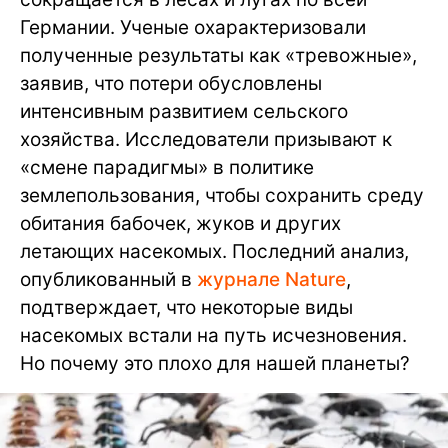
Германии. Ученые охарактеризовали
полученные результаты как «тревожные»,
заявив, что потери обусловлены
интенсивным развитием сельского
хозяйства. Исследователи призывают к
«смене парадигмы» в политике
землепользования, чтобы сохранить среду
обитания бабочек, жуков и других
летающих насекомых. Последний анализ,
опубликованный в
журнале Nature
,
подтверждает, что некоторые виды
насекомых встали на путь исчезновения.
Но почему это плохо для нашей планеты?