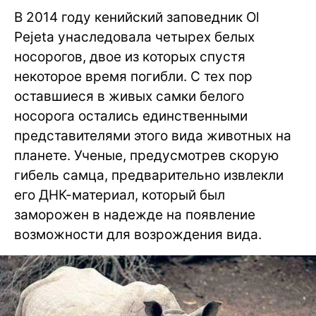
В 2014 году кенийский заповедник Ol
Pejeta унаследовала четырех белых
носорогов, двое из которых спустя
некоторое время погибли. С тех пор
оставшиеся в живых самки белого
носорога остались единственными
представителями этого вида животных на
планете. Ученые, предусмотрев скорую
гибель самца, предварительно извлекли
его ДНК-материал, который был
заморожен в надежде на появление
возможности для возрождения вида.