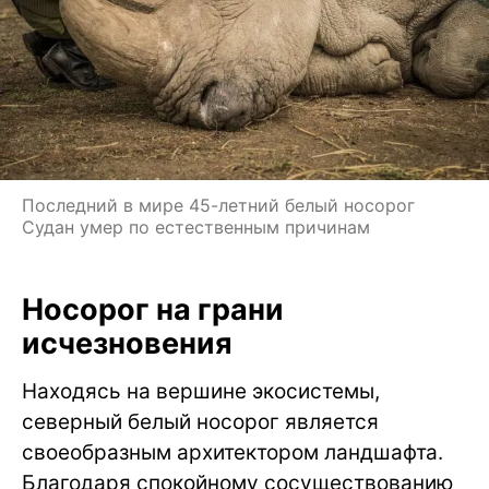
Последний в мире 45-летний белый носорог
Судан умер по естественным причинам
Носорог на грани
исчезновения
Находясь на вершине экосистемы,
северный белый носорог является
своеобразным архитектором ландшафта.
Благодаря спокойному сосуществованию