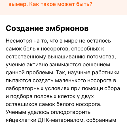
вымер. Как такое может быть?
Создание эмбрионов
Несмотря на то, что в мире не осталось
самок белых носорогов, способных к
естественному вынашиванию потомства,
ученые активно занимаются решением
данной проблемы. Так, научные работники
пытаются создать маленького носорога в
лабораторных условиях при помощи сбора
и подбора половых клеток у двух
оставшихся самок белого носорога.
Ученым удалось оплодотворить
яйцеклетки ДНК-материалом, собранным