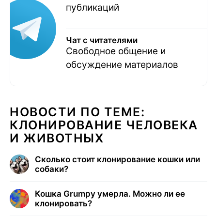
публикаций
Чат с читателями
Свободное общение и
обсуждение материалов
НОВОСТИ ПО ТЕМЕ:
КЛОНИРОВАНИЕ ЧЕЛОВЕКА
И ЖИВОТНЫХ
Сколько стоит клонирование кошки или
собаки?
Кошка Grumpy умерла. Можно ли ее
клонировать?