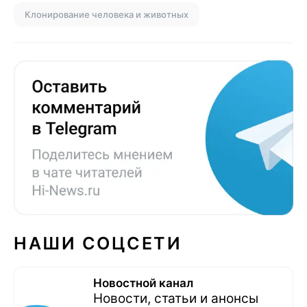
Клонирование человека и животных
НАШИ СОЦСЕТИ
Новостной канал
Новости, статьи и анонсы