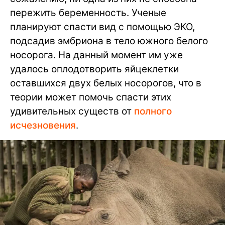
пережить беременность. Ученые
планируют спасти вид с помощью ЭКО,
подсадив эмбриона в тело южного белого
носорога. На данный момент им уже
удалось оплодотворить яйцеклетки
оставшихся двух белых носорогов, что в
теории может помочь спасти этих
удивительных существ от
полного
исчезновения
.