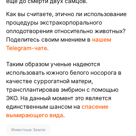
еще до смерти двух самцов.
Как вы считаете, этично ли использование
процедуры экстракорпорального
оплодотворения относительно животных?
Поделитесь своим мнением в
нашем
Telegram-чате
.
Таким образом ученые надеются
использовать южного белого носорога в
качестве суррогатной матери,
трансплантировав эмбрион с помощью
ЭКО. На данный момент это является
единственным шансом на
спасение
вымирающего вида
.
Животные Земли