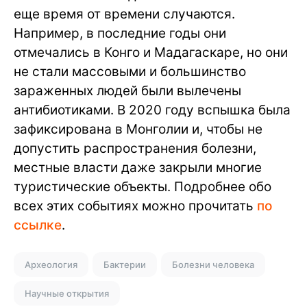
еще время от времени случаются.
Например, в последние годы они
отмечались в Конго и Мадагаскаре, но они
не стали массовыми и большинство
зараженных людей были вылечены
антибиотиками. В 2020 году вспышка была
зафиксирована в Монголии и, чтобы не
допустить распространения болезни,
местные власти даже закрыли многие
туристические объекты. Подробнее обо
всех этих событиях можно прочитать
по
ссылке
.
Археология
Бактерии
Болезни человека
Научные открытия