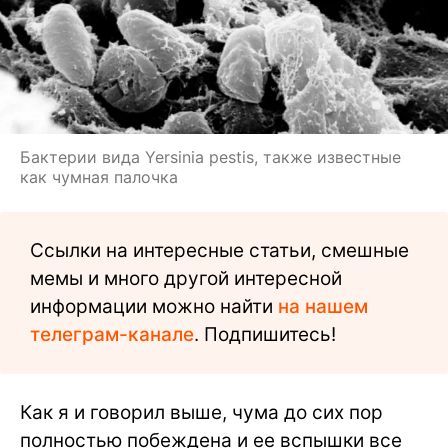
Бактерии вида Yersinia pestis, также известные
как чумная палочка
Ссылки на интересные статьи, смешные
мемы и много другой интересной
информации можно найти
на нашем
телеграм-канале
. Подпишитесь!
Как я и говорил выше, чума до сих пор
полностью побеждена и ее вспышки все