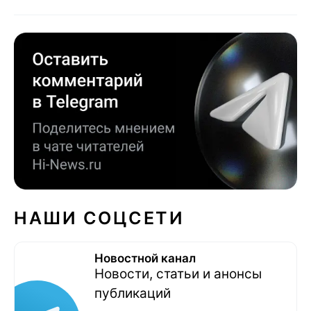
НАШИ СОЦСЕТИ
Новостной канал
Новости, статьи и анонсы
публикаций