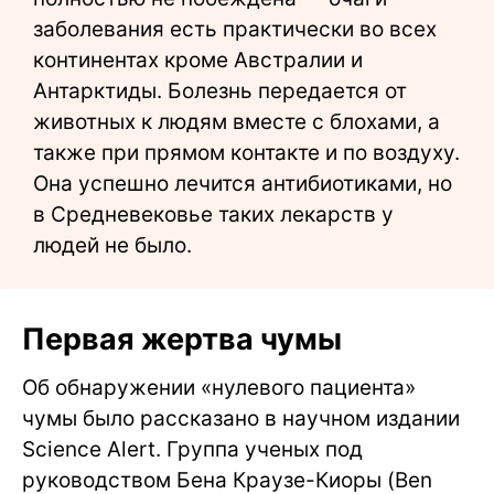
заболевания есть практически во всех
континентах кроме Австралии и
Антарктиды. Болезнь передается от
животных к людям вместе с блохами, а
также при прямом контакте и по воздуху.
Она успешно лечится антибиотиками, но
в Средневековье таких лекарств у
людей не было.
Первая жертва чумы
Об обнаружении «нулевого пациента»
чумы было рассказано в научном издании
Science Alert. Группа ученых под
руководством Бена Краузе-Киоры (Ben