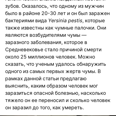
зубов. Оказалось, что одному из мужчин
было в районе 20-30 лет и он был заражен
бактериями вида
Yersinia pestis
, которые
также известны как чумные палочки. Они
являются возбудителями чумы —
заразного заболевания, которое в
Средневековье стало причиной смерти
около 25 миллионов человек. Можно
сказать, что ученым удалось обнаружить
одного из самых первых жертв чумы. В
рамках данной статьи предлагаю
выяснить, каким образом человек мог
заразиться опасной болезнью, насколько
тяжело он ее переносил и сколько человек
он заразил до того, как умереть.