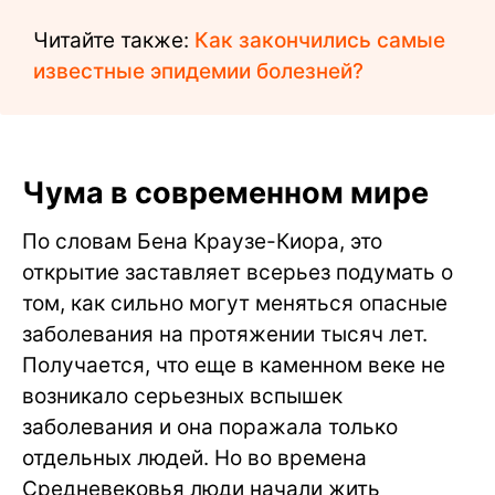
Читайте также:
Как закончились самые
известные эпидемии болезней?
Чума в современном мире
По словам Бена Краузе-Киора, это
открытие заставляет всерьез подумать о
том, как сильно могут меняться опасные
заболевания на протяжении тысяч лет.
Получается, что еще в каменном веке не
возникало серьезных вспышек
заболевания и она поражала только
отдельных людей. Но во времена
Средневековья люди начали жить