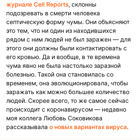
журнале Cell Reports
, склонны
подозревать в смерти человека
септическую форму чумы. Они объясняют
это тем, что ни один из находившихся
рядом с ним людей не был заражен — для
этого они должны были контактировать с
его кровью. Да и вообще, в те времена
чума явно не была настолько заразной
болезнью. Такой она становилась со
временем, она эволюционировала, чтобы
заражать как можно большее количество
людей. Скорее всего, то же самое сейчас
происходит с коронавирусом — недавно
моя коллега Любовь Соковикова
рассказывала
о новых вариантах вируса
.