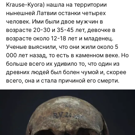
Krause-Kyora) нашла на территории
нынешней Латвии останки четырех
человек. Ими были двое мужчин в
возрасте 20-30 и 35-45 лет, девочке в
возрасте около 12-18 лет и младенец.
Ученые выяснили, что они жили около 5
000 лет назад, то есть в каменном веке. Но
больше всего их удивило то, что один из
древних людей был болен чумой и, скорее
всего, она и стала причиной его смерти.