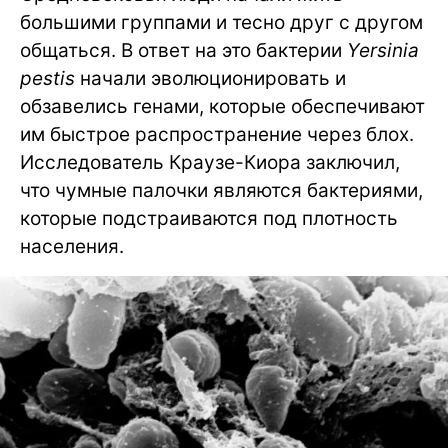
большими группами и тесно друг с другом
общаться. В ответ на это бактерии
Yersinia
pestis
начали эволюционировать и
обзавелись генами, которые обеспечивают
им быстрое распространение через блох.
Исследователь Краузе-Киора заключил,
что чумные палочки являются бактериями,
которые подстраиваются под плотность
населения.