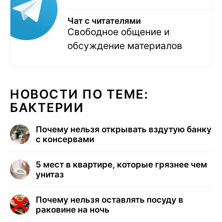
Чат с читателями
Свободное общение и
обсуждение материалов
НОВОСТИ ПО ТЕМЕ:
БАКТЕРИИ
Почему нельзя открывать вздутую банку
с консервами
5 мест в квартире, которые грязнее чем
унитаз
Почему нельзя оставлять посуду в
раковине на ночь