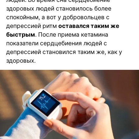
здоровых людей становилось более
спокойным, а вот у добровольцев с
депрессией ритм
оставался таким же
быстрым
. После приема кетамина
показатели сердцебиения людей с
депрессией становился таким же, как у
здоровых.