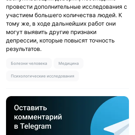
провести дополнительные исследования с
участием большего количества людей. К
тому же, в ходе дальнейших работ они
могут выявить другие признаки
депрессии, которые повысят точность
результатов.
Болезни человека
Медицина
Психологические исследования