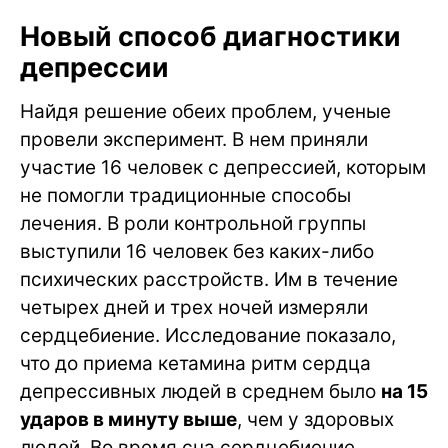
Новый способ диагностики
депрессии
Найдя решение обеих проблем, ученые
провели эксперимент. В нем приняли
участие 16 человек с депрессией, которым
не помогли традиционные способы
лечения. В роли контрольной группы
выступили 16 человек без каких-либо
психических расстройств. Им в течение
четырех дней и трех ночей измеряли
сердцебиение. Исследование показало,
что до приема кетамина ритм сердца
депрессивных людей в среднем было
на 15
ударов в минуту выше
, чем у здоровых
людей. Во время сна сердцебиение