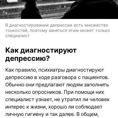
В диагностировании депрессии есть множество
тонкостей, поэтому заняться этим может только
специалист
Как диагностируют
депрессию?
Как правило, психиатры диагностируют
депрессию в ходе разговора с пациентов.
Обычно они предлагают людям заполнить
несколько опросников. При помощи них
специалист узнает, не утратил ли человек
интерес к жизни, хорошо ли соблюдает
личную гигиену и так далее. В общем,