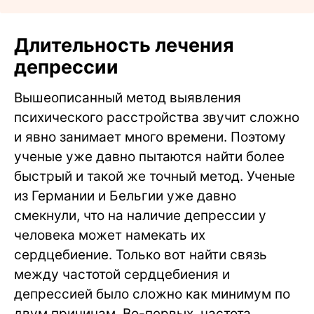
Длительность лечения
депрессии
Вышеописанный метод выявления
психического расстройства звучит сложно
и явно занимает много времени. Поэтому
ученые уже давно пытаются найти более
быстрый и такой же точный метод. Ученые
из Германии и Бельгии уже давно
смекнули, что на наличие депрессии у
человека может намекать их
сердцебиение. Только вот найти связь
между частотой сердцебиения и
депрессией было сложно как минимум по
двум причинам. Во-первых, частота