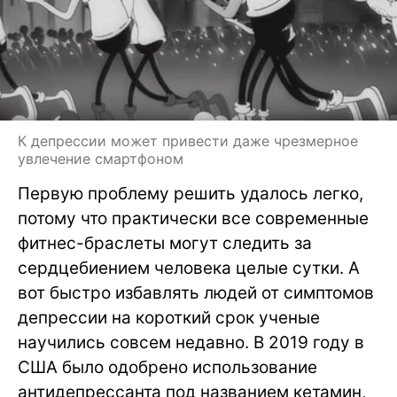
К депрессии может привести даже чрезмерное
увлечение смартфоном
Первую проблему решить удалось легко,
потому что практически все современные
фитнес-браслеты могут следить за
сердцебиением человека целые сутки. А
вот быстро избавлять людей от симптомов
депрессии на короткий срок ученые
научились совсем недавно. В 2019 году в
США было одобрено использование
антидепрессанта под названием кетамин,