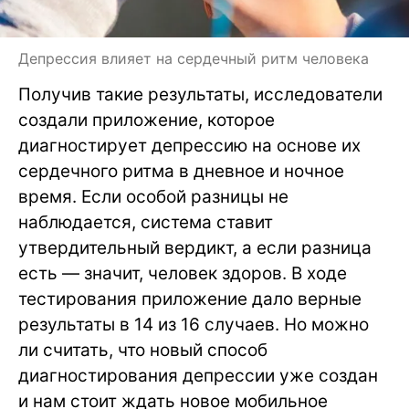
Депрессия влияет на сердечный ритм человека
Получив такие результаты, исследователи
создали приложение, которое
диагностирует депрессию на основе их
сердечного ритма в дневное и ночное
время. Если особой разницы не
наблюдается, система ставит
утвердительный вердикт, а если разница
есть — значит, человек здоров. В ходе
тестирования приложение дало верные
результаты в 14 из 16 случаев. Но можно
ли считать, что новый способ
диагностирования депрессии уже создан
и нам стоит ждать новое мобильное