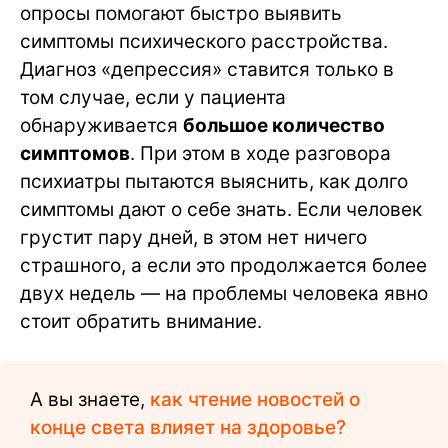
опросы помогают быстро выявить
симптомы психического расстройства.
Диагноз «депрессия» ставится только в
том случае, если у пациента
обнаруживается
большое количество
симптомов
. При этом в ходе разговора
психиатры пытаются выяснить, как долго
симптомы дают о себе знать. Если человек
грустит пару дней, в этом нет ничего
страшного, а если это продолжается более
двух недель — на проблемы человека явно
стоит обратить внимание.
А вы знаете,
как чтение новостей о
конце света влияет на здоровье?