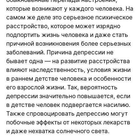
которые возникают у каждого человека. На
самом же деле это серьезное психическое
расстройство, которое может изрядно
подпортить жизнь человека и даже стать
причиной возникновения более серьезных
заболеваний. Причина депрессии не
бывает одна — на развитие расстройства
влияют наследственность, условия жизни
в раннем детстве человека и особенности
его взрослой жизни. Так, вероятность
депрессии значительно повышается, если
в детстве человек подвергается насилию.
Также спровоцировать депрессию могут
побочные эффекты от некоторых лекарств
и даже нехватка солнечного света.