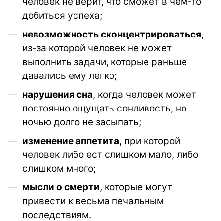
человек не верит, что сможет в чем-то
добиться успеха;
невозможность сконцентрироваться
,
из-за которой человек не может
выполнить задачи, которые раньше
давались ему легко;
нарушения сна
, когда человек может
постоянно ощущать сонливость, но
ночью долго не засыпать;
изменение аппетита
, при которой
человек либо ест слишком мало, либо
слишком много;
мысли о смерти
, которые могут
привести к весьма печальным
последствиям.