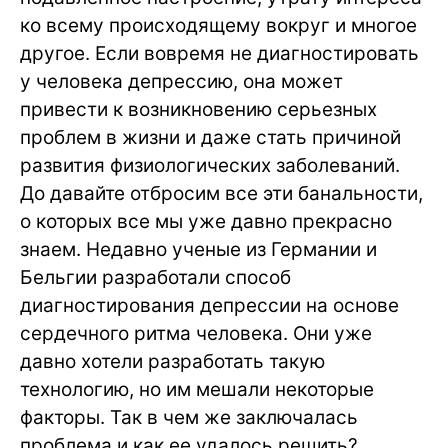
ко всему происходящему вокруг и многое
другое. Если вовремя не диагностировать
у человека депрессию, она может
привести к возникновению серьезных
проблем в жизни и даже стать причиной
развития физиологических заболеваний.
До давайте отбросим все эти банальности,
о которых все мы уже давно прекрасно
знаем. Недавно ученые из Германии и
Бельгии разработали способ
диагностирования депрессии на основе
сердечного ритма человека. Они уже
давно хотели разработать такую
технологию, но им мешали некоторые
факторы. Так в чем же заключалась
проблема и как ее удалось решить?