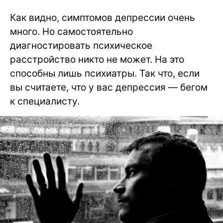
Как видно, симптомов депрессии очень
много. Но самостоятельно
диагностировать психическое
расстройство никто не может. На это
способны лишь психиатры. Так что, если
вы считаете, что у вас депрессия — бегом
к специалисту.