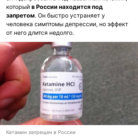
который
в России находится под
запретом
. Он быстро устраняет у
человека симптомы депрессии, но эффект
от него длится недолго.
Кетамин запрещен в России