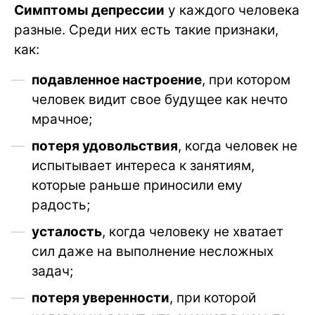
Симптомы депрессии
у каждого человека
разные. Среди них есть такие признаки,
как:
подавленное настроение
, при котором
человек видит свое будущее как нечто
мрачное;
потеря удовольствия
, когда человек не
испытывает интереса к занятиям,
которые раньше приносили ему
радость;
усталость
, когда человеку не хватает
сил даже на выполнение несложных
задач;
потеря уверенности
, при которой