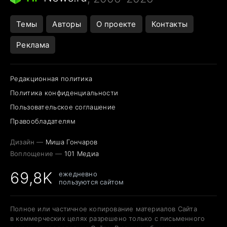
Темы
Авторы
О проекте
Контакты
Реклама
Редакционная политика
Политика конфиденциальности
Пользовательское соглашение
Правообладателям
Дизайн —
Миша Гончаров
Воплощение —
101 Медиа
69,8K
ежедневно
пользуются сайтом
Полное или частичное копирование материалов Сайта
в коммерческих целях разрешено только с письменного