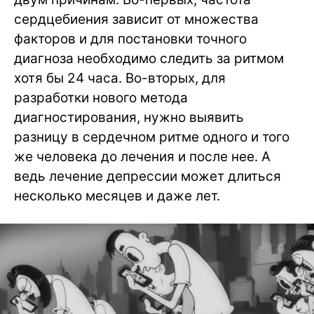
сердцебиения зависит от множества
факторов и для постановки точного
диагноза необходимо следить за ритмом
хотя бы 24 часа. Во-вторых, для
разработки нового метода
диагностирования, нужно выявить
разницу в сердечном ритме одного и того
же человека до лечения и после нее. А
ведь лечение депрессии может длиться
несколько месяцев и даже лет.