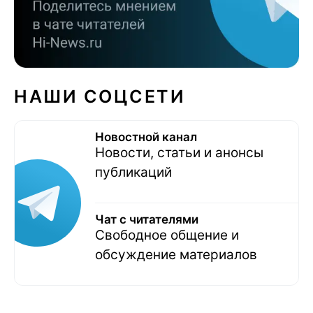
НАШИ СОЦСЕТИ
Новостной канал
Новости, статьи и анонсы
публикаций
Чат с читателями
Свободное общение и
обсуждение материалов