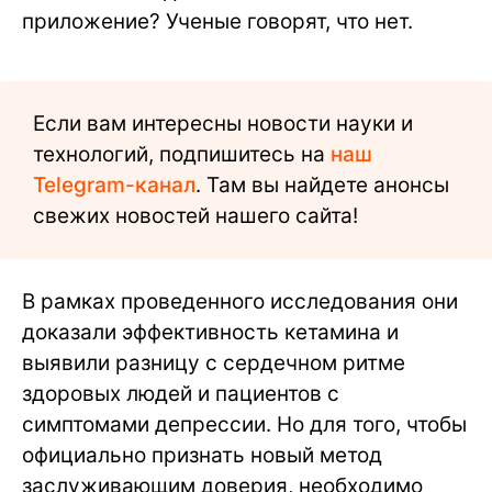
приложение? Ученые говорят, что нет.
Если вам интересны новости науки и
технологий, подпишитесь на
наш
Telegram-канал
. Там вы найдете анонсы
свежих новостей нашего сайта!
В рамках проведенного исследования они
доказали эффективность кетамина и
выявили разницу с сердечном ритме
здоровых людей и пациентов с
симптомами депрессии. Но для того, чтобы
официально признать новый метод
заслуживающим доверия, необходимо