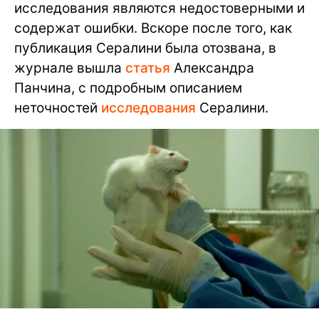
исследования являются недостоверными и
содержат ошибки. Вскоре после того, как
публикация Сералини была отозвана, в
журнале вышла
статья
Александра
Панчина, с подробным описанием
неточностей
исследования
Сералини.