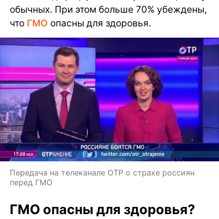
обычных. При этом больше 70% убеждены,
что
ГМО
опасны для здоровья.
Передача на телеканале ОТР о страхе россиян
перед ГМО
ГМО опасны для здоровья?