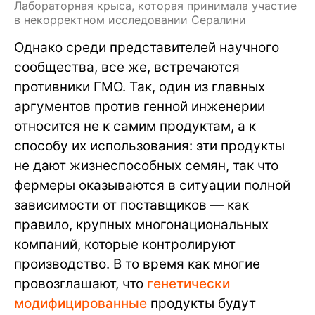
Лабораторная крыса, которая принимала участие
в некорректном исследовании Сералини
Однако среди представителей научного
сообщества, все же, встречаются
противники ГМО. Так, один из главных
аргументов против генной инженерии
относится не к самим продуктам, а к
способу их использования: эти продукты
не дают жизнеспособных семян, так что
фермеры оказываются в ситуации полной
зависимости от поставщиков — как
правило, крупных многонациональных
компаний, которые контролируют
производство. В то время как многие
провозглашают, что
генетически
модифицированные
продукты будут