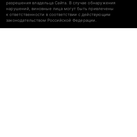
разрешения владельца Сайта. В случае обнаружения
нарушений, виновные лица могут быть привлечены
к ответственности в соответствии с действующим
законодательством Российской Федерации.