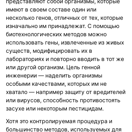
представляют собой организмы, которые
имеют в своем составе один или
несколько генов, отличных от тех, которые
изначально им принадлежат. С помощью
биотехнологических методов можно
использовать гены, извлеченные из живых
существ, модифицировать их в
лабораториях и повторно вводить в тот же
или другой организм. Цель генной
инженерии — наделить организмы
особыми качествами, которых им не
хватало — например защиту от вредителей
или вирусов, способность противостоять
засухе или некоторым пестицидам.
Хотя это контролируемая процедура и
большинство методов, используемых для