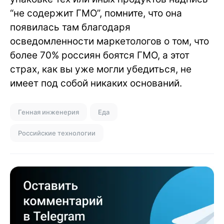
“не содержит ГМО”, помните, что она
появилась там благодаря
осведомленности маркетологов о том, что
более 70% россиян боятся ГМО, а этот
страх, как вы уже могли убедиться, не
имеет под собой никаких оснований.
Генная инженерия
Еда
Российские технологии