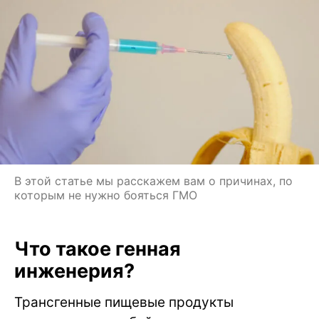
В этой статье мы расскажем вам о причинах, по
которым не нужно бояться ГМО
Что такое генная
инженерия?
Трансгенные пищевые продукты