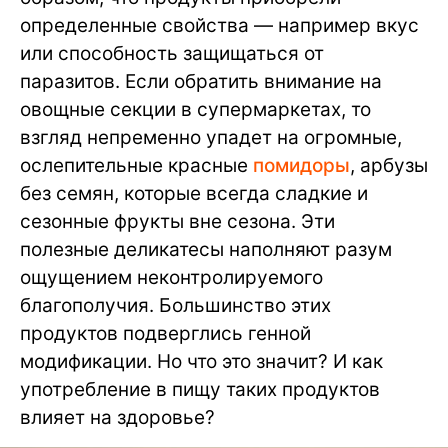
определенные свойства — например вкус
или способность защищаться от
паразитов. Если обратить внимание на
овощные секции в супермаркетах, то
взгляд непременно упадет на огромные,
ослепительные красные
помидоры
, арбузы
без семян, которые всегда сладкие и
сезонные фрукты вне сезона. Эти
полезные деликатесы наполняют разум
ощущением неконтролируемого
благополучия. Большинство этих
продуктов подверглись генной
модификации. Но что это значит? И как
употребление в пищу таких продуктов
влияет на здоровье?