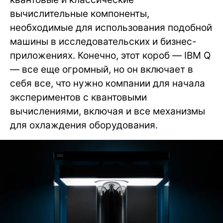
вычислительные компоненты,
необходимые для использования подобной
машины в исследовательских и бизнес-
приложениях. Конечно, этот короб — IBM Q
— все еще огромный, но он включает в
себя все, что нужно компании для начала
экспериментов с квантовыми
вычислениями, включая и все механизмы
для охлаждения оборудования.