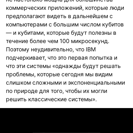
коммерческих приложений, которые люди
предполагают видеть в дальнейшем с
компьютерами с большим числом кубитов
— и кубитами, которые будут полезны в
течение более чем 100 микросекунд.
Поэтому неудивительно, что IBM
подчеркивает, что это первая попытка и
что эти системы «однажды будут решать
проблемы, которые сегодня мы видим
слишком сложными и экспоненциальными
по природе для того, чтобы их могли
решить классические системы».