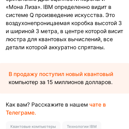
«Мона Лиза». IBM определенно видит в
системе Q произведение искусства. Это
воздухонепроницаемая коробка высотой 3
и шириной 3 метра, в центре которой висит
люстра для квантовых вычислений, все
детали которой аккуратно спрятаны.
В продажу поступил новый квантовый
компьютер за 15 миллионов долларов.
Как вам? Расскажите в нашем
чате в
Телеграме.
Квантовые компьютеры
Технологии IBM