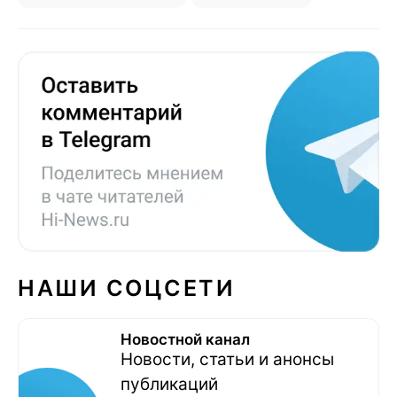
НАШИ СОЦСЕТИ
Новостной канал
Новости, статьи и анонсы
публикаций