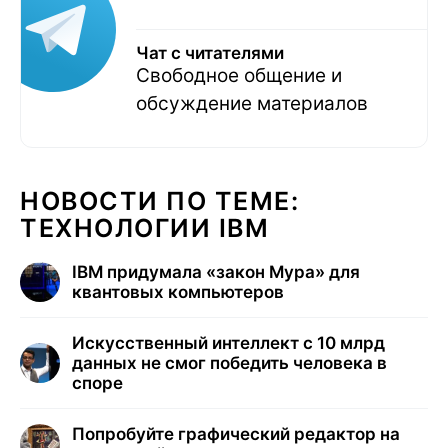
Чат с читателями
Свободное общение и
обсуждение материалов
НОВОСТИ ПО ТЕМЕ:
ТЕХНОЛОГИИ IBM
IBM придумала «закон Мура» для
квантовых компьютеров
Искусственный интеллект с 10 млрд
данных не смог победить человека в
споре
Попробуйте графический редактор на