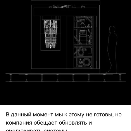
В данный момент мы к этому не готовы, но
компания обещает обновлять и
обслуживать системы.