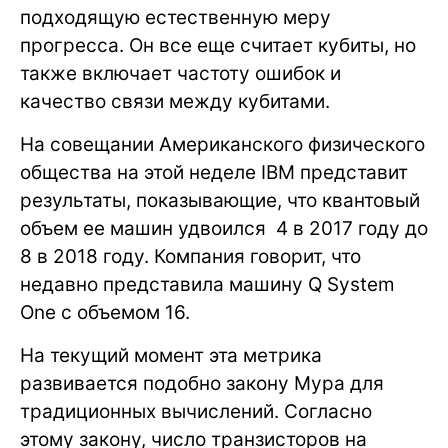
подходящую естественную меру
прогресса. Он все еще считает кубиты, но
также включает частоту ошибок и
качество связи между кубитами.
На совещании Американского физического
общества на этой неделе IBM представит
результаты, показывающие, что квантовый
объем ее машин удвоился 4 в 2017 году до
8 в 2018 году. Компания говорит, что
недавно представила машину Q System
One с объемом 16.
На текущий момент эта метрика
развивается подобно закону Мура для
традиционных вычислений. Согласно
этому закону, число транзисторов на