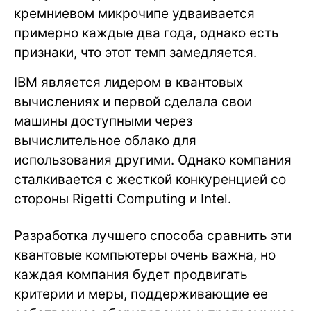
кремниевом микрочипе удваивается
примерно каждые два года, однако есть
признаки, что этот темп замедляется.
IBM является лидером в квантовых
вычислениях и первой сделала свои
машины доступными через
вычислительное облако для
использования другими. Однако компания
сталкивается с жесткой конкуренцией со
стороны Rigetti Computing и Intel.
Разработка лучшего способа сравнить эти
квантовые компьютеры очень важна, но
каждая компания будет продвигать
критерии и меры, поддерживающие ее