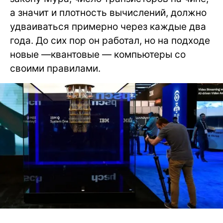
а значит и плотность вычислений, должно
удваиваться примерно через каждые два
года. До сих пор он работал, но на подходе
новые —квантовые — компьютеры со
своими правилами.