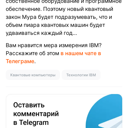
собственное оборудование и программное
обеспечение. Поэтому новый квантовый
закон Мура будет подразумевать, что и
объем пиара квантовых машин будет
удваиваться каждый год…
Вам нравится мера измерения IBM?
Расскажите об этом
в нашем чате в
Телеграме
.
Квантовые компьютеры
Технологии IBM