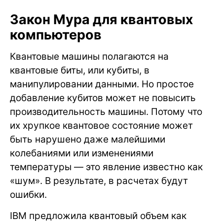
Закон Мура для квантовых
компьютеров
Квантовые машины полагаются на
квантовые биты, или кубиты, в
манипулировании данными. Но простое
добавление кубитов может не повысить
производительность машины. Потому что
их хрупкое квантовое состояние может
быть нарушено даже малейшими
колебаниями или изменениями
температуры — это явление известно как
«шум». В результате, в расчетах будут
ошибки.
IBM предложила квантовый объем как