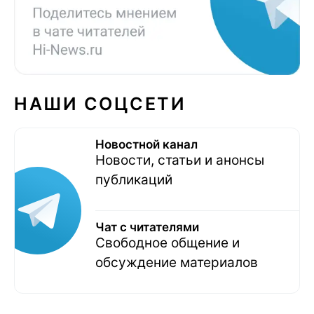
НАШИ СОЦСЕТИ
Новостной канал
Новости, статьи и анонсы
публикаций
Чат с читателями
Свободное общение и
обсуждение материалов