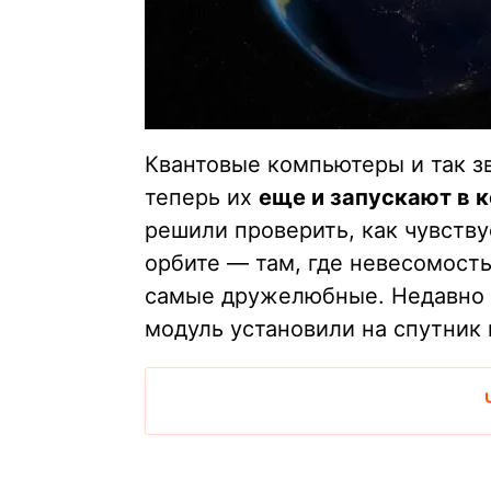
Квантовые компьютеры и так зв
теперь их
еще и запускают в 
решили проверить, как чувств
орбите — там, где невесомость,
самые дружелюбные. Недавно 
модуль установили на спутник 