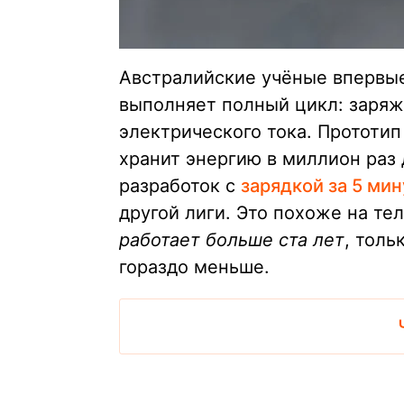
Австралийские учёные впервые
выполняет полный цикл: заряжа
электрического тока. Прототип
хранит энергию в миллион раз 
разработок с
зарядкой за 5 мин
другой лиги. Это похоже на те
работает больше ста лет
, толь
гораздо меньше.