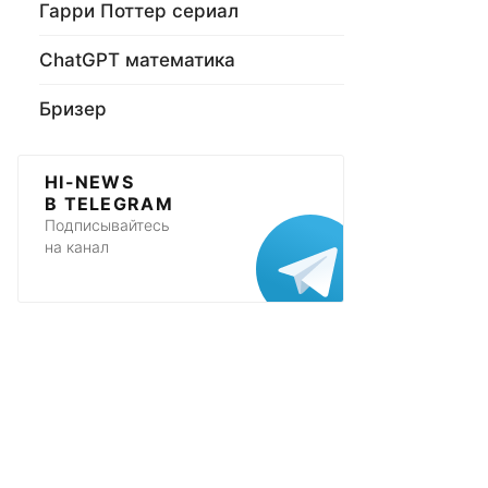
Гарри Поттер сериал
ChatGPT математика
Бризер
HI-NEWS
В TELEGRAM
Подписывайтесь
на канал