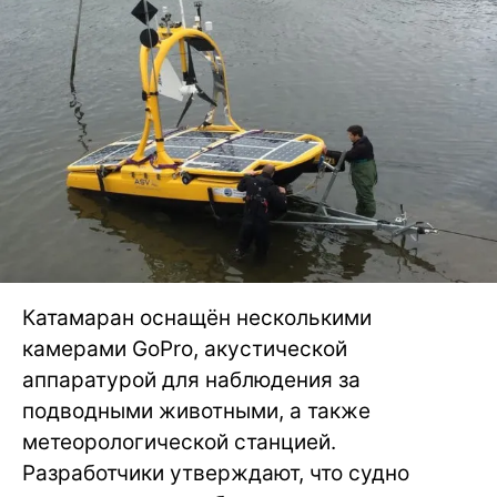
Катамаран оснащён несколькими
камерами GoPro, акустической
аппаратурой для наблюдения за
подводными животными, а также
метеорологической станцией.
Разработчики утверждают, что судно