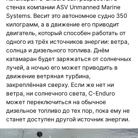
стенах компании ASV Unmanned Marine
Systems. Весит это автономное судно 350
килограмм, а в движение его приводит
двигатель, который способен работать от
одного из трёх источников энергии: ветра,
солнца и дизельного топлива. Днём
катамаран будет заряжаться от солнечных
лучей, а ночью его может приводить в
движение ветряная турбина,
закреплённая сверху. Если же нет ни
ветра, ни солнечного света, C-Enduro
может переключиться на обычное
дизельное топливо до тех пор, пока ему не
станет доступен другой источник энергии.