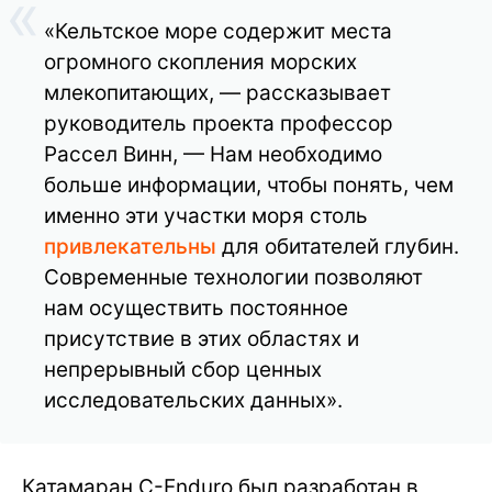
«Кельтское море содержит места
огромного скопления морских
млекопитающих, — рассказывает
руководитель проекта профессор
Рассел Винн, — Нам необходимо
больше информации, чтобы понять, чем
именно эти участки моря столь
привлекательны
для обитателей глубин.
Современные технологии позволяют
нам осуществить постоянное
присутствие в этих областях и
непрерывный сбор ценных
исследовательских данных».
Катамаран C-Enduro был разработан в