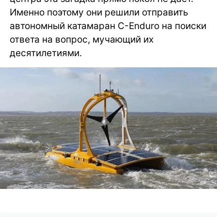
Именно поэтому они решили отправить
автономный катамаран C-Enduro на поиски
ответа на вопрос, мучающий их
десятилетиями.