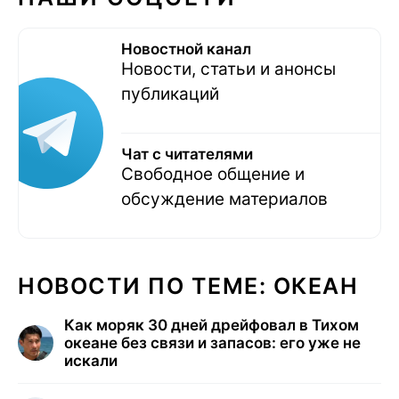
Новостной канал
Новости, статьи и анонсы
публикаций
Чат с читателями
Свободное общение и
обсуждение материалов
НОВОСТИ ПО ТЕМЕ: ОКЕАН
Как моряк 30 дней дрейфовал в Тихом
океане без связи и запасов: его уже не
искали