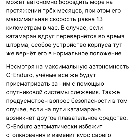
может автономно бороздить море на
протяжении трёх месяцев, при этом его
максимальная скорость равна 13
километрам в час. В случае, если
катамаран вдруг перевернётся во время
шторма, особое устройство корпуса тут
же вернёт его в нормальное положение.
Несмотря на максимальную автономность
C-Enduro, учёные всё же будут
присматривать за ним с помощью
спутниковой системы слежения. Также
предусмотрен вопрос безопасности в том
случае, если на пути катамарана
возникнет другое плавательное средство.
C-Enduro автоматически избежит
столкновения и изменит курс своего