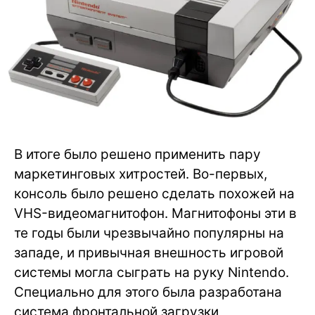
В итоге было решено применить пару
маркетинговых хитростей. Во-первых,
консоль было решено сделать похожей на
VHS-видеомагнитофон. Магнитофоны эти в
те годы были чрезвычайно популярны на
западе, и привычная внешность игровой
системы могла сыграть на руку Nintendo.
Специально для этого была разработана
система фронтальной загрузки