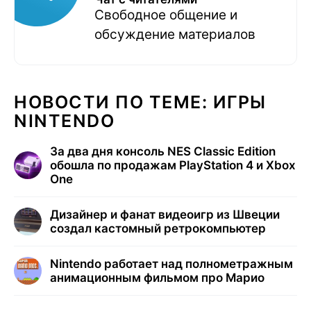
Свободное общение и
обсуждение материалов
НОВОСТИ ПО ТЕМЕ: ИГРЫ
NINTENDO
За два дня консоль NES Classic Edition
обошла по продажам PlayStation 4 и Xbox
One
Дизайнер и фанат видеоигр из Швеции
создал кастомный ретрокомпьютер
Nintendo работает над полнометражным
анимационным фильмом про Марио