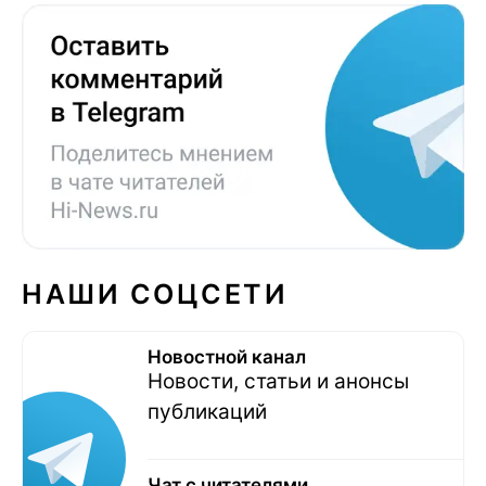
НАШИ СОЦСЕТИ
Новостной канал
Новости, статьи и анонсы
публикаций
Чат с читателями