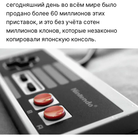
сегодняшний день во всём мире было
продано более 60 миллионов этих
приставок, и это без учёта сотен
миллионов клонов, которые незаконно
копировали японскую консоль.