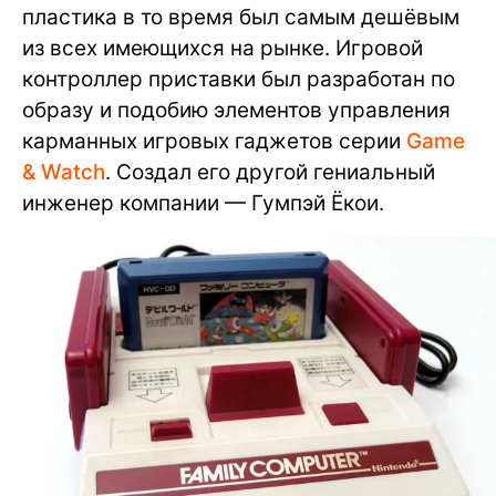
пластика в то время был самым дешёвым
из всех имеющихся на рынке. Игровой
контроллер приставки был разработан по
образу и подобию элементов управления
карманных игровых гаджетов серии
Game
& Watch
. Создал его другой гениальный
инженер компании — Гумпэй Ёкои.