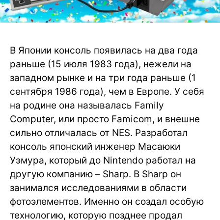
В Японии консоль появилась на два года
раньше (15 июля 1983 года), нежели на
западном рынке и на три года раньше (1
сентября 1986 года), чем в Европе. У себя
на родине она называлась Family
Computer, или просто Famicom, и внешне
сильно отличалась от NES. Разработал
консоль японский инженер Масаюки
Уэмура, который до Nintendo работал на
другую компанию – Sharp. В Sharp он
занимался исследованиями в области
фотоэлементов. Именно он создал особую
технологию, которую позднее продал