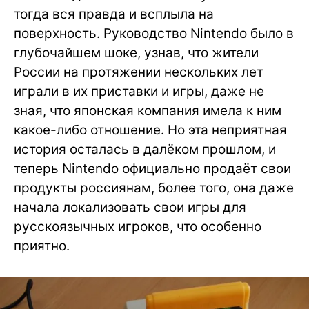
тогда вся правда и всплыла на
поверхность. Руководство Nintendo было в
глубочайшем шоке, узнав, что жители
России на протяжении нескольких лет
играли в их приставки и игры, даже не
зная, что японская компания имела к ним
какое-либо отношение. Но эта неприятная
история осталась в далёком прошлом, и
теперь Nintendo официально продаёт свои
продукты россиянам, более того, она даже
начала локализовать свои игры для
русскоязычных игроков, что особенно
приятно.