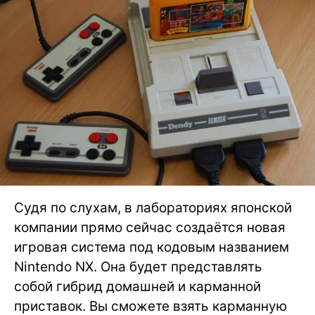
Судя по слухам, в лабораториях японской
компании прямо сейчас создаётся новая
игровая система под кодовым названием
Nintendo NX. Она будет представлять
собой гибрид домашней и карманной
приставок. Вы сможете взять карманную