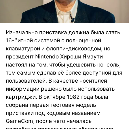
Изначально приставка должна была стать
16-битной системой с полноценной
клавиатурой и флоппи-дисководом, но
президент Nintendo Хироши Ямаути
настоял на том, чтобы удешевить консоль,
тем самым сделав её более доступной для
пользователей. В качестве носителей
информации решено было использовать
картриджи. В октябре 1982 года была
собрана первая тестовая модель
приставки под кодовым названием
GameCom, после чего началась