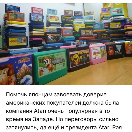
Помочь японцам завоевать доверие
американских покупателей должна была
компания Atari очень популярная в то
время на Западе. Но переговоры сильно
затянулись, да ещё и президента Atari Рэя