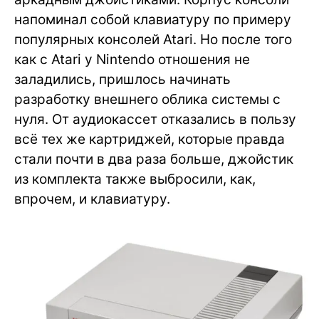
напоминал собой клавиатуру по примеру
популярных консолей Atari. Но после того
как с Atari у Nintendo отношения не
заладились, пришлось начинать
разработку внешнего облика системы с
нуля. От аудиокассет отказались в пользу
всё тех же картриджей, которые правда
стали почти в два раза больше, джойстик
из комплекта также выбросили, как,
впрочем, и клавиатуру.