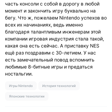
часть консоли с собой в дорогу в любой
момент и закончить игру буквально на
бегу. Что ж, пожелаем Nintendo успехов во
всех их начинаниях, ведь именно
благодаря талантливым инженерам этой
компании игровая индустрия стала такой,
какая она есть сейчас. А приставку NES
ещё раз поздравим с 30-летием. У нас
есть замечательный повод вспомнить
любимые 8-битные игры и предаться
ностальгии.
Игры Nintendo
История технологий
Японские технологии