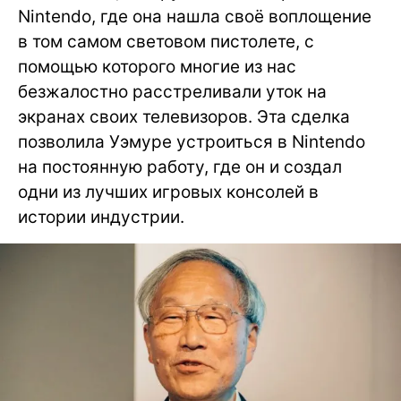
Nintendo, где она нашла своё воплощение
в том самом световом пистолете, с
помощью которого многие из нас
безжалостно расстреливали уток на
экранах своих телевизоров. Эта сделка
позволила Уэмуре устроиться в Nintendo
на постоянную работу, где он и создал
одни из лучших игровых консолей в
истории индустрии.