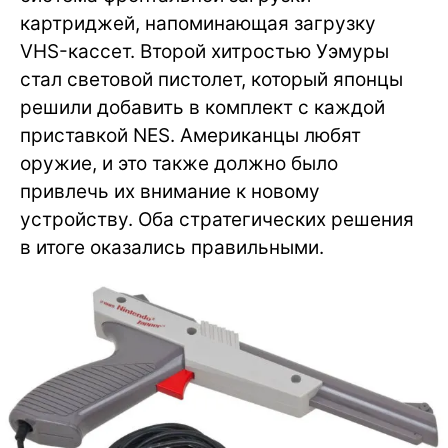
картриджей, напоминающая загрузку
VHS-кассет. Второй хитростью Уэмуры
стал световой пистолет, который японцы
решили добавить в комплект с каждой
приставкой NES. Американцы любят
оружие, и это также должно было
привлечь их внимание к новому
устройству. Оба стратегических решения
в итоге оказались правильными.