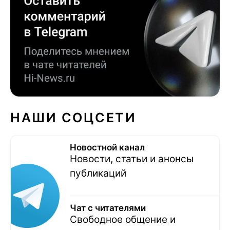
НАШИ СОЦСЕТИ
Новостной канал
Новости, статьи и анонсы
публикаций
Чат с читателями
Свободное общение и