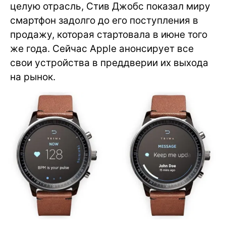
целую отрасль, Стив Джобс показал миру
смартфон задолго до его поступления в
продажу, которая стартовала в июне того
же года. Сейчас Apple анонсирует все
свои устройства в преддверии их выхода
на рынок.