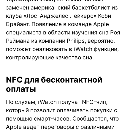
замечен американский баскетболист из
клуба «Лос-Анджелес Лейкерс» Коби
Брайант. Появление в команде Apple
специалиста в области изучения сна Роя
Рэймана из компании Philips, вероятно,
поможет реализовать в iWatch функции,
контролирующие качество сна.
NFC для бесконтактной
оплаты
По слухам, iWatch получат NFC-чип,
который позволит оплачивать покупки с
помощью смарт-часов. Сообщается, что
Apple ведет переговоры с различными