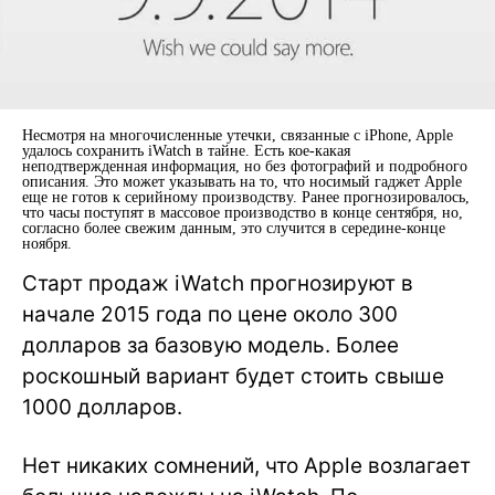
Несмотря на многочисленные утечки, связанные с iPhone, Apple
удалось сохранить iWatch в тайне. Есть кое-какая
неподтвержденная информация, но без фотографий и подробного
описания. Это может указывать на то, что носимый гаджет Apple
еще не готов к серийному производству. Ранее прогнозировалось,
что часы поступят в массовое производство в конце сентября, но,
согласно более свежим данным, это случится в середине-конце
ноября.
Старт продаж iWatch прогнозируют в
начале 2015 года по цене около 300
долларов за базовую модель. Более
роскошный вариант будет стоить свыше
1000 долларов.
Нет никаких сомнений, что Apple возлагает