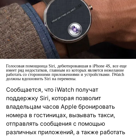
Голосовая помощница Siri, дебютировавшая в iPhone 4S, все еще
имеет ряд недостатков, главным из которых является нежелание
работать со сторонними приложениями и устройствами. IWatch
должны вдохновить Siri на перемены.
Сообщается, что iWatch получат
поддержку Siri, которая позволит
владельцам часов Apple бронировать
номера в гостиницах, вызывать такси,
отправлять сообщения с помощью
различных приложений, а также работать