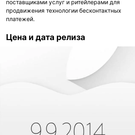
поставщиками услуг и ритейлерами для
продвижения технологии бесконтактных
платежей.
Цена и дата релиза