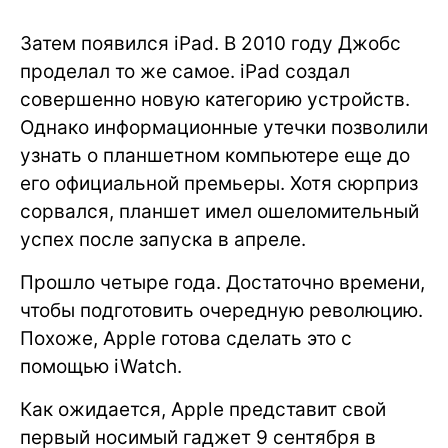
Затем появился iPad. В 2010 году Джобс
проделал то же самое. iPad создал
совершенно новую категорию устройств.
Однако информационные утечки позволили
узнать о планшетном компьютере еще до
его официальной премьеры. Хотя сюрприз
сорвался, планшет имел ошеломительный
успех после запуска в апреле.
Прошло четыре года. Достаточно времени,
чтобы подготовить очередную революцию.
Похоже, Apple готова сделать это с
помощью iWatch.
Как ожидается, Apple представит свой
первый носимый гаджет 9 сентября в