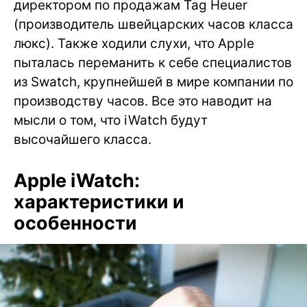
директором по продажам Tag Heuer
(производитель швейцарских часов класса
люкс). Также ходили слухи, что Apple
пыталась переманить к себе специалистов
из Swatch, крупнейшей в мире компании по
производству часов. Все это наводит на
мысли о том, что iWatch будут
высочайшего класса.
Apple iWatch:
характеристики и
особенности