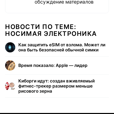
обсуждение материалов
НОВОСТИ ПО ТЕМЕ:
НОСИМАЯ ЭЛЕКТРОНИКА
Как защитить eSIM от взлома. Может ли
она быть безопасней обычной симки
Время показало: Apple — лидер
Киборги идут: создан вживляемый
фитнес-трекер размером меньше
рисового зерна