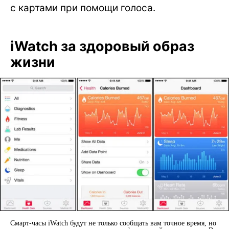
с картами при помощи голоса.
iWatch за здоровый образ
жизни
Смарт-часы iWatch будут не только сообщать вам точное время, но