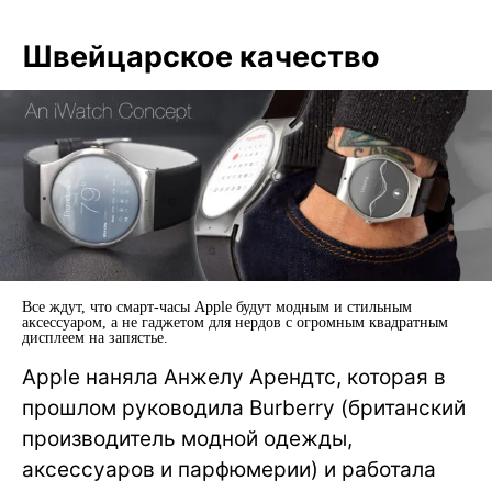
Швейцарское качество
Все ждут, что смарт-часы Apple будут модным и стильным
аксессуаром, а не гаджетом для нердов с огромным квадратным
дисплеем на запястье.
Apple наняла Анжелу Арендтс, которая в
прошлом руководила Burberry (британский
производитель модной одежды,
аксессуаров и парфюмерии) и работала