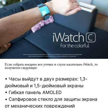
Если собрать воедино все утечки и слухи касательно iWatch, то
получится следующее:
• Часы выйдут в двух размерах: 1,3-
дюймовый и 1,5-дюймовый экраны
• Гибкая панель AMOLED
• Сапфировое стекло для защиты экрана
от механических повреждений