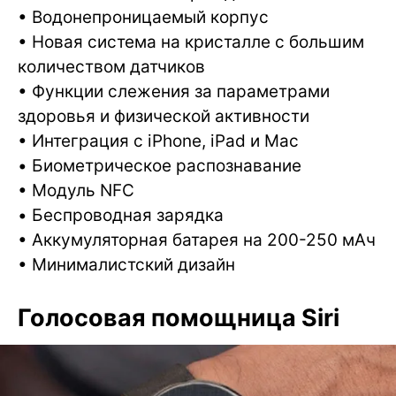
• Водонепроницаемый корпус
• Новая система на кристалле с большим
количеством датчиков
• Функции слежения за параметрами
здоровья и физической активности
• Интеграция с iPhone, iPad и Mac
• Биометрическое распознавание
• Модуль NFC
• Беспроводная зарядка
• Аккумуляторная батарея на 200-250 мАч
• Минималистский дизайн
Голосовая помощница Siri