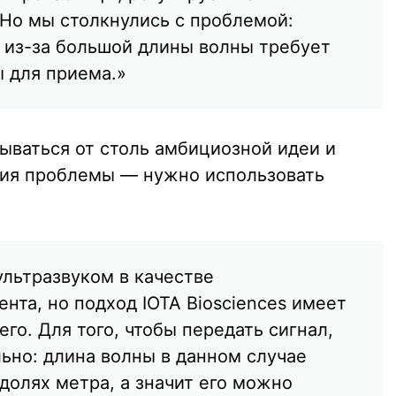
 Но мы столкнулись с проблемой:
 из-за большой длины волны требует
 для приема.»
зываться от столь амбициозной идеи и
ия проблемы — нужно использовать
ультразвуком в качестве
нта, но подход IOTA Biosciences имеет
его. Для того, чтобы передать сигнал,
льно: длина волны в данном случае
долях метра, а значит его можно