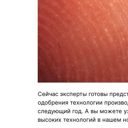
Сейчас эксперты готовы предст
одобрения технологии произво
следующий год. А вы можете у
высоких технологий в нашем 