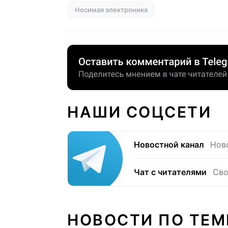
Носимая электроника
НАШИ СОЦСЕТИ
Новостной канал
Нов
Чат с читателями
Сво
НОВОСТИ ПО ТЕМ