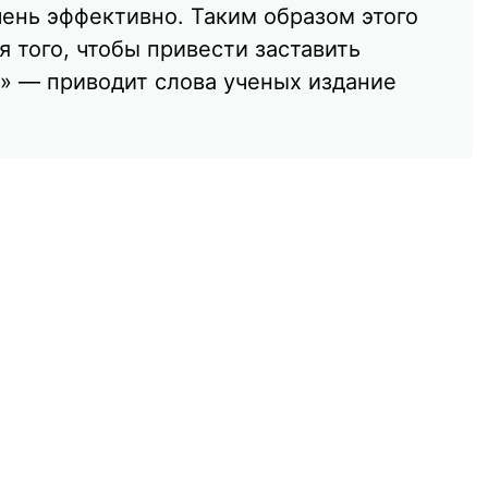
чень эффективно. Таким образом этого
 того, чтобы привести заставить
.» — приводит слова ученых издание