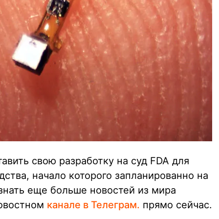
авить свою разработку на суд FDA для
дства, начало которого запланированно на
знать еще больше новостей из мира
новостном
канале в Телеграм.
прямо сейчас.