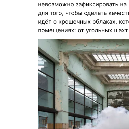
невозможно зафиксировать на 
для того, чтобы сделать качес
идёт о крошечных облаках, ко
помещениях: от угольных шахт