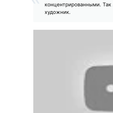
концентрированными. Так 
художник.