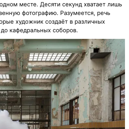
одном месте. Десяти секунд хватает лишь
твенную фотографию. Разумеется, речь
торые художник создаёт в различных
 до кафедральных соборов.