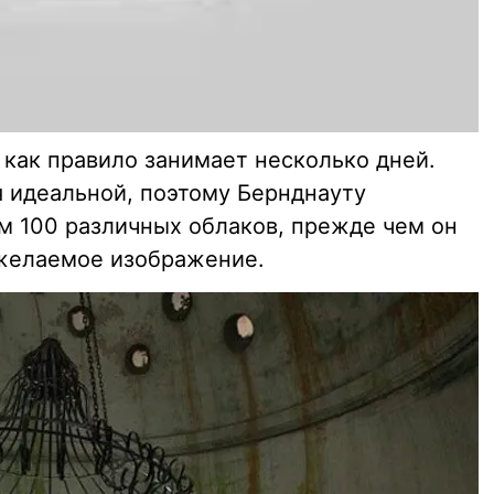
 как правило занимает несколько дней.
 идеальной, поэтому Бернднауту
ем 100 различных облаков, прежде чем он
 желаемое изображение.