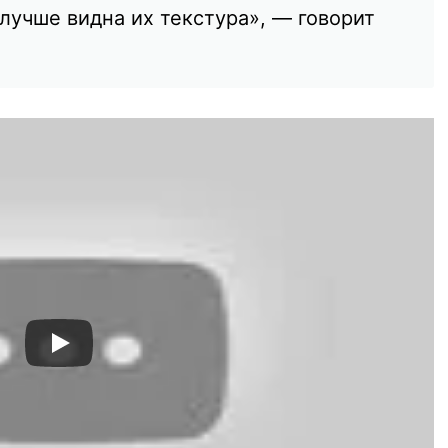
лучше видна их текстура», — говорит