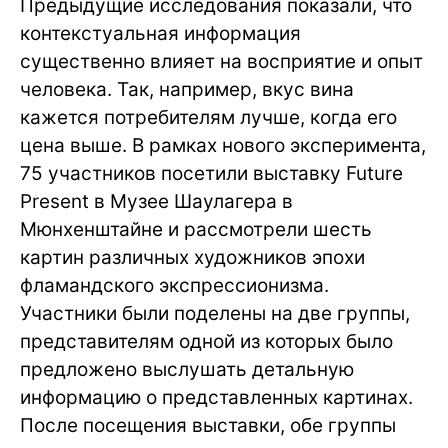
Предыдущие исследования показали, что
контекстуальная информация
существенно влияет на восприятие и опыт
человека. Так, например, вкус вина
кажется потребителям лучше, когда его
цена выше. В рамках нового эксперимента,
75 участников посетили выставку Future
Present в Музее Шаулагера в
Мюнхенштайне и рассмотрели шесть
картин различных художников эпохи
фламандского экспрессионизма.
Участники были поделены на две группы,
представителям одной из которых было
предложено выслушать детальную
информацию о представленных картинах.
После посещения выставки, обе группы