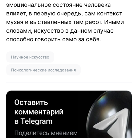
эмоциональное состояние человека
влияет, в первую очередь, сам контекст
музея и выставленных там работ. Иными
словами, искусство в данном случае
способно говорить само за себя.
Научное искусство
Психологические исследования