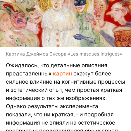
Картина Джеймса Энсора «Les masques intrigués»
Ожидалось, что детальные описания
представленных
картин
окажут более
сильное влияние на когнитивные процессы
и эстетический опыт, чем простая краткая
информация о тех же изображениях.
Однако результаты эксперимента
показали, что ни краткая, ни подробная
информация не влияли на эстетическое
восприятие представителей обеих групп.