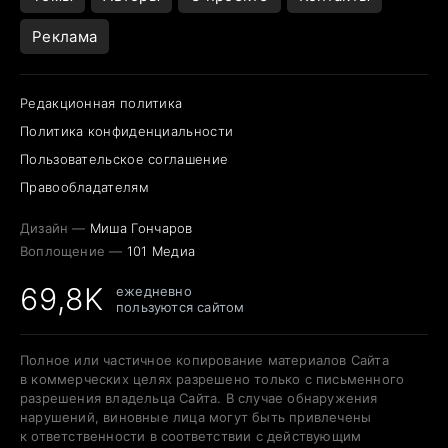
Реклама
Редакционная политика
Политика конфиденциальности
Пользовательское соглашение
Правообладателям
Дизайн —
Миша Гончаров
Воплощение —
101 Медиа
69,8K
ежедневно
пользуются сайтом
Полное или частичное копирование материалов Сайта
в коммерческих целях разрешено только с письменного
разрешения владельца Сайта. В случае обнаружения
нарушений, виновные лица могут быть привлечены
к ответственности в соответствии с действующим