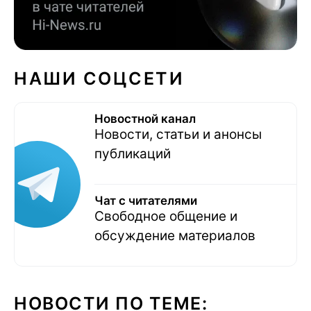
НАШИ СОЦСЕТИ
Новостной канал
Новости, статьи и анонсы
публикаций
Чат с читателями
Свободное общение и
обсуждение материалов
НОВОСТИ ПО ТЕМЕ: