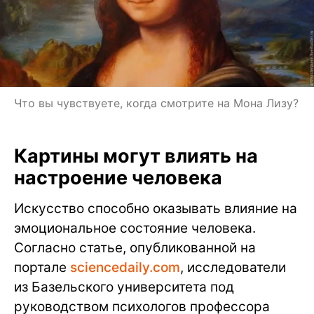
Что вы чувствуете, когда смотрите на Мона Лизу?
Картины могут влиять на
настроение человека
Искусство способно оказывать влияние на
эмоциональное состояние человека.
Согласно статье, опубликованной на
портале
sciencedaily.com
, исследователи
из Базельского университета под
руководством психологов профессора