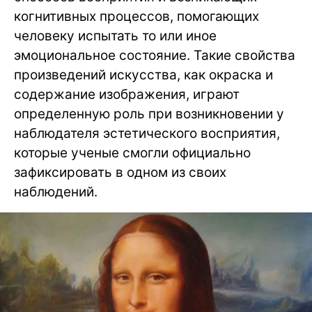
когнитивных процессов, помогающих
человеку испытать то или иное
эмоциональное состояние. Такие свойства
произведений искусства, как окраска и
содержание изображения, играют
определенную роль при возникновении у
наблюдателя эстетического восприятия,
которые ученые смогли официально
зафиксировать в одном из своих
наблюдений.