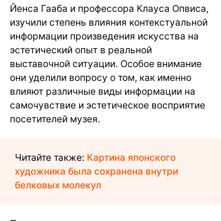
Йенса Гааба и профессора Клауса Опвиса,
изучили степень влияния контекстуальной
информации произведения искусства на
эстетический опыт в реальной
выставочной ситуации. Особое внимание
они уделили вопросу о том, как именно
влияют различные виды информации на
самочувствие и эстетическое восприятие
посетителей музея.
Читайте также:
Картина японского
художника была сохранена внутри
белковых молекул