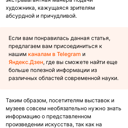
художника, кажущаяся зрителям
абсурдной и причудливой.
Если вам понравилась данная статья,
предлагаем вам присоединиться к
нашим
каналам в Telegram
и
Яндекс.Дзен
, где вы сможете найти еще
больше полезной информации из
различных областей современной науки.
Таким образом, посетителям выставок и
музеев совсем необязательно нужно знать
информацию о представленном
произведении искусства, так как на