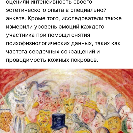
оценили интенсивность своего
эстетического опыта в специальной
анкете. Кроме того, исследователи также
измерили уровень эмоций каждого
участника при помощи снятия
психофизиологических данных, таких как
частота сердечных сокращений и
проводимость кожных покровов.