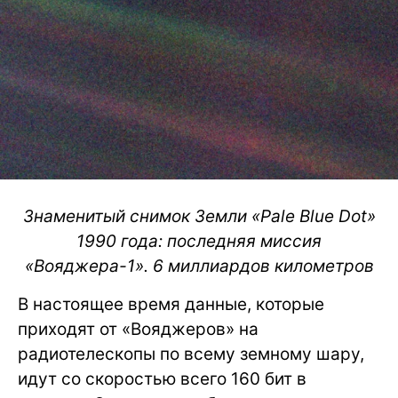
Знаменитый снимок Земли «Pale Blue Dot»
1990 года: последняя миссия
«Вояджера-1». 6 миллиардов километров
В настоящее время данные, которые
приходят от «Вояджеров» на
радиотелескопы по всему земному шару,
идут со скоростью всего 160 бит в