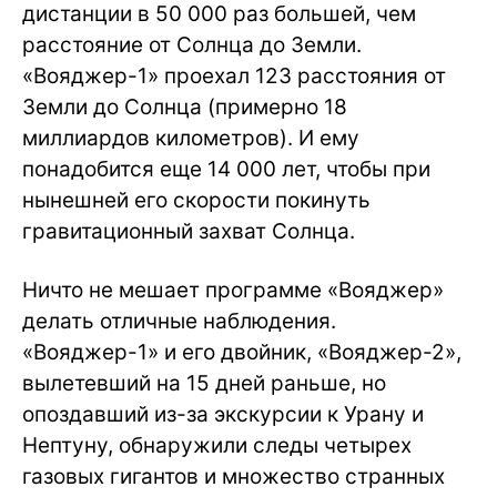
дистанции в 50 000 раз большей, чем
расстояние от Солнца до Земли.
«Вояджер-1» проехал 123 расстояния от
Земли до Солнца (примерно 18
миллиардов километров). И ему
понадобится еще 14 000 лет, чтобы при
нынешней его скорости покинуть
гравитационный захват Солнца.
Ничто не мешает программе «Вояджер»
делать отличные наблюдения.
«Вояджер-1» и его двойник, «Вояджер-2»,
вылетевший на 15 дней раньше, но
опоздавший из-за экскурсии к Урану и
Нептуну, обнаружили следы четырех
газовых гигантов и множество странных