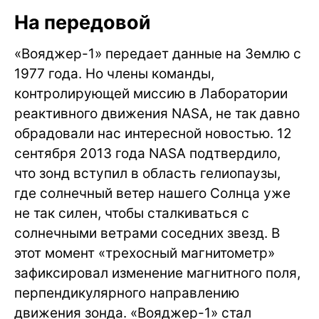
На передовой
«Вояджер-1» передает данные на Землю с
1977 года. Но члены команды,
контролирующей миссию в Лаборатории
реактивного движения NASA, не так давно
обрадовали нас интересной новостью. 12
сентября 2013 года NASA подтвердило,
что зонд вступил в область гелиопаузы,
где солнечный ветер нашего Солнца уже
не так силен, чтобы сталкиваться с
солнечными ветрами соседних звезд. В
этот момент «трехосный магнитометр»
зафиксировал изменение магнитного поля,
перпендикулярного направлению
движения зонда. «Вояджер-1» стал