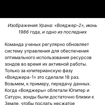
Изображения Урана: «Вояджер-2», июнь
1986 года, и одно из последних
Команда ученых регулярно обновляет
систему управления для обеспечения
оптимального использования ресурсов
зондов во время их активной работы.
Только за юпитерианскую фазу
«Вояджера-1» это сделали 18 раз.
Возьмем, к примеру, передачу данных.
Когда «Вояджеры» облетали Юпитер и
Сатурн, зонды были достаточно близки к
Земле, чтобы послать несжатое