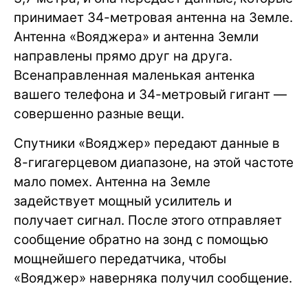
принимает 34-метровая антенна на Земле.
Антенна «Вояджера» и антенна Земли
направлены прямо друг на друга.
Всенаправленная маленькая антенка
вашего телефона и 34-метровый гигант —
совершенно разные вещи.
Спутники «Вояджер» передают данные в
8-гигагерцевом диапазоне, на этой частоте
мало помех. Антенна на Земле
задействует мощный усилитель и
получает сигнал. После этого отправляет
сообщение обратно на зонд с помощью
мощнейшего передатчика, чтобы
«Вояджер» наверняка получил сообщение.