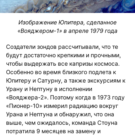
Изображение Юпитера, сделанное
«Вояджером-1» в апреле 1979 года
Создатели зондов рассчитывали, что те
будут достаточно крепкими и прочными,
чтобы выдержать все капризы космоса.
Особенно во время близкого подлета к
Юпитеру и Сатурну, а также экскурсиям к
Урану и Нептуну в исполнении
«Вояджера-2». Поэтому когда в 1973 году
«Пионер-10» измерил радиацию вокруг
Урана и Нептуна и обнаружил, что она
выше, чем ожидалось, команда Стоуна
потратила 9 месяцев на замену и