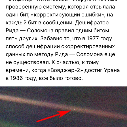
проверенную систему, которая отсылала
один бит, «корректирующий ошибки», на
каждый бит в сообщении. Дешифратор
Рида — Соломона правил одним битом
пять других. Забавно то, что в 1977 году
способ дешифрации скорректированных
данных по методу Рида — Соломона еще
не существовал. К счастью, к тому
времени, когда «Вояджер-2» достиг Урана
в 1986 году, все было готово.