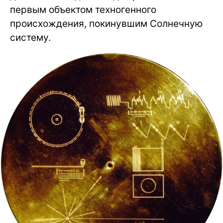
первым объектом техногенного
происхождения, покинувшим Солнечную
систему.