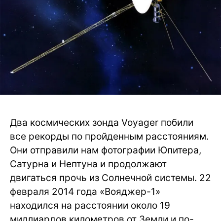
Два космических зонда Voyager побили
все рекорды по пройденным расстояниям.
Они отправили нам фотографии Юпитера,
Сатурна и Нептуна и продолжают
двигаться прочь из Солнечной системы. 22
февраля 2014 года «Вояджер-1»
находился на расстоянии около 19
миллиардов километров от Земли и по-