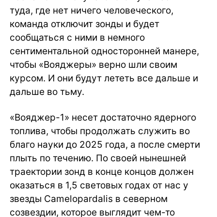
туда, где нет ничего человеческого,
команда отключит зонды и будет
сообщаться с ними в немного
сентиментальной односторонней манере,
чтобы «Вояджеры» верно шли своим
курсом. И они будут лететь все дальше и
дальше во тьму.
«Вояджер-1» несет достаточно ядерного
топлива, чтобы продолжать служить во
благо науки до 2025 года, а после смерти
плыть по течению. По своей нынешней
траектории зонд в конце концов должен
оказаться в 1,5 световых годах от нас у
звезды Camelopardalis в северном
созвездии, которое выглядит чем-то