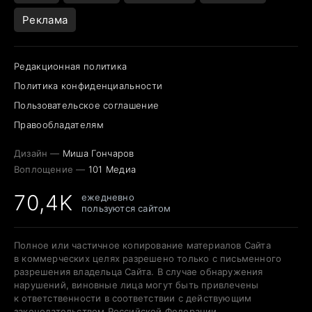
Реклама
Редакционная политика
Политика конфиденциальности
Пользовательское соглашение
Правообладателям
Дизайн —
Миша Гончаров
Воплощение —
101 Медиа
70,4K
ежедневно
пользуются сайтом
Полное или частичное копирование материалов Сайта
в коммерческих целях разрешено только с письменного
разрешения владельца Сайта. В случае обнаружения
нарушений, виновные лица могут быть привлечены
к ответственности в соответствии с действующим
законодательством Российской Федерации.