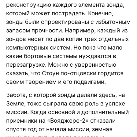
реконструкцию каждого элемента зонда,
который может пострадать. Конечно,
зонды были спроектированы с избыточным
запасом прочности. Например, каждый из
зондов несет по две копии трех отдельных
компьютерных систем. Но пока что мало
какие бортовые системы нуждаются в
перезагрузке. Можно с уверенностью
сказать, что Стоун по-отцовски гордится
своим творением и его подвигами.
Забота, с которой зонды делали здесь, на
Земле, тоже сыграла свою роль в успехе
миссии. Когда основной и дополнительный
приемники на «Вояджере-2» отказали
спустя год от начала миссии, земная