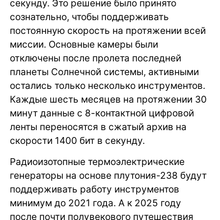
секунду. Это решение было принято
сознательно, чтобы поддерживать
постоянную скорость на протяжении всей
миссии. Основные камеры были
отключены после пролета последней
планеты Солнечной системы, активными
остались только несколько инструментов.
Каждые шесть месяцев на протяжении 30
минут данные с 8-контактной цифровой
ленты переносятся в сжатый архив на
скорости 1400 бит в секунду.
Радиоизотопные термоэлектрические
генераторы на основе плутония-238 будут
поддерживать работу инструментов
минимум до 2021 года. А к 2025 году
после почти полувекового путешествия