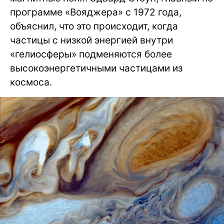
программе «Вояджера» с 1972 года,
объяснил, что это происходит, когда
частицы с низкой энергией внутри
«гелиосферы» подменяются более
высокоэнергетичными частицами из
космоса.