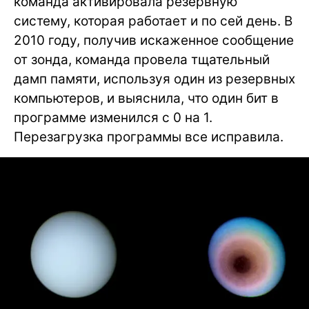
команда активировала резервную
систему, которая работает и по сей день. В
2010 году, получив искаженное сообщение
от зонда, команда провела тщательный
дамп памяти, используя один из резервных
компьютеров, и выяснила, что один бит в
программе изменился с 0 на 1.
Перезагрузка программы все исправила.