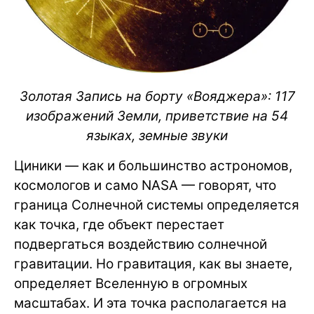
Золотая Запись на борту «Вояджера»: 117
изображений Земли, приветствие на 54
языках, земные звуки
Циники — как и большинство астрономов,
космологов и само NASA — говорят, что
граница Солнечной системы определяется
как точка, где объект перестает
подвергаться воздействию солнечной
гравитации. Но гравитация, как вы знаете,
определяет Вселенную в огромных
масштабах. И эта точка располагается на