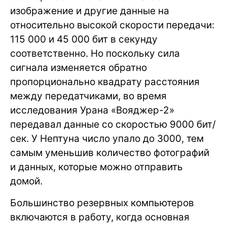
изображение и другие данные на
относительно высокой скорости передачи:
115 000 и 45 000 бит в секунду
соответственно. Но поскольку сила
сигнала изменяется обратно
пропорционально квадрату расстояния
между передатчиками, во время
исследования Урана «Вояджер-2»
передавал данные со скоростью 9000 бит/
сек. У Нептуна число упало до 3000, тем
самым уменьшив количество фотографий
и данных, которые можно отправить
домой.
Большинство резервных компьютеров
включаются в работу, когда основная