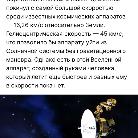
покинул с самой большой скоростью
среди известных космических аппаратов
— 16,26 км/с относительно Земли.
Гелиоцентрическая скорость — 45 км/с,
что позволило бы аппарату уйти из
Солнечной системы без гравитационного
маневра. Однако есть в этой Вселенной
аппарат, созданный руками человека,
который летит еще быстрее и равных ему
в скорости пока нет.