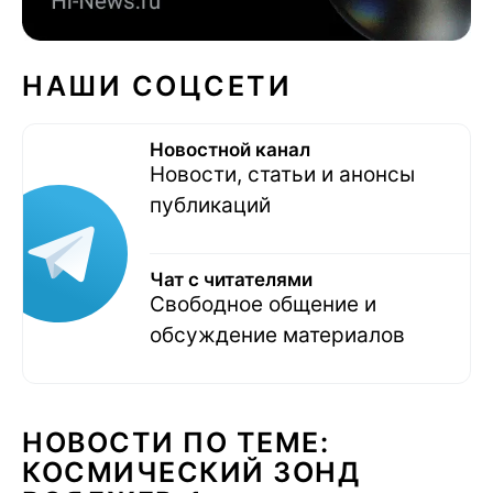
НАШИ СОЦСЕТИ
Новостной канал
Новости, статьи и анонсы
публикаций
Чат с читателями
Свободное общение и
обсуждение материалов
НОВОСТИ ПО ТЕМЕ:
КОСМИЧЕСКИЙ ЗОНД