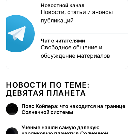
Новостной канал
Новости, статьи и анонсы
публикаций
Чат с читателями
Свободное общение и
обсуждение материалов
НОВОСТИ ПО ТЕМЕ:
ДЕВЯТАЯ ПЛАНЕТА
Пояс Койпера: что находится на границе
Солнечной системы
Ученые нашли самую далекую
карликовую планету в Солнечной