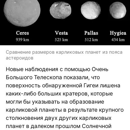
Сравнение размеров карликовых планет из пояса
астероидов
Новые наблюдения с помощью Очень
Большого Телескопа показали, что
поверхность обнаруженной Гигеи лишена
каких-либо больших кратеров, которые
могли бы указывать на образование
карликовой планеты в результате крупного
столкновения двух других карликовых
планет в далеком прошлом Солнечной