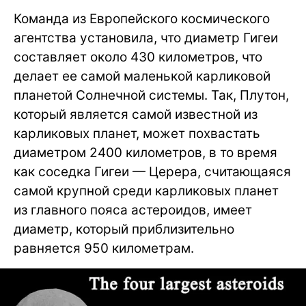
Команда из Европейского космического
агентства установила, что диаметр Гигеи
составляет около 430 километров, что
делает ее самой маленькой карликовой
планетой Солнечной системы. Так, Плутон,
который является самой известной из
карликовых планет, может похвастать
диаметром 2400 километров, в то время
как соседка Гигеи — Церера, считающаяся
самой крупной среди карликовых планет
из главного пояса астероидов, имеет
диаметр, который приблизительно
равняется 950 километрам.