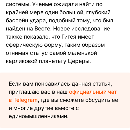
системы. Ученые ожидали найти по
крайней мере один большой, глубокий
бассейн удара, подобный тому, что был
найден на Весте. Новое исследование
также показало, что Гигея имеет
сферическую форму, таким образом
отнимая статус самой маленькой
карликовой планеты у Цереры.
Если вам понравилась данная статья,
приглашаю вас в наш
официальный чат
в Telegram
, где вы сможете обсудить ее
и многие другие вместе с
единомышленниками.