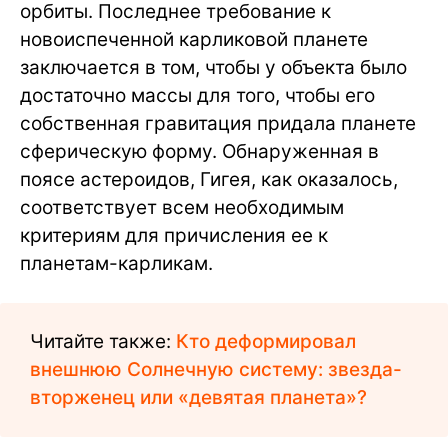
орбиты. Последнее требование к
новоиспеченной карликовой планете
заключается в том, чтобы у объекта было
достаточно массы для того, чтобы его
собственная гравитация придала планете
сферическую форму. Обнаруженная в
поясе астероидов, Гигея, как оказалось,
соответствует всем необходимым
критериям для причисления ее к
планетам-карликам.
Читайте также:
Кто деформировал
внешнюю Солнечную систему: звезда-
вторженец или «девятая планета»?