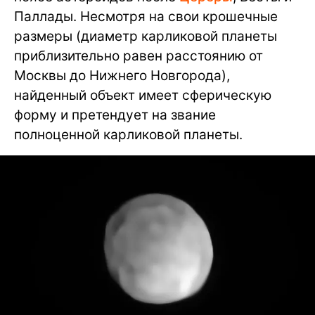
Паллады. Несмотря на свои крошечные
размеры (диаметр карликовой планеты
приблизительно равен расстоянию от
Москвы до Нижнего Новгорода),
найденный объект имеет сферическую
форму и претендует на звание
полноценной карликовой планеты.