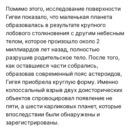
Помимо этого, исследование поверхности
Гигеи показало, что маленькая планета
образовалась в результате крупного
лобового столкновения с другим небесным
телом, которое произошло около 2
миллиардов лет назад, полностью
разрушив родительское тело. После того,
как оставшиеся части собрались,
образовав современный пояс астероидов,
Гигея приобрела круглую форму. Именно
колоссальный взрыв двух доисторических
объектов спровоцировал появление не
пяти, а шести карликовых планет, которые
впоследствии были обнаружены и
зарегистрированы.