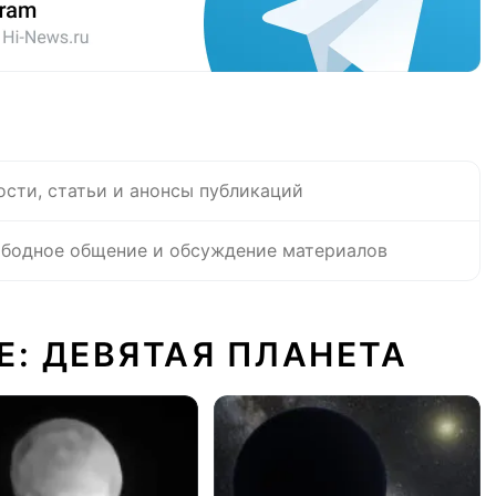
ости, статьи и анонсы публикаций
бодное общение и обсуждение материалов
Е: ДЕВЯТАЯ ПЛАНЕТА