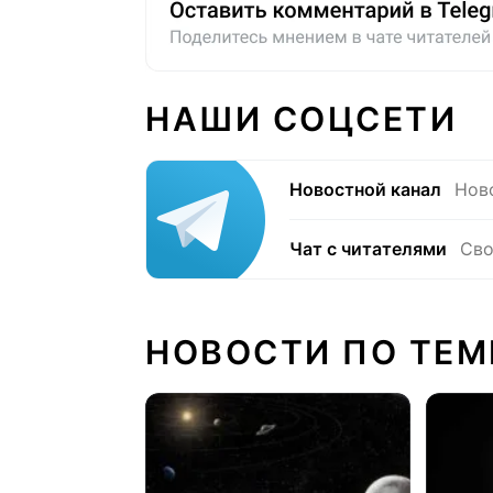
НАШИ СОЦСЕТИ
Новостной канал
Нов
Чат с читателями
Сво
НОВОСТИ ПО ТЕМ