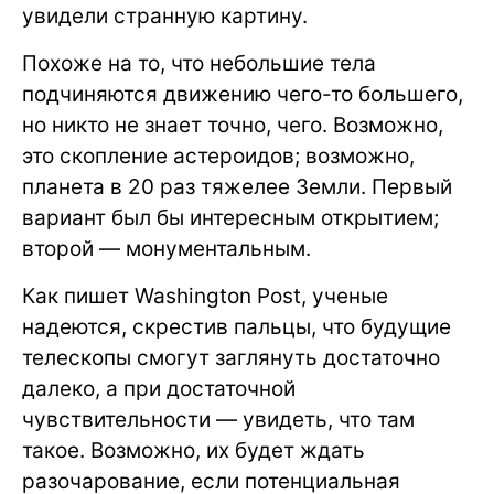
увидели странную картину.
Похоже на то, что небольшие тела
подчиняются движению чего-то большего,
но никто не знает точно, чего. Возможно,
это скопление астероидов; возможно,
планета в 20 раз тяжелее Земли. Первый
вариант был бы интересным открытием;
второй — монументальным.
Как пишет Washington Post, ученые
надеются, скрестив пальцы, что будущие
телескопы смогут заглянуть достаточно
далеко, а при достаточной
чувствительности — увидеть, что там
такое. Возможно, их будет ждать
разочарование, если потенциальная