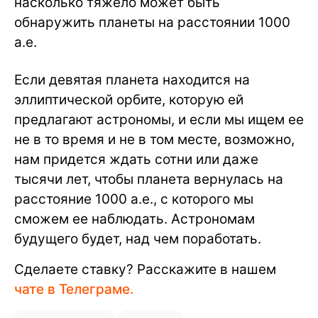
насколько тяжело может быть
обнаружить планеты на расстоянии 1000
а.е.
Если девятая планета находится на
эллиптической орбите, которую ей
предлагают астрономы, и если мы ищем ее
не в то время и не в том месте, возможно,
нам придется ждать сотни или даже
тысячи лет, чтобы планета вернулась на
расстояние 1000 а.е., с которого мы
сможем ее наблюдать. Астрономам
будущего будет, над чем поработать.
Сделаете ставку? Расскажите в нашем
чате в Телеграме.