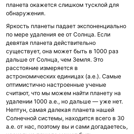
планета окажется слишком тусклой для
обнаружения.
Яркость планеты падает экспоненциально
по мере удаления ее от Солнца. Если
девятая планета действительно
существует, она может быть в 1000 раз
дальше от Солнца, чем Земля. Это
расстояние измеряется в
астрономических единицах (а.е.). Самые
оптимистично настроенные ученые
считают, что мы можем найти планету на
удалении 1000 а.е., но дальше — уже нет.
Нептун, самая далекая планета нашей
Солнечной системы, находится всего в 30
а.е. от нас, поэтому вы и сами догадаетесь,