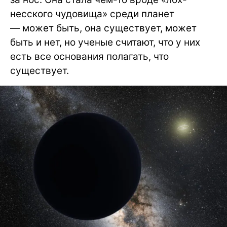
несского чудовища» среди планет
— может быть, она существует, может
быть и нет, но ученые считают, что у них
есть все основания полагать, что
существует.