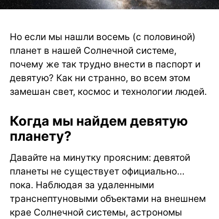
Но если мы нашли восемь (с половиной)
планет в нашей Солнечной системе,
почему же так трудно внести в паспорт и
девятую? Как ни странно, во всем этом
замешан свет, космос и технологии людей.
Когда мы найдем девятую
планету?
Давайте на минутку проясним: девятой
планеты не существует официально…
пока. Наблюдая за удаленными
транснептуновыми объектами на внешнем
крае Солнечной системы, астрономы