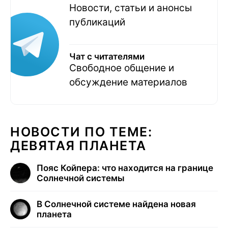
Новости, статьи и анонсы
публикаций
Чат с читателями
Свободное общение и
обсуждение материалов
НОВОСТИ ПО ТЕМЕ:
ДЕВЯТАЯ ПЛАНЕТА
Пояс Койпера: что находится на границе
Солнечной системы
В Солнечной системе найдена новая
планета