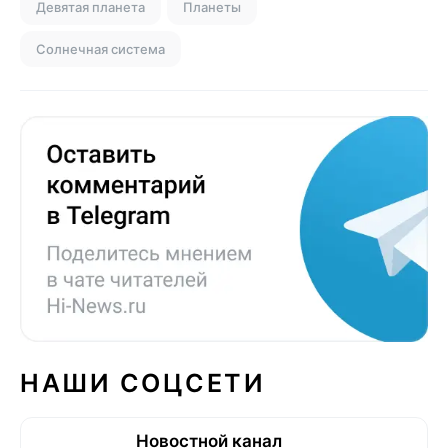
Девятая планета
Планеты
Солнечная система
НАШИ СОЦСЕТИ
Новостной канал