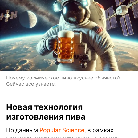
Почему космическое пиво вкуснее обычного?
Сейчас все узнаете!
Новая технология
изготовления пива
По данным
Popular Science
, в рамках