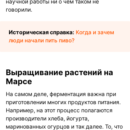
научной работы ни о чем таком не
говорили.
Историческая справка:
Когда и зачем
люди начали пить пиво?
Выращивание растений на
Марсе
На самом деле, ферментация важна при
приготовлении многих продуктов питания.
Например, на этот процесс полагаются
производители хлеба, йогурта,
маринованных огурцов и так далее. То, что