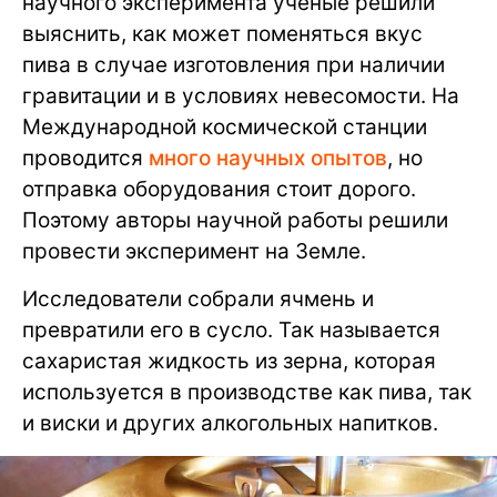
научного эксперимента ученые решили
выяснить, как может поменяться вкус
пива в случае изготовления при наличии
гравитации и в условиях невесомости. На
Международной космической станции
проводится
много научных опытов
, но
отправка оборудования стоит дорого.
Поэтому авторы научной работы решили
провести эксперимент на Земле.
Исследователи собрали ячмень и
превратили его в сусло. Так называется
сахаристая жидкость из зерна, которая
используется в производстве как пива, так
и виски и других алкогольных напитков.