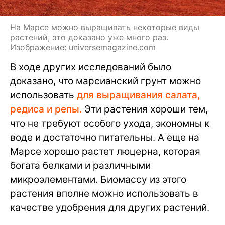
На Марсе можно выращивать некоторые виды
растений, это доказано уже много раз.
Изображение: universemagazine.com
В ходе других исследований было
доказано, что марсианский грунт можно
использовать
для выращивания салата,
редиса и репы.
Эти растения хороши тем,
что не требуют особого ухода, экономны к
воде и достаточно питательны. А еще на
Марсе хорошо растет люцерна, которая
богата белками и различными
микроэлементами. Биомассу из этого
растения вполне можно использовать в
качестве удобрения для других растений.