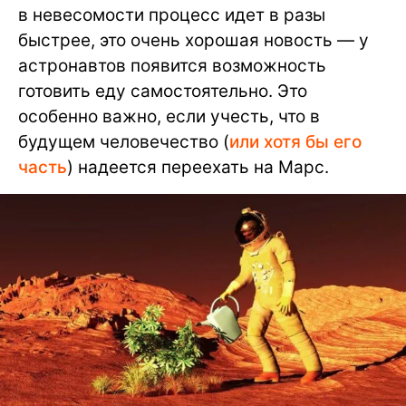
в невесомости процесс идет в разы
быстрее, это очень хорошая новость — у
астронавтов появится возможность
готовить еду самостоятельно. Это
особенно важно, если учесть, что в
будущем человечество (
или хотя бы его
часть
) надеется переехать на Марс.