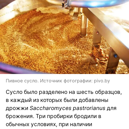
Пивное сусло. Источник фотографии: pivo.by
Сусло было разделено на шесть образцов,
в каждый из которых были добавлены
дрожжи
Saccharomyces pastrorianus
для
брожения. Три пробирки бродили в
обычных условиях, при наличии