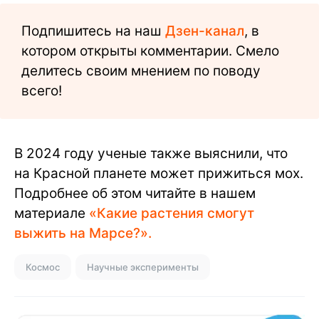
Подпишитесь на наш
Дзен-канал
, в
котором открыты комментарии. Смело
делитесь своим мнением по поводу
всего!
В 2024 году ученые также выяснили, что
на Красной планете может прижиться мох.
Подробнее об этом читайте в нашем
материале
«Какие растения смогут
выжить на Марсе?».
Космос
Научные эксперименты