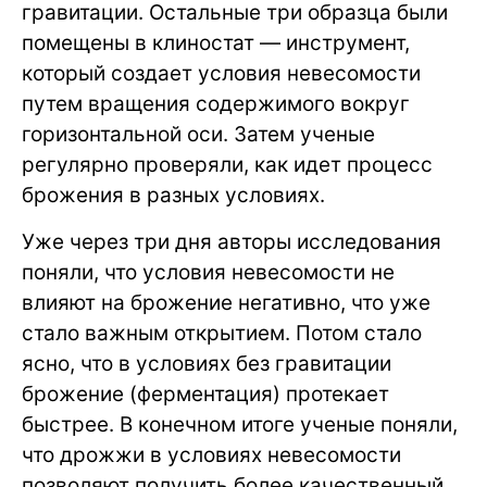
гравитации. Остальные три образца были
помещены в клиностат — инструмент,
который создает условия невесомости
путем вращения содержимого вокруг
горизонтальной оси. Затем ученые
регулярно проверяли, как идет процесс
брожения в разных условиях.
Уже через три дня авторы исследования
поняли, что условия невесомости не
влияют на брожение негативно, что уже
стало важным открытием. Потом стало
ясно, что в условиях без гравитации
брожение (ферментация) протекает
быстрее. В конечном итоге ученые поняли,
что дрожжи в условиях невесомости
позволяют получить более качественный