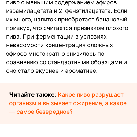
пиво с меньшим содержанием эфиров
изоамилацетата и 2-фенэтилацетата. Если
их много, напиток приобретает банановый
привкус, что считается признаком плохого
пива. При ферментации в условиях
невесомости концентрация сложных
эфиров многократно снизилось по
сравнению со стандартными образцами и
оно стало вкуснее и ароматнее.
Читайте также:
Какое пиво разрушает
организм и вызывает ожирение, а какое
— самое безвредное?