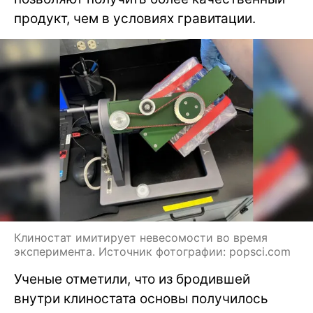
продукт, чем в условиях гравитации.
Клиностат имитирует невесомости во время
эксперимента. Источник фотографии: popsci.com
Ученые отметили, что из бродившей
внутри клиностата основы получилось