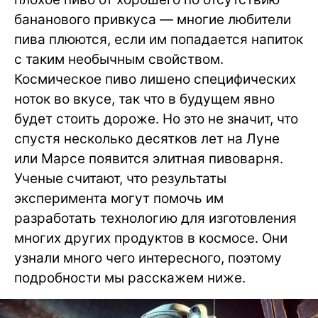
бананового привкуса — многие любители
пива плюются, если им попадается напиток
с таким необычным свойством.
Космическое пиво лишено специфических
ноток во вкусе, так что в будущем явно
будет стоить дороже. Но это не значит, что
спустя несколько десятков лет на Луне
или Марсе появится элитная пивоварня.
Ученые считают, что результаты
эксперимента могут помочь им
разработать технологию для изготовления
многих других продуктов в космосе. Они
узнали много чего интересного, поэтому
подробности мы расскажем ниже.