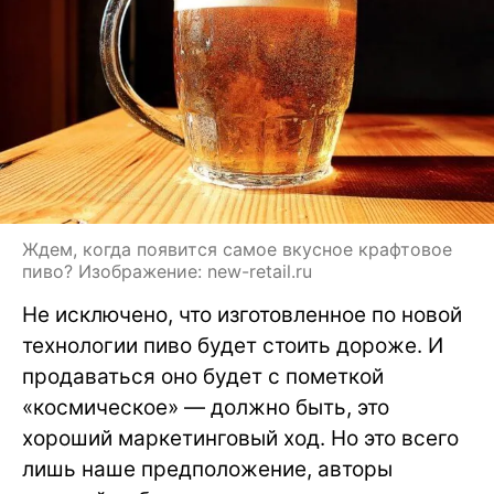
Ждем, когда появится самое вкусное крафтовое
пиво? Изображение: new-retail.ru
Не исключено, что изготовленное по новой
технологии пиво будет стоить дороже. И
продаваться оно будет с пометкой
«космическое» — должно быть, это
хороший маркетинговый ход. Но это всего
лишь наше предположение, авторы