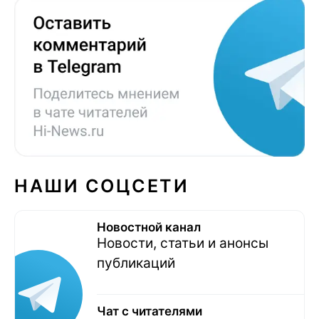
НАШИ СОЦСЕТИ
Новостной канал
Новости, статьи и анонсы
публикаций
Чат с читателями