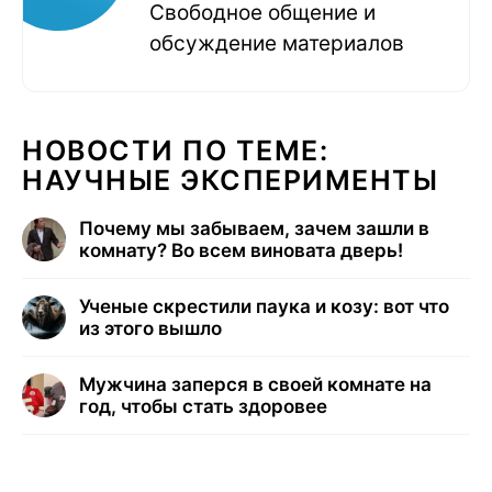
Свободное общение и
обсуждение материалов
НОВОСТИ ПО ТЕМЕ:
НАУЧНЫЕ ЭКСПЕРИМЕНТЫ
Почему мы забываем, зачем зашли в
комнату? Во всем виновата дверь!
Ученые скрестили паука и козу: вот что
из этого вышло
Мужчина заперся в своей комнате на
год, чтобы стать здоровее