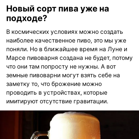
Новый сорт пива уже на
подходе?
В космических условиях можно создать
наиболее качественное пиво, это мы уже
поняли. Но в ближайшее время на Луне и
Марсе пивоварня создана не будет, потому
что они там попросту не нужны. А вот
земные пивоварни могут взять себе на
заметку то, что брожение можно
проводить в устройствах, которые
имитируют отсутствие гравитации.