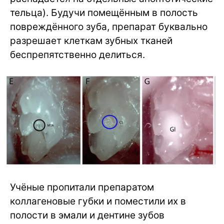
тельца). Будучи помещённым в полость
повреждённого зуба, препарат буквально
разрешает клеткам зубных тканей
беспрепятственно делиться.
Учёные пропитали препаратом
коллагеновые губки и поместили их в
полости в эмали и дентине зубов