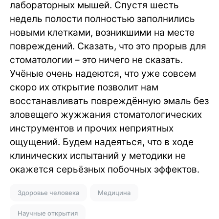
лабораторных мышей. Спустя шесть
недель полости полностью заполнились
новыми клетками, возникшими на месте
повреждений. Сказать, что это прорыв для
стоматологии – это ничего не сказать.
Учёные очень надеются, что уже совсем
скоро их открытие позволит нам
восстанавливать повреждённую эмаль без
зловещего жужжания стоматологических
инструментов и прочих неприятных
ощущений. Будем надеяться, что в ходе
клинических испытаний у методики не
окажется серьёзных побочных эффектов.
Здоровье человека
Медицина
Научные открытия