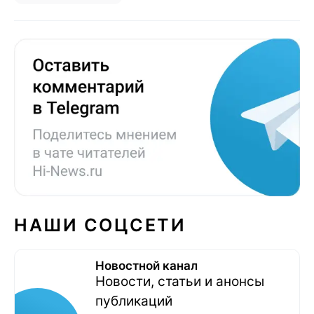
НАШИ СОЦСЕТИ
Новостной канал
Новости, статьи и анонсы
публикаций