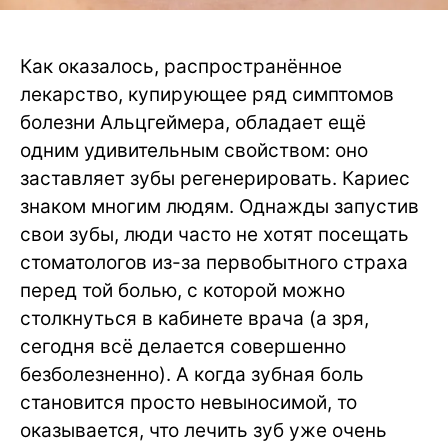
Как оказалось, распространённое
лекарство, купирующее ряд симптомов
болезни Альцгеймера, обладает ещё
одним удивительным свойством: оно
заставляет зубы регенерировать. Кариес
знаком многим людям. Однажды запустив
свои зубы, люди часто не хотят посещать
стоматологов из-за первобытного страха
перед той болью, с которой можно
столкнуться в кабинете врача (а зря,
сегодня всё делается совершенно
безболезненно). А когда зубная боль
становится просто невыносимой, то
оказывается, что лечить зуб уже очень