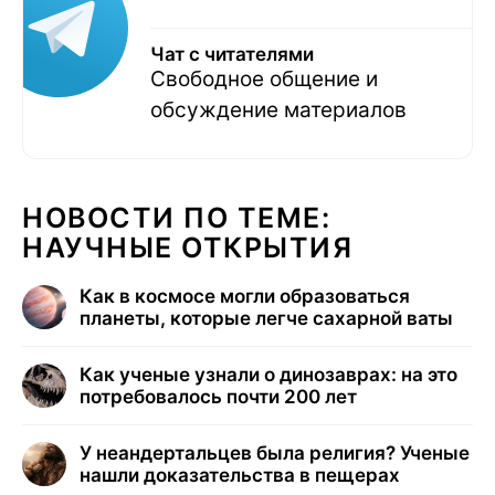
Чат с читателями
Свободное общение и
обсуждение материалов
НОВОСТИ ПО ТЕМЕ:
НАУЧНЫЕ ОТКРЫТИЯ
Как в космосе могли образоваться
планеты, которые легче сахарной ваты
Как ученые узнали о динозаврах: на это
потребовалось почти 200 лет
У неандертальцев была религия? Ученые
нашли доказательства в пещерах