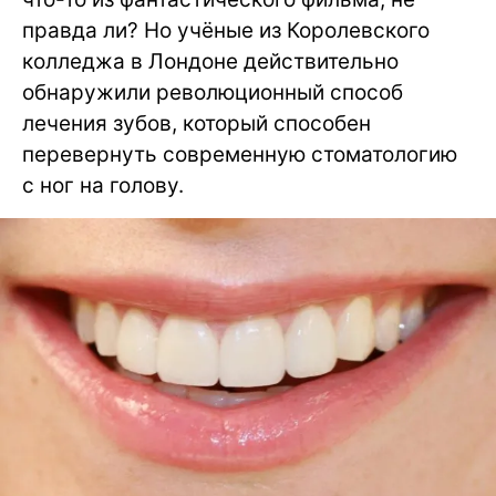
правда ли? Но учёные из Королевского
колледжа в Лондоне действительно
обнаружили революционный способ
лечения зубов, который способен
перевернуть современную стоматологию
с ног на голову.