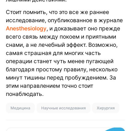
Стоит помнить, что это все же раннее
исследование, опубликованное в журнале
Anesthesiology
, и доказывает оно прежде
всего связь между покоем и приятными
снами, а не лечебный эффект. Возможно,
самая страшная для многих часть
операции станет чуть менее пугающей
благодаря простому правилу, несколько
минут тишины перед пробуждением. За
этим направлением точно стоит
понаблюдать.
Медицина
Научные исследования
Хирургия