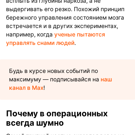
всплыть из глубины наркоза, а не
выдергивать его резко. Похожий принцип
бережного управления состоянием мозга
встречается и в других экспериментах,
например, когда
ученые пытаются
управлять снами людей
.
Будь в курсе новых событий по
максимуму — подписывайся на
наш
канал в Max
!
Почему в операционных
всегда шумно