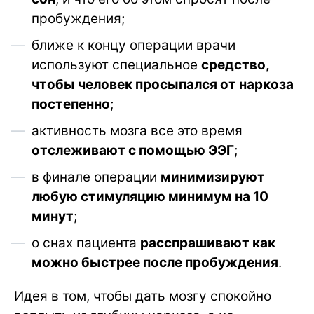
пробуждения;
ближе к концу операции врачи
используют специальное
средство,
чтобы человек просыпался от наркоза
постепенно
;
активность мозга все это время
отслеживают с помощью ЭЭГ
;
в финале операции
минимизируют
любую стимуляцию минимум на 10
минут
;
о снах пациента
расспрашивают как
можно быстрее после пробуждения
.
Идея в том, чтобы дать мозгу спокойно