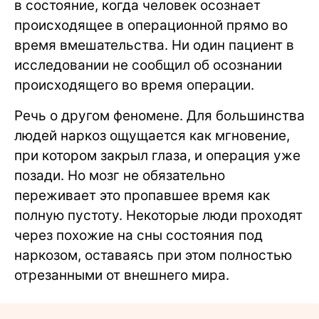
в состояние, когда человек осознает
происходящее в операционной прямо во
время вмешательства. Ни один пациент в
исследовании не сообщил об осознании
происходящего во время операции.
Речь о другом феномене. Для большинства
людей наркоз ощущается как мгновение,
при котором закрыл глаза, и операция уже
позади. Но мозг не обязательно
переживает это пропавшее время как
полную пустоту. Некоторые люди проходят
через похожие на сны состояния под
наркозом, оставаясь при этом полностью
отрезанными от внешнего мира.