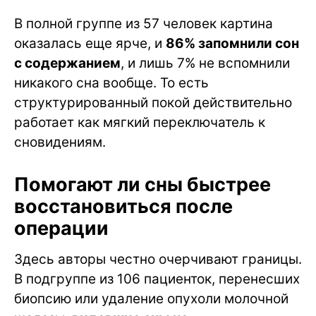
В полной группе из 57 человек картина
оказалась еще ярче, и
86% запомнили сон
с содержанием
, и лишь 7% не вспомнили
никакого сна вообще. То есть
структурированный покой действительно
работает как мягкий переключатель к
сновидениям.
Помогают ли сны быстрее
восстановиться после
операции
Здесь авторы честно очерчивают границы.
В подгруппе из 106 пациенток, перенесших
биопсию или удаление опухоли молочной