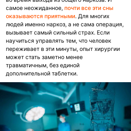
самое неожиданное,
почти все эти сны
оказываются приятными
. Для многих
людей именно наркоз, а не сама операция,
вызывает самый сильный страх. Если
научиться управлять тем, что человек
переживает в эти минуты, опыт хирургии
может стать заметно менее
травматичным, без единой
дополнительной таблетки.