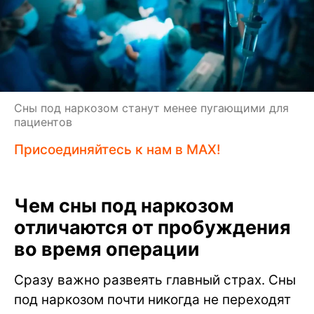
Сны под наркозом станут менее пугающими для
пациентов
Присоединяйтесь к нам в MAX!
Чем сны под наркозом
отличаются от пробуждения
во время операции
Сразу важно развеять главный страх. Сны
под наркозом почти никогда не переходят