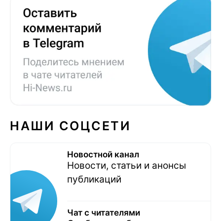
НАШИ СОЦСЕТИ
Новостной канал
Новости, статьи и анонсы
публикаций
Чат с читателями