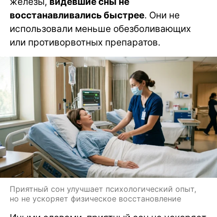
железы,
видевшие сны не
восстанавливались быстрее
. Они не
использовали меньше обезболивающих
или противорвотных препаратов.
Приятный сон улучшает психологический опыт,
но не ускоряет физическое восстановление