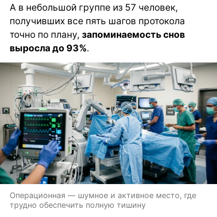
А в небольшой группе из 57 человек,
получивших все пять шагов протокола
точно по плану,
запоминаемость снов
выросла до 93%
.
Операционная — шумное и активное место, где
трудно обеспечить полную тишину