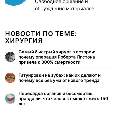
Свободное общение и
обсуждение материалов
НОВОСТИ ПО ТЕМЕ:
ХИРУРГИЯ
Самый быстрый хирург в истории:
почему операция Роберта Листона
привела к 300% смертности
Татуировки на зубах: как их делают и
почему все без ума от нового тренда
Пересадка органов и бессмертие:
правда ли, что человек сможет жить 150
лет