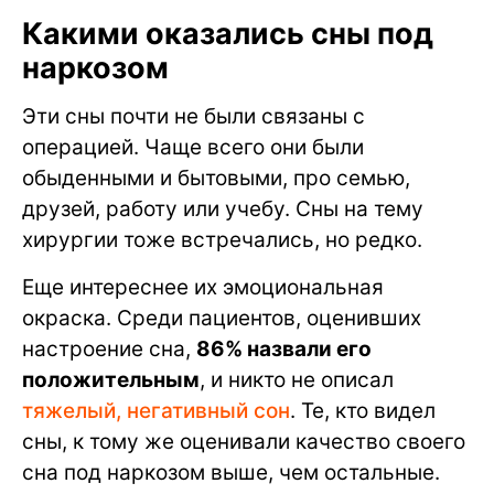
Какими оказались сны под
наркозом
Эти сны почти не были связаны с
операцией. Чаще всего они были
обыденными и бытовыми, про семью,
друзей, работу или учебу. Сны на тему
хирургии тоже встречались, но редко.
Еще интереснее их эмоциональная
окраска. Среди пациентов, оценивших
настроение сна,
86% назвали его
положительным
, и никто не описал
тяжелый, негативный сон
. Те, кто видел
сны, к тому же оценивали качество своего
сна под наркозом выше, чем остальные.