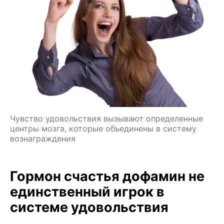
Чувство удовольствия вызывают определенные
центры мозга, которые объединены в систему
вознаграждения
Гормон счастья дофамин не
единственный игрок в
системе удовольствия