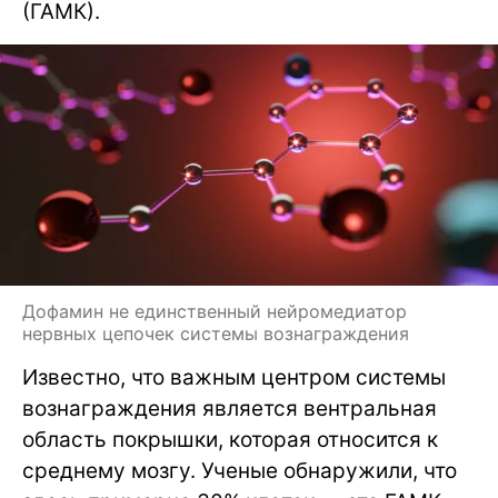
(ГАМК).
Дофамин не единственный нейромедиатор
нервных цепочек системы вознаграждения
Известно, что важным центром системы
вознаграждения является вентральная
область покрышки, которая относится к
среднему мозгу. Ученые обнаружили, что