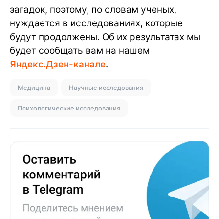
загадок, поэтому, по словам ученых,
нуждается в исследованиях, которые
будут продолжены. Об их результатах мы
будет сообщать вам на нашем
Яндекс.Дзен-канале
.
Медицина
Научные исследования
Психологические исследования