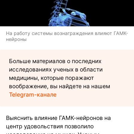
На работу системы вознаграждения влияют ГАМК-
нейроны
Больше материалов о последних
исследованиях ученых в области
медицины, которые поражают
воображение, вы найдете на нашем
Telegram-канале
Выяснить влияние ГАМК-нейронов на
центр удовольствия позволило