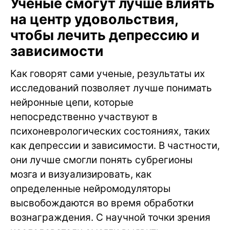
Ученые смогут лучше влиять
на центр удовольствия,
чтобы лечить депрессию и
зависимости
Как говорят сами ученые, результаты их
исследований позволяет лучше понимать
нейронные цепи, которые
непосредственно участвуют в
психоневрологических состояниях, таких
как депрессии и зависимости. В частности,
они лучше смогли понять субрегионы
мозга и визуализировать, как
определенные нейромодуляторы
высвобождаются во время обработки
вознаграждения. С научной точки зрения