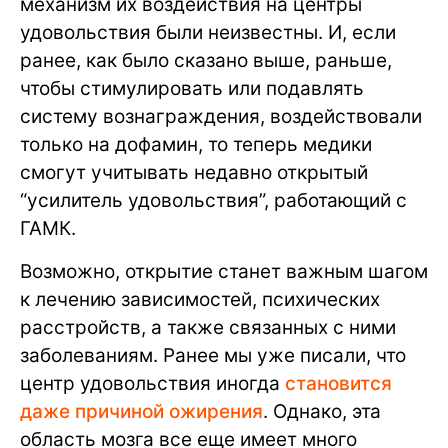
механизм их воздействия на центры
удовольствия были неизвестны. И, если
ранее, как было сказано выше, раньше,
чтобы стимулировать или подавлять
систему вознаграждения, воздействовали
только на дофамин, то теперь медики
смогут учитывать недавно открытый
“усилитель удовольствия”, работающий с
ГАМК.
Возможно, открытие станет важным шагом
к лечению зависимостей, психических
расстройств, а также связанных с ними
заболеваниям. Ранее мы уже писали, что
центр удовольствия иногда
становится
даже причиной ожирения
. Однако, эта
область мозга все еще имеет много