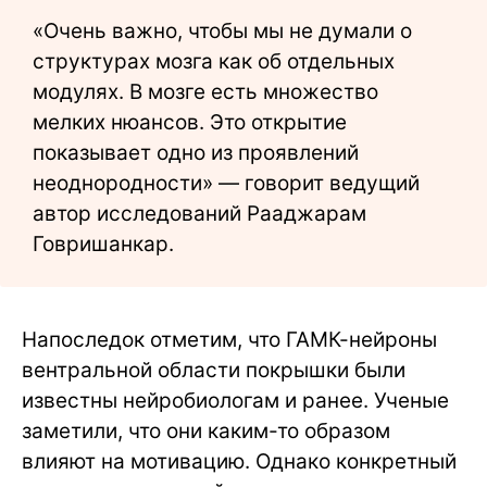
«Очень важно, чтобы мы не думали о
структурах мозга как об отдельных
модулях. В мозге есть множество
мелких нюансов. Это открытие
показывает одно из проявлений
неоднородности» — говорит ведущий
автор исследований Рааджарам
Говришанкар.
Напоследок отметим, что ГАМК-нейроны
вентральной области покрышки были
известны нейробиологам и ранее. Ученые
заметили, что они каким-то образом
влияют на мотивацию. Однако конкретный