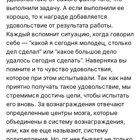
выполнили задачу. А если выполнили ее
хорошо, то к награде добавляется
удовольствие от результата работы.
Каждый вспомнит ситуацию, когда говорил
себе — “какой я сегодня молодец, столько
дел сделал” или “какое большое дело
удалось сегодня сделать”. Наверняка вы
помните и то чувство удовольствия,
которое при этом испытывали. Так как нам
приятно получать такое удовольствие, мы
стремимся достичь цели, чтобы испытать
его вновь. За вознаграждения отвечают
определенные центры мозга, которые
объединены в систему вознаграждения,
или, как ее еще называют, систему
подкрепления. Но, от нее бывает не только