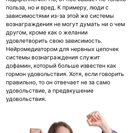
польза, но и вред. К примеру, люди с
зависимостями из-за этой же системы
вознаграждения не могут думать ни о чем
другом, кроме как о желании
удовлетворить свою зависимость.
Нейромедиатором для нервных цепочек
системы вознаграждения служит
дофамин, который больше известен как
гормон удовольствия. Хотя, если говорить
правильно, то он отвечает не за само
удовольствие, а предвкушение
удовольствия.