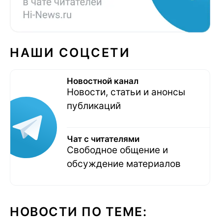
НАШИ СОЦСЕТИ
Новостной канал
Новости, статьи и анонсы
публикаций
Чат с читателями
Свободное общение и
обсуждение материалов
НОВОСТИ ПО ТЕМЕ: