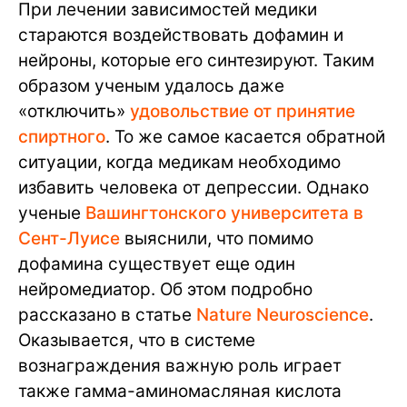
При лечении зависимостей медики
стараются воздействовать дофамин и
нейроны, которые его синтезируют. Таким
образом ученым удалось даже
«отключить»
удовольствие от принятие
спиртного
. То же самое касается обратной
ситуации, когда медикам необходимо
избавить человека от депрессии. Однако
ученые
Вашингтонского университета в
Сент-Луисе
выяснили, что помимо
дофамина существует еще один
нейромедиатор. Об этом подробно
рассказано в статье
Nature Neuroscience
.
Оказывается, что в системе
вознаграждения важную роль играет
также гамма-аминомасляная кислота