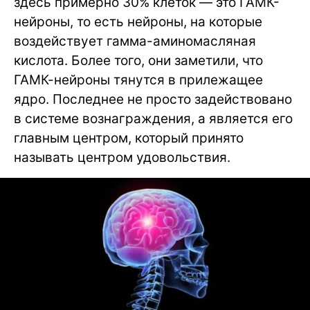
здесь примерно 30% клеток — это ГАМК-
нейроны, то есть нейроны, на которые
воздействует гамма-аминомасляная
кислота. Более того, они заметили, что
ГАМК-нейроны тянутся в прилежащее
ядро. Последнее не просто задействовано
в системе вознаграждения, а является его
главным центром, который принято
называть центром удовольствия.