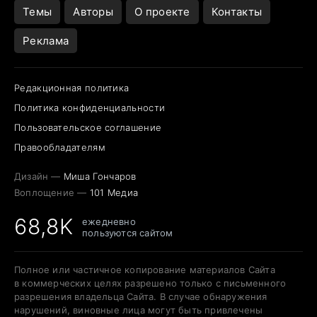
Темы
Авторы
О проекте
Контакты
Реклама
Редакционная политика
Политика конфиденциальности
Пользовательское соглашение
Правообладателям
Дизайн —
Миша Гончаров
Воплощение —
101 Медиа
68,8K
ежедневно
пользуются сайтом
Полное или частичное копирование материалов Сайта
в коммерческих целях разрешено только с письменного
разрешения владельца Сайта. В случае обнаружения
нарушений, виновные лица могут быть привлечены