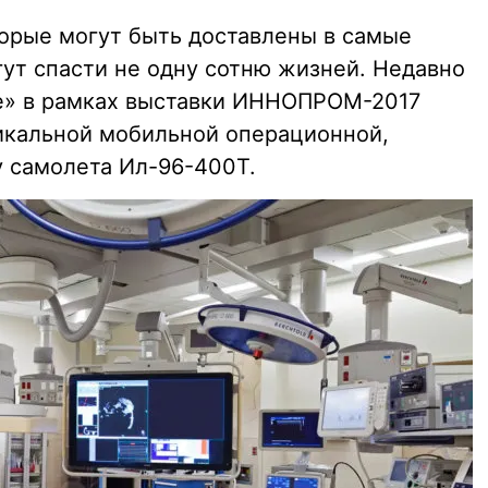
орые могут быть доставлены в самые
гут спасти не одну сотню жизней. Недавно
е» в рамках выставки ИННОПРОМ-2017
икальной мобильной операционной,
 самолета Ил-96-400Т.