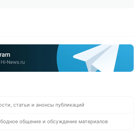
ости, статьи и анонсы публикаций
бодное общение и обсуждение материалов