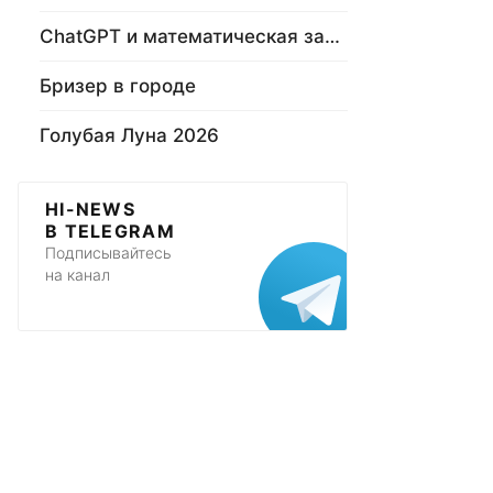
ChatGPT и математическая задача
Бризер в городе
Голубая Луна 2026
HI-NEWS
В TELEGRAM
Подписывайтесь
на канал