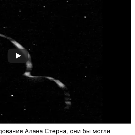
дования Алана Стерна, они бы могли