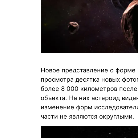
Новое представление о форме 
просмотра десятка новых фото
более 8 000 километров после 
объекта. На них астероид виде
изменение форм исследователи
части не являются округлыми.