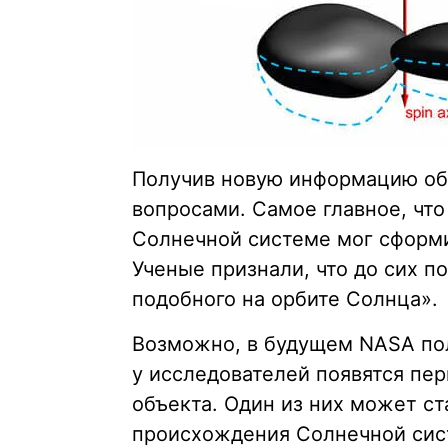
Получив новую информацию об 
вопросами. Самое главное, что
Солнечной системе мог сформ
Ученые признали, что до сих п
подобного на орбите Солнца».
Возможно, в будущем NASA пол
у исследователей появятся п
объекта. Один из них может ст
происхождения Солнечной сис