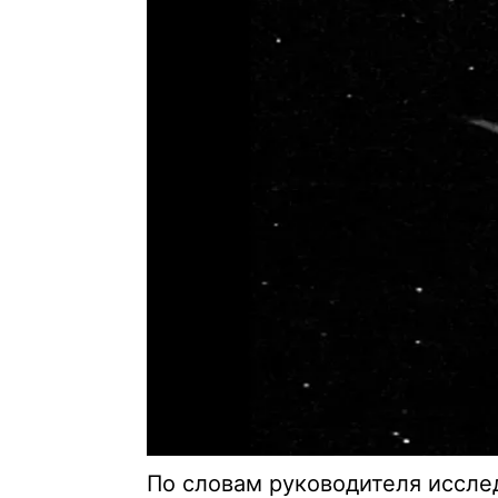
По словам руководителя иссле