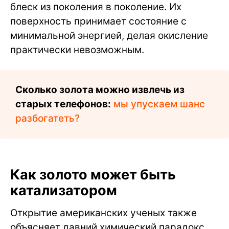
блеск из поколения в поколение. Их
поверхность принимает состояние с
минимальной энергией, делая окисление
практически невозможным.
Сколько золота можно извлечь из
старых телефонов:
мы упускаем шанс
разбогатеть?
Как золото может быть
катализатором
Открытие американских ученых также
объясняет давний химический парадокс.