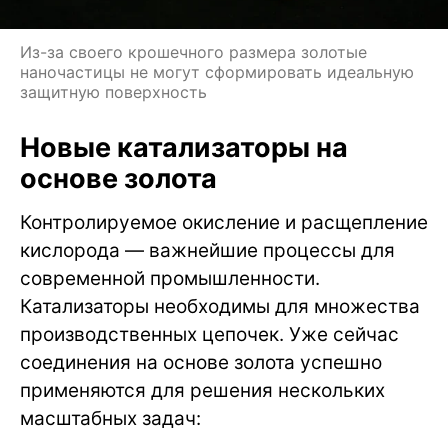
Из-за своего крошечного размера золотые
наночастицы не могут сформировать идеальную
защитную поверхность
Новые катализаторы на
основе золота
Контролируемое окисление и расщепление
кислорода — важнейшие процессы для
современной промышленности.
Катализаторы необходимы для множества
производственных цепочек. Уже сейчас
соединения на основе золота успешно
применяются для решения нескольких
масштабных задач: