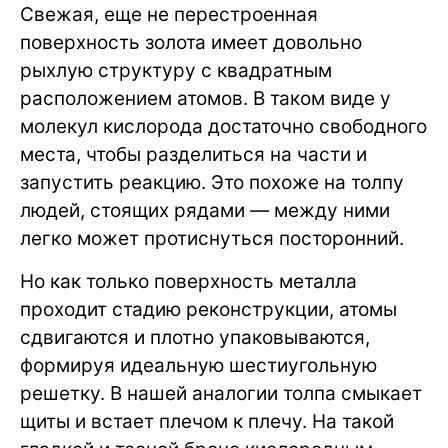
Свежая, еще не перестроенная
поверхность золота имеет довольно
рыхлую структуру с квадратным
расположением атомов. В таком виде у
молекул кислорода достаточно свободного
места, чтобы разделиться на части и
запустить реакцию. Это похоже на толпу
людей, стоящих рядами — между ними
легко может протиснуться посторонний.
Но как только поверхность металла
проходит стадию реконструкции, атомы
сдвигаются и плотно упаковываются,
формируя идеальную шестиугольную
решетку. В нашей аналогии толпа смыкает
щиты и встает плечом к плечу. На такой