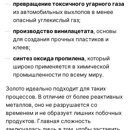
превращение токсичного угарного газа
из автомобильных выхлопов в менее
опасный углекислый газ;
производство винилацетата
, основы
для создания прочных пластиков и
клеев;
синтез оксида пропилена
, который
широко применяется в химической
промышленности по всему миру.
Золото идеально подходит для таких
процессов. В отличие от более реактивных
металлов, оно не разрушается со
временем и не образует лишних побочных
продуктов. Главная сложность
заключалась лишь в том, чтобы заставить