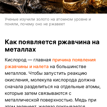
Ученые изучили золото на атомном уровне и
поняли, почему оно не ржавеет
Как появляется ржавчина на
металлах
Кислород — главная
причина появления
ржавчины и налета
на большинстве
металлов. Чтобы запустить реакцию
окисления, молекула кислорода должна
сначала разделиться на отдельные атомы,
которые затем связываются с
металлической поверхностью. Медь при
этом зеленеет, железо покрывается