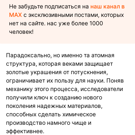
Не забудьте подписаться на
наш канал в
MAX
с эксклюзивными постами, которых
нет на сайте. нас уже более 1000
человек!
Парадоксально, но именно та атомная
структура, которая веками защищает
золотые украшения от потускнения,
ограничивает их пользу для науки. Поняв
механику этого процесса, исследователи
получили ключ к созданию нового
поколения надежных материалов,
способных сделать химическое
производство намного чище и
эффективнее.