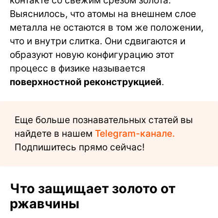
контакте со свежим срезом золота.
Выяснилось, что атомы на внешнем слое
металла не остаются в том же положении,
что и внутри слитка. Они сдвигаются и
образуют новую конфигурацию этот
процесс в физике называется
поверхностной реконструкцией
.
Еще больше познавательных статей вы
найдете в нашем
Telegram-канале.
Подпишитесь прямо сейчас!
Что защищает золото от
ржавчины