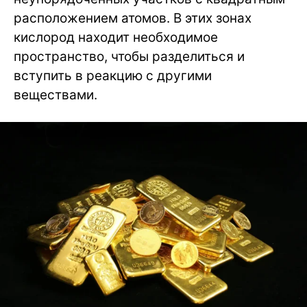
расположением атомов. В этих зонах
кислород находит необходимое
пространство, чтобы разделиться и
вступить в реакцию с другими
веществами.