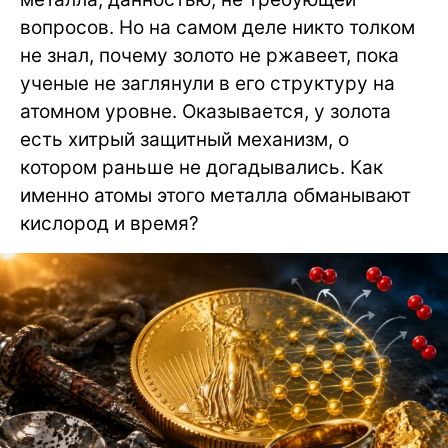
вопросов. Но на самом деле никто толком
не знал, почему золото не ржавеет, пока
ученые не заглянули в его структуру на
атомном уровне. Оказывается, у золота
есть хитрый защитный механизм, о
котором раньше не догадывались. Как
именно атомы этого металла обманывают
кислород и время?