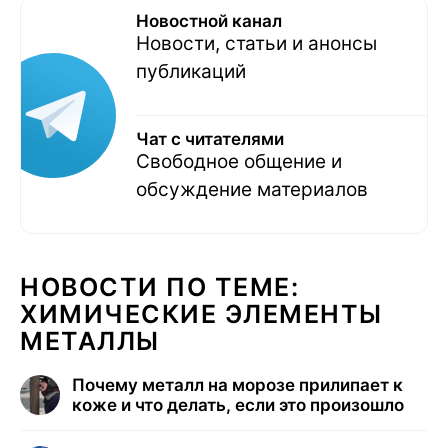
Новостной канал
Новости, статьи и анонсы
публикаций
Чат с читателями
Свободное общение и
обсуждение материалов
НОВОСТИ ПО ТЕМЕ:
ХИМИЧЕСКИЕ ЭЛЕМЕНТЫ
МЕТАЛЛЫ
Почему металл на морозе прилипает к
коже и что делать, если это произошло