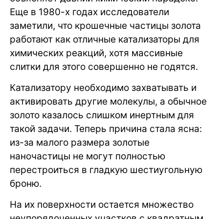
Еще в 1980-х годах исследователи
заметили, что крошечные частицы золота
работают как отличные катализаторы для
химических реакций, хотя массивные
слитки для этого совершенно не годятся.
Катализатору необходимо захватывать и
активировать другие молекулы, а обычное
золото казалось слишком инертным для
такой задачи. Теперь причина стала ясна:
из-за малого размера золотые
наночастицы не могут полностью
перестроиться в гладкую шестиугольную
броню.
На их поверхности остается множество
неупорядоченных участков с квадратным