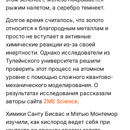
рыжим налетом, а серебро темнеет.
Долгое время считалось, что золото
относится к благородным металлам и
просто не вступает в активные
химические реакции из-за своей
инертности. Однако исследователи из
Тулейнского университета решили
проверить этот процесс на атомном
уровне с помощью сложного квантово-
механического моделирования. О
результатах исследования рассказали
авторы сайта
ZME Science
.
Химики Санту Бисвас и Мэтью Монтемор
изучили, как кислород ведет себя при