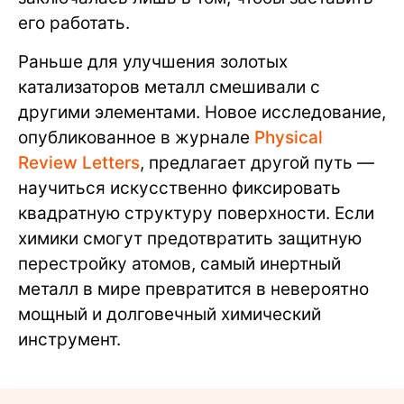
его работать.
Раньше для улучшения золотых
катализаторов металл смешивали с
другими элементами. Новое исследование,
опубликованное в журнале
Physical
Review Letters
, предлагает другой путь —
научиться искусственно фиксировать
квадратную структуру поверхности. Если
химики смогут предотвратить защитную
перестройку атомов, самый инертный
металл в мире превратится в невероятно
мощный и долговечный химический
инструмент.