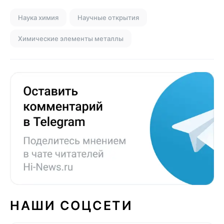
Наука химия
Научные открытия
Химические элементы металлы
НАШИ СОЦСЕТИ