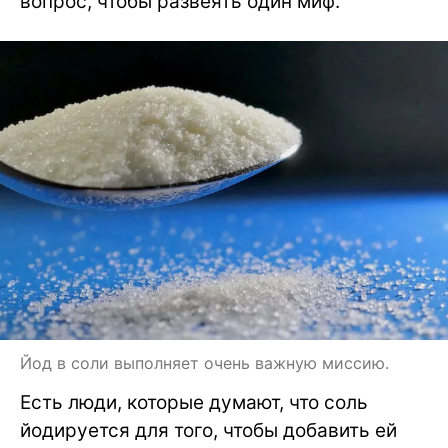
вопрос, чтобы развеять один миф.
Йод в соли выполняет очень важную миссию.
Есть люди, которые думают, что соль
йодируется для того, чтобы добавить ей