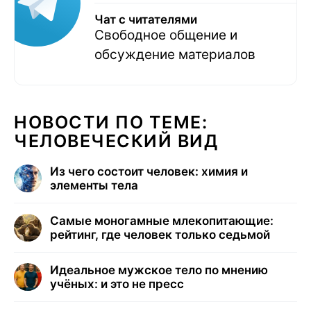
Чат с читателями
Свободное общение и
обсуждение материалов
НОВОСТИ ПО ТЕМЕ:
ЧЕЛОВЕЧЕСКИЙ ВИД
Из чего состоит человек: химия и
элементы тела
Самые моногамные млекопитающие:
рейтинг, где человек только седьмой
Идеальное мужское тело по мнению
учёных: и это не пресс