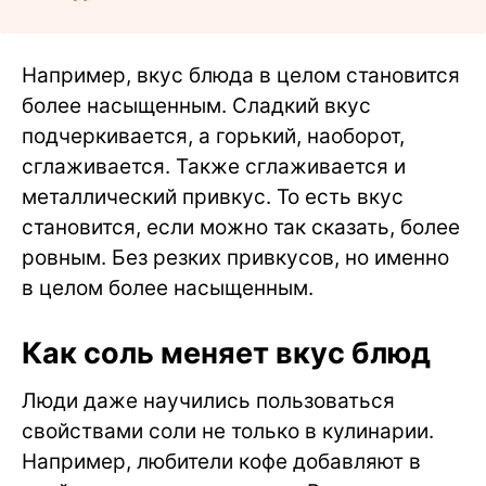
Например, вкус блюда в целом становится
более насыщенным. Сладкий вкус
подчеркивается, а горький, наоборот,
сглаживается. Также сглаживается и
металлический привкус. То есть вкус
становится, если можно так сказать, более
ровным. Без резких привкусов, но именно
в целом более насыщенным.
Как соль меняет вкус блюд
Люди даже научились пользоваться
свойствами соли не только в кулинарии.
Например, любители кофе добавляют в