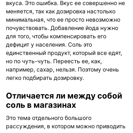
вкуса. Это ошибка. Вкус ее совершенно не
меняется, так как дозировка настолько
минимальная, что ее просто невозможно
почувствовать. Добавление йода нужно
для того, чтобы компенсировать его
дефицит у населения. Соль это
единственный продукт, который все едят,
но по чуть-чуть. Переесть ее, как,
например, сахар, нельзя. Поэтому очень
легко подбирать дозировку.
Отличается ли между собой
соль в магазинах
Это тема отдельного большого
рассуждения, в котором можно приводить