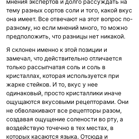
мнения экспертов и долго рассуждать на
тему разных сортов соли и того, какой вкус
она имеет. Все отвечают на этот вопрос по-
разному, но если мнений много, то можно
предположить, что разницы нет никакой.
Я склонен именно к этой позиции и
замечал, что действительно отличается
только рассыпчатая соль и соль в
кристаллах, которая используется при
жарке стейков. И то, вкус у нее
одинаковый, просто кристаллики иначе
ощущаются вкусовыми рецепторами. Они
не обволакивают все рецепторы разом,
создавая ощущение солености во рту, а
воздействую точечно в тех местах, в
которых касаются языка. Отсюда и