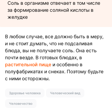
Соль в организме отвечает в том числе
за формирование соляной кислоты в
желудке
В любом случае, все должно быть в меру,
и не стоит думать, что не подсаливая
блюда, вы не получаете соль. Она есть
почти везде. В готовых блюдах, в
растительной пище
и особенно в
полуфабрикатах и снеках. Поэтому будьте
с ними осторожны.
Здоровье человека
Человеческий вид
Человечество