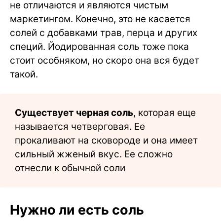
не отличаются и являются чистым
маркетингом. Конечно, это не касается
солей с добавками трав, перца и других
специй. Йодированная соль тоже пока
стоит особняком, но скоро она вся будет
такой.
Существует черная соль
, которая еще
называется четверговая. Ее
прокаливают на сковороде и она имеет
сильный жженый вкус. Ее сложно
отнесли к обычной соли
Нужно ли есть соль