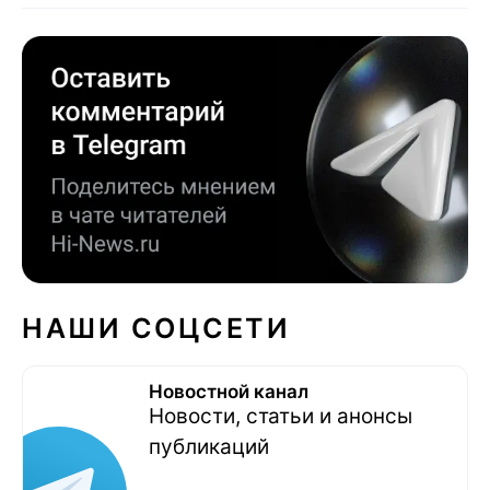
НАШИ СОЦСЕТИ
Новостной канал
Новости, статьи и анонсы
публикаций