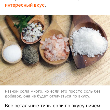
интересный вкус
.
Разной соли много, но если это просто соль без
добавок, она не будет отличаться по вкусу.
Все остальные типы соли по вкусу ничем