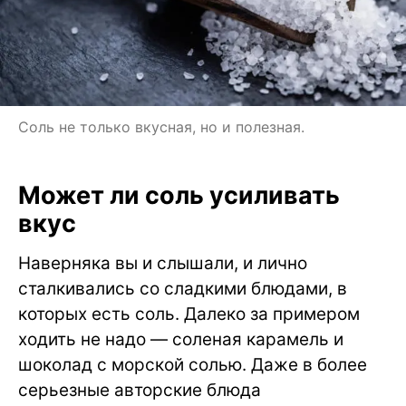
Соль не только вкусная, но и полезная.
Может ли соль усиливать
вкус
Наверняка вы и слышали, и лично
сталкивались со сладкими блюдами, в
которых есть соль. Далеко за примером
ходить не надо — соленая карамель и
шоколад с морской солью. Даже в более
серьезные авторские блюда