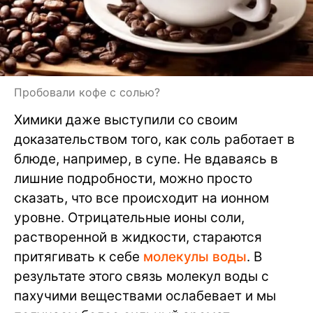
Пробовали кофе с солью?
Химики даже выступили со своим
доказательством того, как соль работает в
блюде, например, в супе. Не вдаваясь в
лишние подробности, можно просто
сказать, что все происходит на ионном
уровне. Отрицательные ионы соли,
растворенной в жидкости, стараются
притягивать к себе
молекулы воды
. В
результате этого связь молекул воды с
пахучими веществами ослабевает и мы