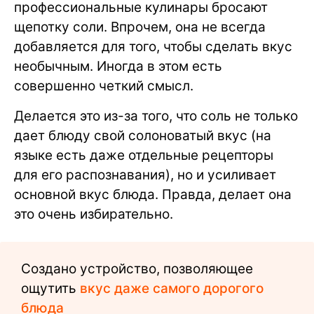
профессиональные кулинары бросают
щепотку соли. Впрочем, она не всегда
добавляется для того, чтобы сделать вкус
необычным. Иногда в этом есть
совершенно четкий смысл.
Делается это из-за того, что соль не только
дает блюду свой солоноватый вкус (на
языке есть даже отдельные рецепторы
для его распознавания), но и усиливает
основной вкус блюда. Правда, делает она
это очень избирательно.
Создано устройство, позволяющее
ощутить
вкус даже самого дорогого
блюда