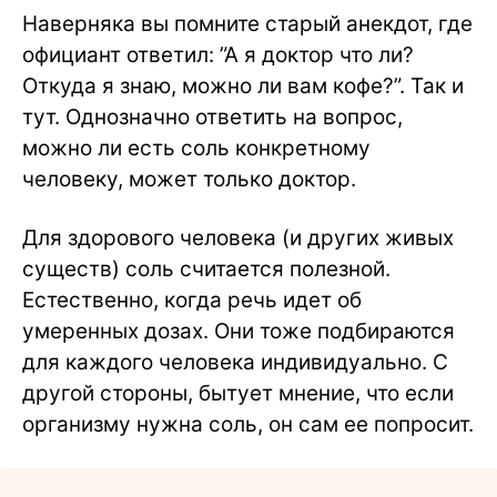
Наверняка вы помните старый анекдот, где
официант ответил: ”А я доктор что ли?
Откуда я знаю, можно ли вам кофе?”. Так и
тут. Однозначно ответить на вопрос,
можно ли есть соль конкретному
человеку, может только доктор.
Для здорового человека (и других живых
существ) соль считается полезной.
Естественно, когда речь идет об
умеренных дозах. Они тоже подбираются
для каждого человека индивидуально. С
другой стороны, бытует мнение, что если
организму нужна соль, он сам ее попросит.