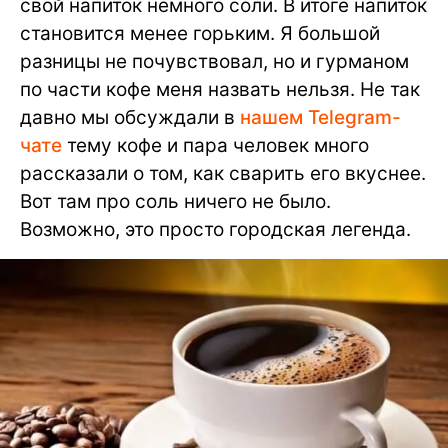
свой напиток немного соли. В итоге напиток
становится менее горьким. Я большой
разницы не почувствовал, но и гурманом
по части кофе меня назвать нельзя. Не так
давно мы обсуждали в
нашем Telegram-
чате
тему кофе и пара человек много
рассказали о том, как сварить его вкуснее.
Вот там про соль ничего не было.
Возможно, это просто городская легенда.