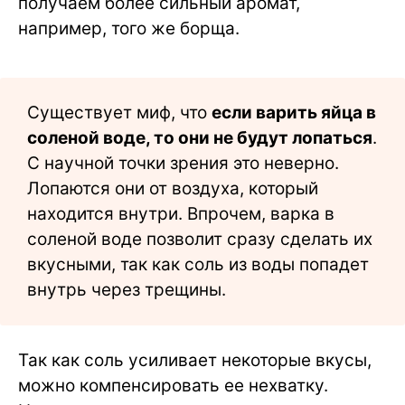
получаем более сильный аромат,
например, того же борща.
Существует миф, что
если варить яйца в
соленой воде, то они не будут лопаться
.
С научной точки зрения это неверно.
Лопаются они от воздуха, который
находится внутри. Впрочем, варка в
соленой воде позволит сразу сделать их
вкусными, так как соль из воды попадет
внутрь через трещины.
Так как соль усиливает некоторые вкусы,
можно компенсировать ее нехватку.