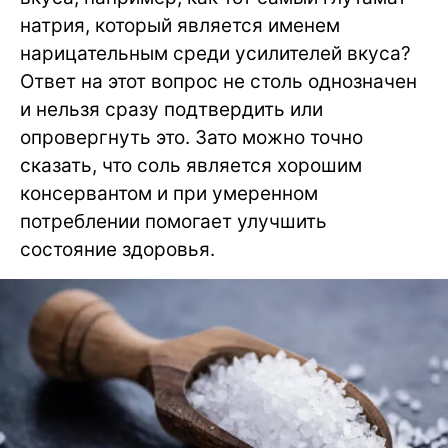
натрия, который является именем
нарицательным среди усилителей вкуса?
Ответ на этот вопрос не столь однозначен
и нельзя сразу подтвердить или
опровергнуть это. Зато можно точно
сказать, что соль является хорошим
консервантом и при умеренном
потреблении помогает улучшить
состояние здоровья.