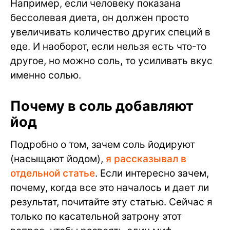
Например, если человеку показана
бессолевая диета, он должен просто
увеличивать количество других специй в
еде. И наоборот, если нельзя есть что-то
другое, но можно соль, то усиливать вкус
именно солью.
Почему в соль добавляют
йод
Подробно о том, зачем соль йодируют
(насыщают йодом),
я рассказывал в
отдельной статье
. Если интересно зачем,
почему, когда все это началось и дает ли
результат, почитайте эту статью. Сейчас я
только по касательной затрону этот