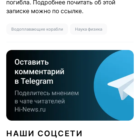
погибла. Подробнее почитать об этой
записке можно по ссылке.
Водоплавающие корабли
Наука физика
НАШИ СОЦСЕТИ