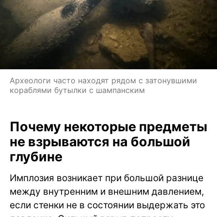
Археологи часто находят рядом с затонувшими
кораблями бутылки с шампанским
Почему некоторые предметы
не взрываются на большой
глубине
Имплозия возникает при большой разнице
между внутренним и внешним давлением,
если стенки не в состоянии выдержать это