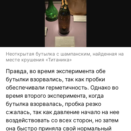
Неоткрытая бутылка с шампанским, найденная на
месте крушения «Титаника»
Правда, во время эксперимента обе
бутылки взорвались, так как пробки
обеспечивали герметичность. Однако во
время второго эксперимента, когда
бутылка взорвалась, пробка резко
сжалась, так как давление начало на нее
воздействовать со всех сторон, но затем
она быстро приняла свой нормальный