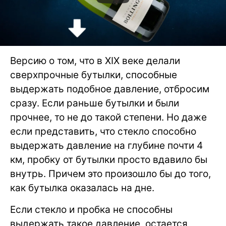
Версию о том, что в XIX веке делали
сверхпрочные бутылки, способные
выдержать подобное давление, отбросим
сразу. Если раньше бутылки и были
прочнее, то не до такой степени. Но даже
если представить, что стекло способно
выдержать давление на глубине почти 4
км, пробку от бутылки просто вдавило бы
внутрь. Причем это произошло бы до того,
как бутылка оказалась на дне.
Если стекло и пробка не способны
выдержать такое давление, остается