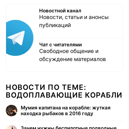
Новостной канал
Новости, статьи и анонсы
публикаций
Чат с читателями
Свободное общение и
обсуждение материалов
НОВОСТИ ПО ТЕМЕ:
ВОДОПЛАВАЮЩИЕ КОРАБЛИ
Мумия капитана на корабле: жуткая
находка рыбаков в 2016 году
Зачем нужны беспилотные подводные