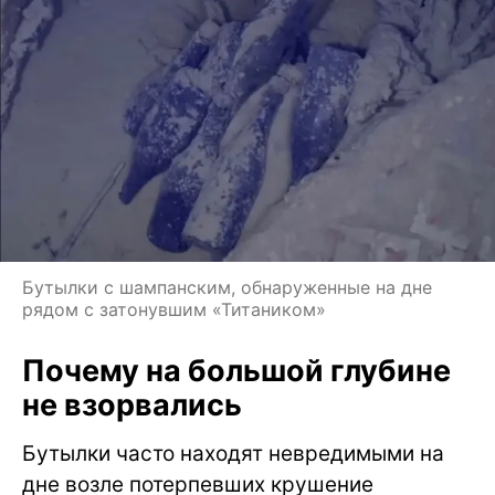
Бутылки с шампанским, обнаруженные на дне
рядом с затонувшим «Титаником»
Почему на большой глубине
не взорвались
Бутылки часто находят невредимыми на
дне возле потерпевших крушение