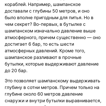
кораблей. Например, шампанское
доставали с глубины 50 метров, и оно
было вполне пригодным для питья. Но в
чем секрет? Во-первых, в бутылке с
шампанском изначально давление выше
атмосферного, причем существенно — оно
достигает 6 бар, то есть шести
атмосферных давлений. Кроме того,
шампанское разливают в прочные
бутылки, которые выдерживают давление
до 20 бар.
Это позволяет шампанскому выдерживать
глубину в сотни метров. Причем только на
глубине около 60 метров давление
снаружи и внутри бутылки выравнивается,