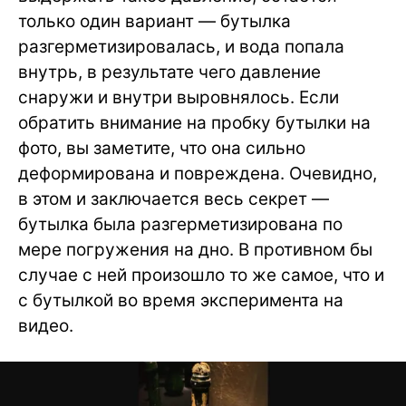
только один вариант — бутылка
разгерметизировалась, и вода попала
внутрь, в результате чего давление
снаружи и внутри выровнялось. Если
обратить внимание на пробку бутылки на
фото, вы заметите, что она сильно
деформирована и повреждена. Очевидно,
в этом и заключается весь секрет —
бутылка была разгерметизирована по
мере погружения на дно. В противном бы
случае с ней произошло то же самое, что и
с бутылкой во время эксперимента на
видео.