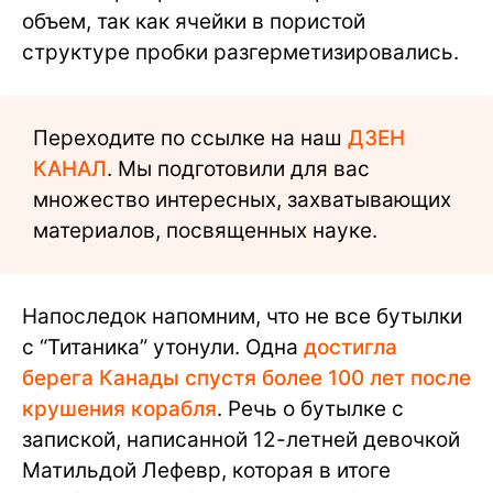
объем, так как ячейки в пористой
структуре пробки разгерметизировались.
Переходите по ссылке на наш
ДЗЕН
КАНАЛ
. Мы подготовили для вас
множество интересных, захватывающих
материалов, посвященных науке.
Напоследок напомним, что не все бутылки
с “Титаника” утонули. Одна
достигла
берега Канады спустя более 100 лет после
крушения корабля
. Речь о бутылке с
запиской, написанной 12-летней девочкой
Матильдой Лефевр, которая в итоге