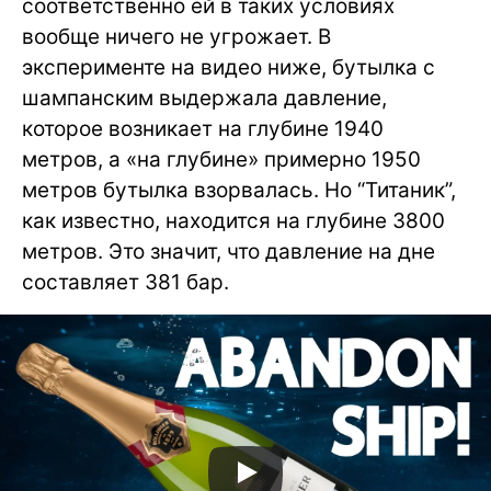
соответственно ей в таких условиях
вообще ничего не угрожает. В
эксперименте на видео ниже, бутылка с
шампанским выдержала давление,
которое возникает на глубине 1940
метров, а «на глубине» примерно 1950
метров бутылка взорвалась. Но “Титаник”,
как известно, находится на глубине 3800
метров. Это значит, что давление на дне
составляет 381 бар.