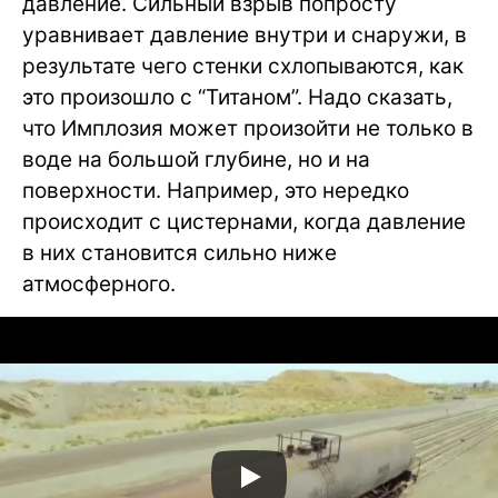
давление. Сильный взрыв попросту
уравнивает давление внутри и снаружи, в
результате чего стенки схлопываются, как
это произошло с “Титаном”. Надо сказать,
что Имплозия может произойти не только в
воде на большой глубине, но и на
поверхности. Например, это нередко
происходит с цистернами, когда давление
в них становится сильно ниже
атмосферного.