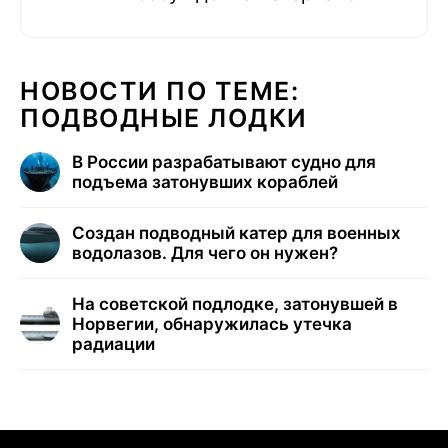
НОВОСТИ ПО ТЕМЕ:
ПОДВОДНЫЕ ЛОДКИ
В России разрабатывают судно для
подъема затонувших кораблей
Создан подводный катер для военных
водолазов. Для чего он нужен?
На советской подлодке, затонувшей в
Норвегии, обнаружилась утечка
радиации