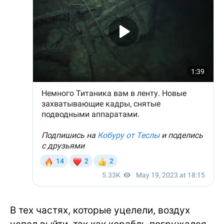
В тех частях, которые уцелели, воздух