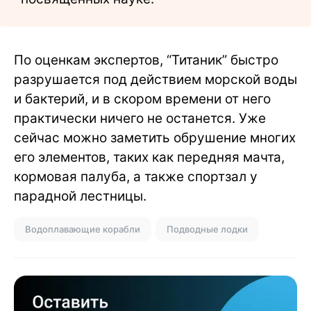
По оценкам экспертов, “Титаник” быстро
разрушается под действием морской воды
и бактерий, и в скором времени от него
практически ничего не останется. Уже
сейчас можно заметить обрушение многих
его элементов, таких как передняя мачта,
кормовая палуба, а также спортзал у
парадной лестницы.
Водоплавающие корабли
Подводные лодки