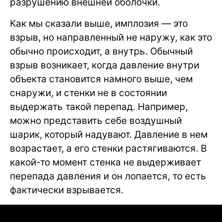
разрушению внешней оболочки.
Как мы сказали выше, имплозия — это
взрыв, но направленный не наружу, как это
обычно происходит, а внутрь. Обычный
взрыв возникает, когда давление внутри
объекта становится намного выше, чем
снаружи, и стенки не в состоянии
выдержать такой перепад. Например,
можно представить себе воздушный
шарик, который надувают. Давление в нем
возрастает, а его стенки растягиваются. В
какой-то момент стенка не выдерживает
перепада давления и он лопается, то есть
фактически взрывается.