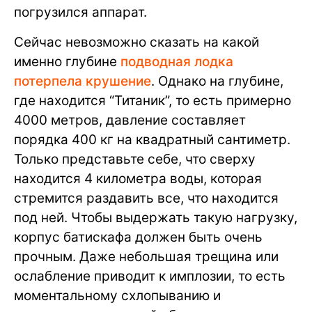
погрузился аппарат.
Сейчас невозможно сказать на какой
именно глубине
подводная лодка
потерпела крушение
. Однако на глубине,
где находится “Титаник”, то есть примерно
4000 метров, давление составляет
порядка 400 кг на квадратный сантиметр.
Только представьте себе, что сверху
находится 4 километра воды, которая
стремится раздавить все, что находится
под ней. Чтобы выдержать такую нагрузку,
корпус батискафа должен быть очень
прочным. Даже небольшая трещина или
ослабление приводит к имплозии, то есть
моментальному схлопыванию и