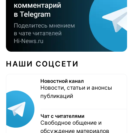
НАШИ СОЦСЕТИ
Новостной канал
Новости, статьи и анонсы
публикаций
Чат с читателями
Свободное общение и
обсуждение материалов