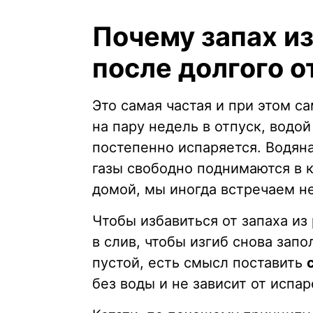
Почему запах и
после долгого о
Это самая частая и при этом с
на пару недель в отпуск, водой
постепенно испаряется. Водяна
газы свободно поднимаются в 
домой, мы иногда встречаем н
Чтобы избавиться от запаха из
в слив, чтобы изгиб снова запо
пустой, есть смысл поставить
без воды и не зависит от испар