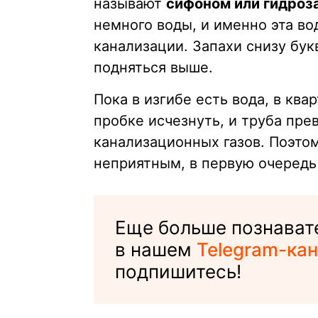
называют
сифоном или гидроз
немного воды, и именно эта во
канализации. Запахи снизу бук
подняться выше.
Пока в изгибе есть вода, в квар
пробке исчезнуть, и труба пре
канализационных газов. Поэтом
неприятным, в первую очередь
Еще больше познават
в нашем
Telegram-кан
подпишитесь!