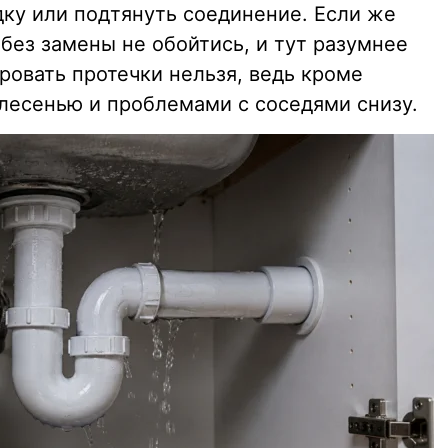
ку или подтянуть соединение. Если же
без замены не обойтись, и тут разумнее
ровать протечки нельзя, ведь кроме
плесенью и проблемами с соседями снизу.