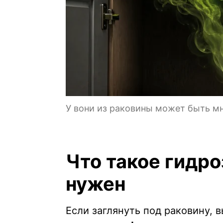
У вони из раковины может быть мн
Что такое гидро
нужен
Если заглянуть под раковину, 