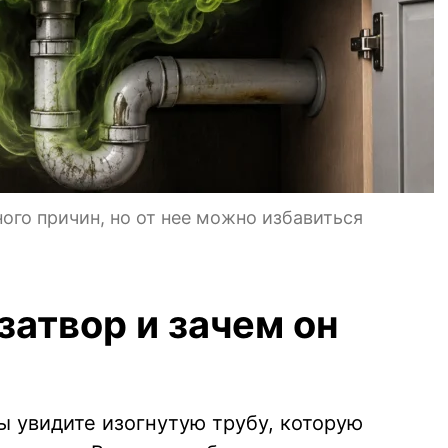
ого причин, но от нее можно избавиться
затвор и зачем он
вы увидите изогнутую трубу, которую