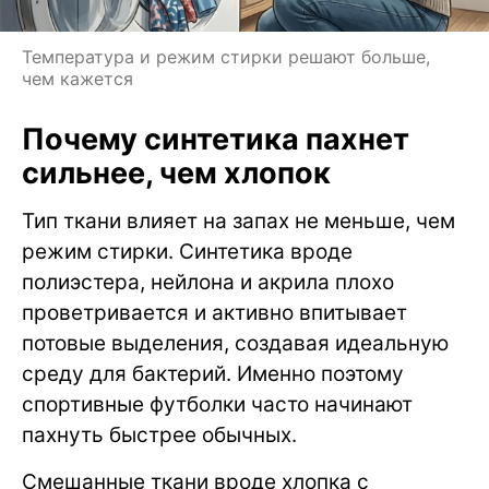
Температура и режим стирки решают больше,
чем кажется
Почему синтетика пахнет
сильнее, чем хлопок
Тип ткани влияет на запах не меньше, чем
режим стирки. Синтетика вроде
полиэстера, нейлона и акрила плохо
проветривается и активно впитывает
потовые выделения, создавая идеальную
среду для бактерий. Именно поэтому
спортивные футболки часто начинают
пахнуть быстрее обычных.
Смешанные ткани вроде хлопка с