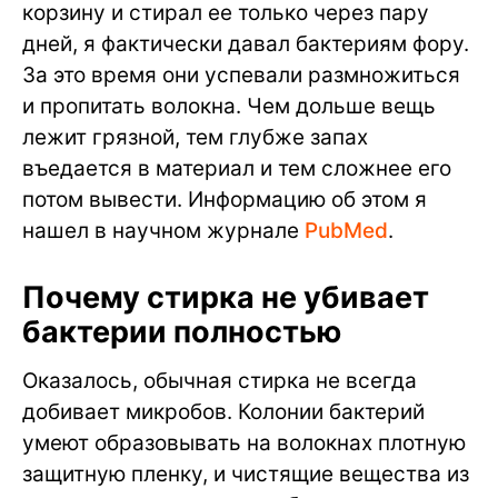
корзину и стирал ее только через пару
дней, я фактически давал бактериям фору.
За это время они успевали размножиться
и пропитать волокна. Чем дольше вещь
лежит грязной, тем глубже запах
въедается в материал и тем сложнее его
потом вывести. Информацию об этом я
нашел в научном журнале
PubMed
.
Почему стирка не убивает
бактерии полностью
Оказалось, обычная стирка не всегда
добивает микробов. Колонии бактерий
умеют образовывать на волокнах плотную
защитную пленку, и чистящие вещества из