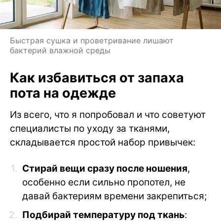
Быстрая сушка и проветривание лишают
бактерий влажной среды
Как избавиться от запаха
пота на одежде
Из всего, что я попробовал и что советуют
специалисты по уходу за тканями,
складывается простой набор привычек:
Стирай вещи сразу после ношения
,
особенно если сильно пропотел, не
давай бактериям времени закрепиться;
Подбирай температуру под ткань
: