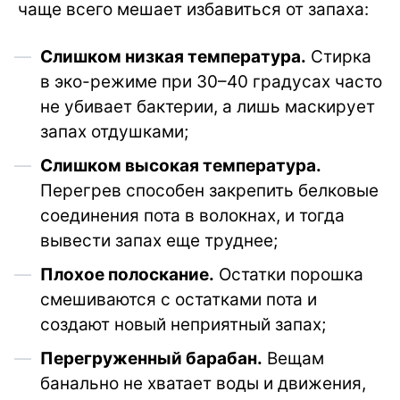
чаще всего мешает избавиться от запаха:
Слишком низкая температура.
Стирка
в эко-режиме при 30–40 градусах часто
не убивает бактерии, а лишь маскирует
запах отдушками;
Слишком высокая температура.
Перегрев способен закрепить белковые
соединения пота в волокнах, и тогда
вывести запах еще труднее;
Плохое полоскание.
Остатки порошка
смешиваются с остатками пота и
создают новый неприятный запах;
Перегруженный барабан.
Вещам
банально не хватает воды и движения,