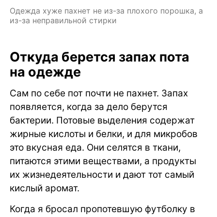
Одежда хуже пахнет не из-за плохого порошка, а
из-за неправильной стирки
Откуда берется запах пота
на одежде
Сам по себе пот почти не пахнет. Запах
появляется, когда за дело берутся
бактерии. Потовые выделения содержат
жирные кислоты и белки, и для микробов
это вкусная еда. Они селятся в ткани,
питаются этими веществами, а продукты
их жизнедеятельности и дают тот самый
кислый аромат.
Когда я бросал пропотевшую футболку в