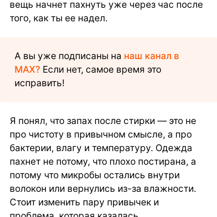
вещь начнет пахнуть уже через час после
того, как ты ее надел.
А вы уже подписаны на
наш канал в
MAX?
Если нет, самое время это
исправить!
Я понял, что запах после стирки — это не
про чистоту в привычном смысле, а про
бактерии, влагу и температуру. Одежда
пахнет не потому, что плохо постирана, а
потому что микробы остались внутри
волокон или вернулись из-за влажности.
Стоит изменить пару привычек и
проблема, которая казалась