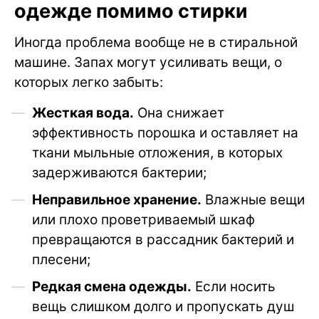
одежде помимо стирки
Иногда проблема вообще не в стиральной
машине. Запах могут усиливать вещи, о
которых легко забыть:
Жесткая вода.
Она снижает
эффективность порошка и оставляет на
ткани мыльные отложения, в которых
задерживаются бактерии;
Неправильное хранение.
Влажные вещи
или плохо проветриваемый шкаф
превращаются в рассадник бактерий и
плесени;
Редкая смена одежды.
Если носить
вещь слишком долго и пропускать душ