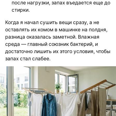
после нагрузки, запах въедается еще до
стирки.
Когда я начал сушить вещи сразу, а не
оставлять их комом в машинке на полдня,
разница оказалась заметной. Влажная
среда — главный союзник бактерий, и
достаточно лишить их этого условия, чтобы
запах стал слабее.