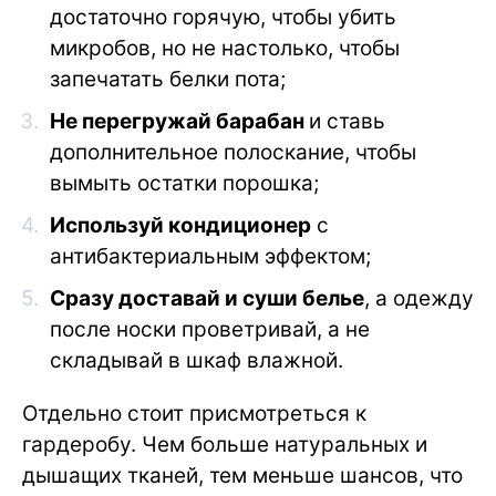
достаточно горячую, чтобы убить
микробов, но не настолько, чтобы
запечатать белки пота;
Не перегружай барабан
и ставь
дополнительное полоскание, чтобы
вымыть остатки порошка;
Используй кондиционер
с
антибактериальным эффектом;
Сразу доставай и суши белье
, а одежду
после носки проветривай, а не
складывай в шкаф влажной.
Отдельно стоит присмотреться к
гардеробу. Чем больше натуральных и
дышащих тканей, тем меньше шансов, что