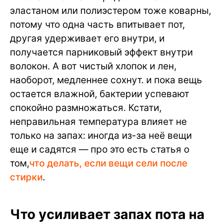
эластаном или полиэстером тоже коварны,
потому что одна часть впитывает пот,
другая удерживает его внутри, и
получается парниковый эффект внутри
волокон. А вот чистый хлопок и лен,
наоборот, медленнее сохнут. и пока вещь
остается влажной, бактерии успевают
спокойно размножаться. Кстати,
неправильная температура влияет не
только на запах: иногда из-за неё вещи
еще и садятся — про это есть статья о
том,
что делать, если вещи сели после
стирки
.
Что усиливает запах пота на