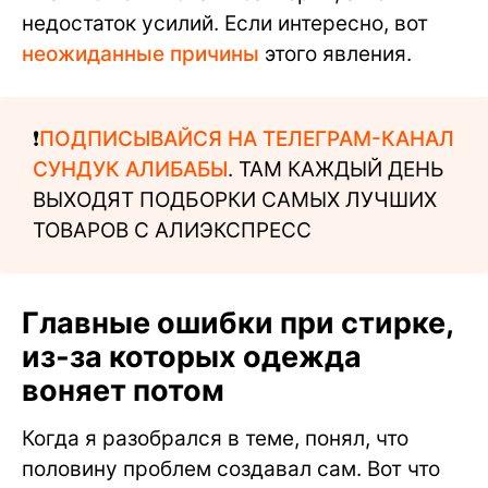
недостаток усилий. Если интересно, вот
неожиданные причины
этого явления.
❗️
ПОДПИСЫВАЙСЯ НА ТЕЛЕГРАМ-КАНАЛ
СУНДУК АЛИБАБЫ
. ТАМ КАЖДЫЙ ДЕНЬ
ВЫХОДЯТ ПОДБОРКИ САМЫХ ЛУЧШИХ
ТОВАРОВ С АЛИЭКСПРЕСС
Главные ошибки при стирке,
из-за которых одежда
воняет потом
Когда я разобрался в теме, понял, что
половину проблем создавал сам. Вот что