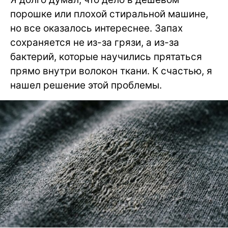
порошке или плохой стиральной машине,
но все оказалось интереснее. Запах
сохраняется не из-за грязи, а из-за
бактерий, которые научились прятаться
прямо внутри волокон ткани. К счастью, я
нашел решение этой проблемы.