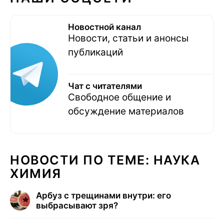
Новостной канал
Новости, статьи и анонсы
публикаций
Чат с читателями
Свободное общение и
обсуждение материалов
НОВОСТИ ПО ТЕМЕ: НАУКА
ХИМИЯ
Арбуз с трещинами внутри: его
выбрасывают зря?