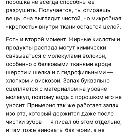
порошка не всегда способны ее
разрушить. Получается, ты стираешь
вещь, она выглядит чистой, но микробная
«крепость» внутри ткани остается целой.
Есть и второй момент. Жирные кислоты и
продукты распада могут химически
связываться с молекулами волокон,
особенно с белковыми тканями вроде
шерсти и шелка и с гидрофильными —
хлопком и вискозой. Запах буквально
сцепляется с материалом на уровне
молекул, поэтому вода с порошком его не
уносит. Примерно так же работает запах
изо рта, который держится даже после
чистки зубов — я писал об этом отдельно,
и там тоже виноваты бактерии, а не