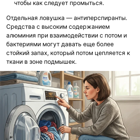
чтобы как следует промыться.
Отдельная ловушка — антиперспиранты.
Средства с высоким содержанием
алюминия при взаимодействии с потом и
бактериями могут давать еще более
стойкий запах, который потом цепляется к
ткани в зоне подмышек.