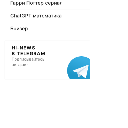
Гарри Поттер сериал
ChatGPT математика
Бризер
HI-NEWS
В TELEGRAM
Подписывайтесь
на канал