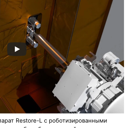
парат Restore-L с роботизированными