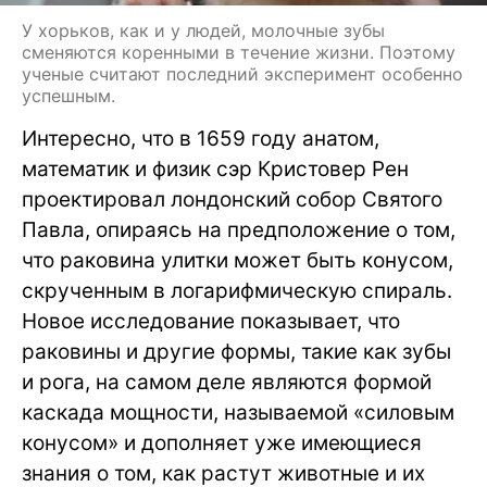
У хорьков, как и у людей, молочные зубы
сменяются коренными в течение жизни. Поэтому
ученые считают последний эксперимент особенно
успешным.
Интересно, что в 1659 году анатом,
математик и физик сэр Кристовер Рен
проектировал лондонский собор Святого
Павла, опираясь на предположение о том,
что раковина улитки может быть конусом,
скрученным в логарифмическую спираль.
Новое исследование показывает, что
раковины и другие формы, такие как зубы
и рога, на самом деле являются формой
каскада мощности, называемой «силовым
конусом» и дополняет уже имеющиеся
знания о том, как растут животные и их