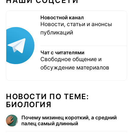
НАШИ СОЦСЕТИ
Новостной канал
Новости, статьи и анонсы
публикаций
Чат с читателями
Свободное общение и
обсуждение материалов
НОВОСТИ ПО ТЕМЕ:
БИОЛОГИЯ
Почему мизинец короткий, а средний
палец самый длинный