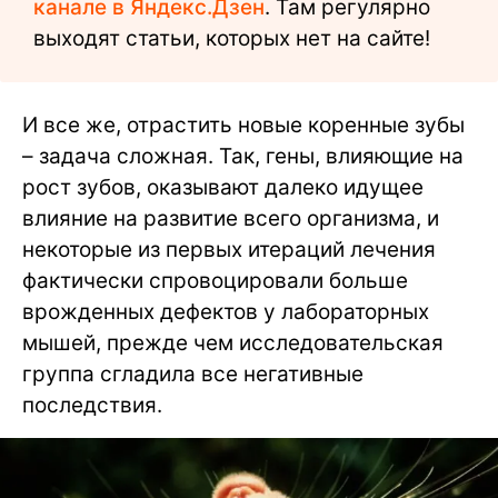
канале в Яндекс.Дзен
. Там регулярно
выходят статьи, которых нет на сайте!
И все же, отрастить новые коренные зубы
– задача сложная. Так, гены, влияющие на
рост зубов, оказывают далеко идущее
влияние на развитие всего организма, и
некоторые из первых итераций лечения
фактически спровоцировали больше
врожденных дефектов у лабораторных
мышей, прежде чем исследовательская
группа сгладила все негативные
последствия.