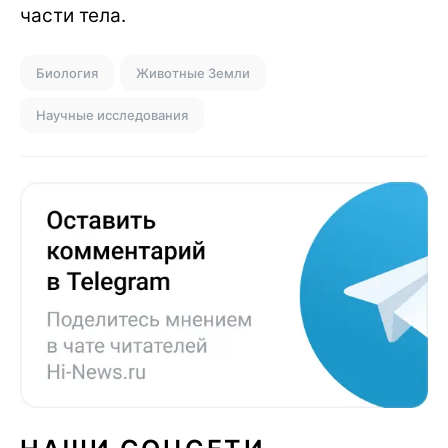
части тела.
Биология
Животные Земли
Научные исследования