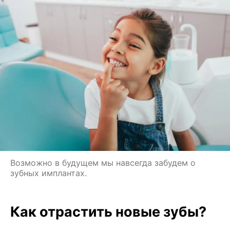
Возможно в будущем мы навсегда забудем о
зубных имплантах.
Как отрастить новые зубы?