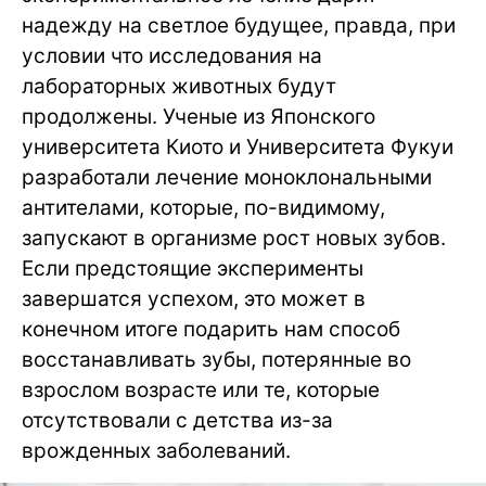
надежду на светлое будущее, правда, при
условии что исследования на
лабораторных животных будут
продолжены. Ученые из Японского
университета Киото и Университета Фукуи
разработали лечение моноклональными
антителами, которые, по-видимому,
запускают в организме рост новых зубов.
Если предстоящие эксперименты
завершатся успехом, это может в
конечном итоге подарить нам способ
восстанавливать зубы, потерянные во
взрослом возрасте или те, которые
отсутствовали с детства из-за
врожденных заболеваний.