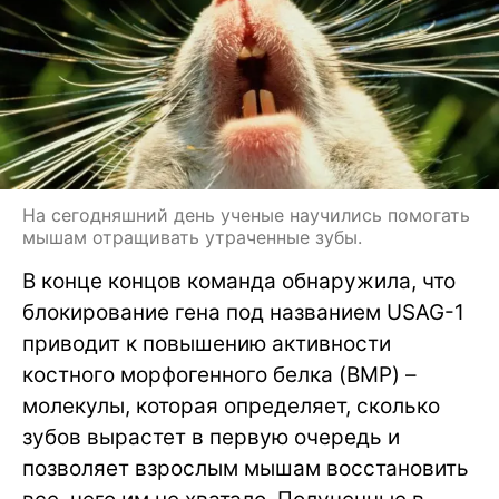
На сегодняшний день ученые научились помогать
мышам отращивать утраченные зубы.
В конце концов команда обнаружила, что
блокирование гена под названием USAG-1
приводит к повышению активности
костного морфогенного белка (BMP) –
молекулы, которая определяет, сколько
зубов вырастет в первую очередь и
позволяет взрослым мышам восстановить