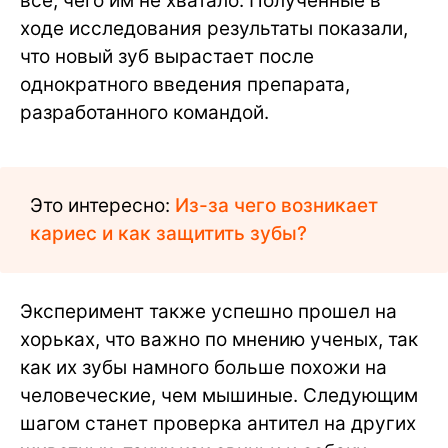
все, чего им не хватало. Полученные в
ходе исследования результаты показали,
что новый зуб вырастает после
однократного введения препарата,
разработанного командой.
Это интересно:
Из-за чего возникает
кариес и как защитить зубы?
Эксперимент также успешно прошел на
хорьках, что важно по мнению ученых, так
как их зубы намного больше похожи на
человеческие, чем мышиные. Следующим
шагом станет проверка антител на других