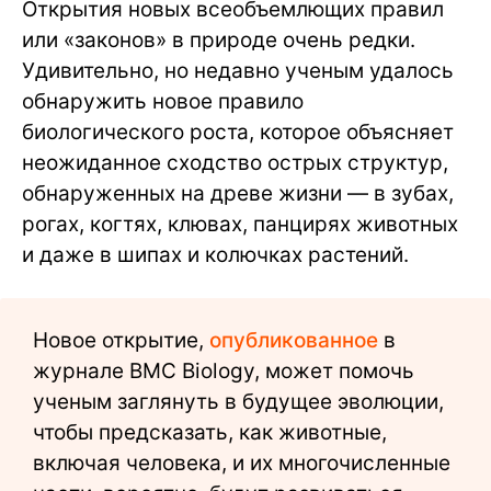
Открытия новых всеобъемлющих правил
или «законов» в природе очень редки.
Удивительно, но недавно ученым удалось
обнаружить новое правило
биологического роста, которое объясняет
неожиданное сходство острых структур,
обнаруженных на древе жизни — в зубах,
рогах, когтях, клювах, панцирях животных
и даже в шипах и колючках растений.
Новое открытие,
опубликованное
в
журнале BMC Biology, может помочь
ученым заглянуть в будущее эволюции,
чтобы предсказать, как животные,
включая человека, и их многочисленные