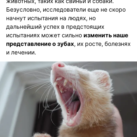
животных, таких как свиньи и собаки.
Безусловно, исследователи еще не скоро
начнут испытания на людях, но
дальнейший успех в предстоящих
испытаниях может сильно
изменить наше
представление о зубах
, их росте, болезнях
и лечении.