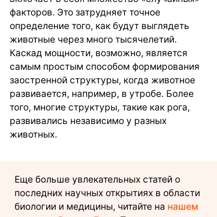
факторов. Это затрудняет точное
определение того, как будут выглядеть
животные через много тысячелетий.
Каскад мощности, возможно, является
самым простым способом формирования
заостренной структуры, когда животное
развивается, например, в утробе. Более
того, многие структуры, такие как рога,
развивались независимо у разных
животных.
Еще больше увлекательных статей о
последних научных открытиях в области
биологии и медицины, читайте на
нашем