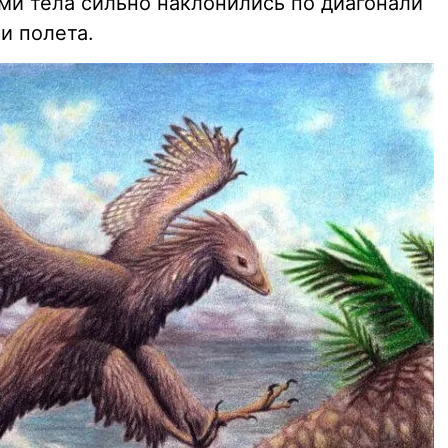
ми тела сильно наклонились по диагонали
и полета.