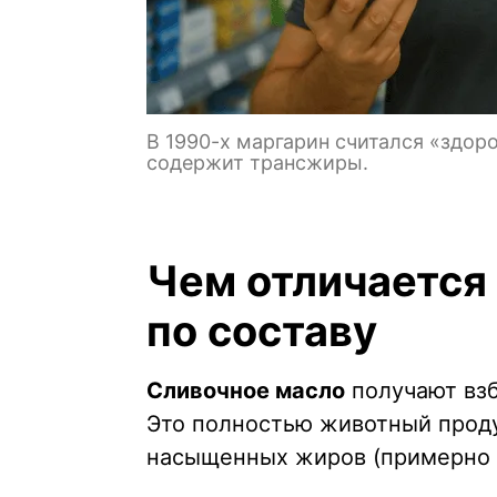
В 1990-х маргарин считался «здоро
содержит трансжиры.
Чем отличается
по составу
Сливочное масло
получают взб
Это полностью животный прод
насыщенных жиров (примерно 