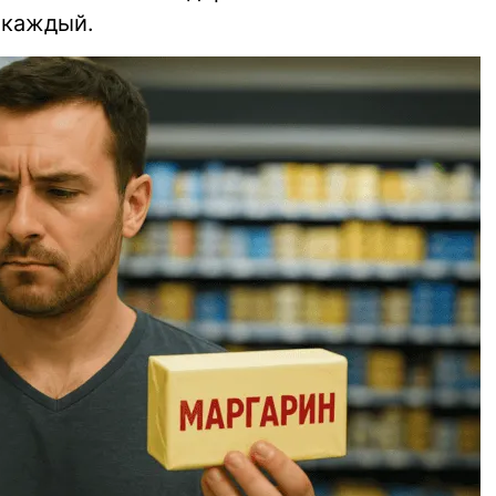
 каждый.