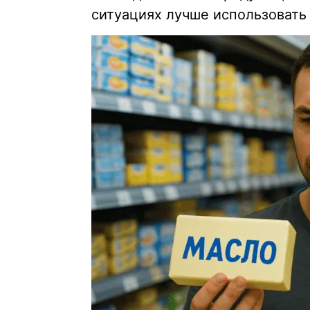
ситуациях лучше использовать