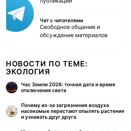
публикаций
Чат с читателями
Свободное общение и
обсуждение материалов
НОВОСТИ ПО ТЕМЕ:
ЭКОЛОГИЯ
Час Земли 2026: точная дата и время
отключения света
Почему из-за загрязнения воздуха
насекомые перестают опылять растения
и узнавать друг друга