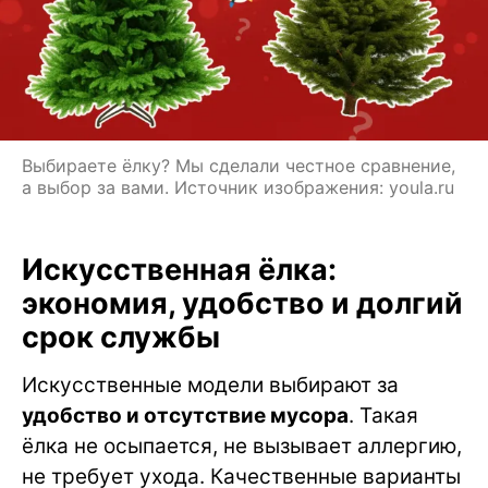
Выбираете ёлку? Мы сделали честное сравнение,
а выбор за вами. Источник изображения: youla.ru
Искусственная ёлка:
экономия, удобство и долгий
срок службы
Искусственные модели выбирают за
удобство и отсутствие мусора
. Такая
ёлка не осыпается, не вызывает аллергию,
не требует ухода. Качественные варианты