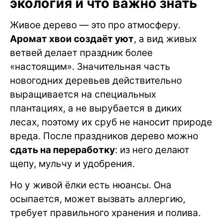
экология и что важно знать
Живое дерево — это про атмосферу.
Аромат хвои создаёт уют
, а вид живых
ветвей делает праздник более
«настоящим». Значительная часть
новогодних деревьев действительно
выращивается на специальных
плантациях, а не вырубается в диких
лесах, поэтому их сруб не наносит природе
вреда. После праздников дерево можно
сдать на переработку
: из него делают
щепу, мульчу и удобрения.
Но у живой ёлки есть нюансы. Она
осыпается, может вызвать аллергию,
требует правильного хранения и полива.