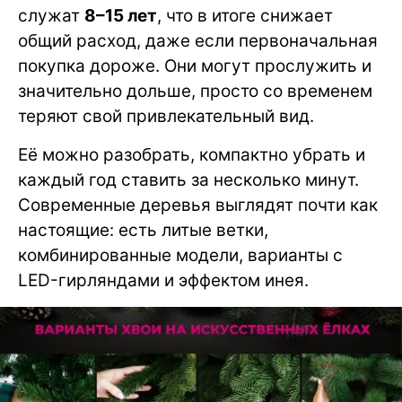
служат
8–15 лет
, что в итоге снижает
общий расход, даже если первоначальная
покупка дороже. Они могут прослужить и
значительно дольше, просто со временем
теряют свой привлекательный вид.
Её можно разобрать, компактно убрать и
каждый год ставить за несколько минут.
Современные деревья выглядят почти как
настоящие: есть литые ветки,
комбинированные модели, варианты с
LED-гирляндами и эффектом инея.