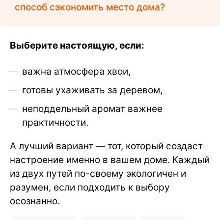
способ сэкономить место дома?
Выберите настоящую, если:
важна атмосфера хвои,
готовы ухаживать за деревом,
неподдельный аромат важнее
практичности.
А лучший вариант — тот, который создаст
настроение именно в вашем доме. Каждый
из двух путей по-своему экологичен и
разумен, если подходить к выбору
осознанно.