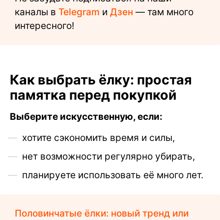
каналы в
Telegram
и
Дзен
— там много
интересного!
Как выбрать ёлку: простая
памятка перед покупкой
Выберите искусственную, если:
хотите сэкономить время и силы,
нет возможности регулярно убирать,
планируете использовать её много лет.
Половинчатые ёлки: новый тренд или