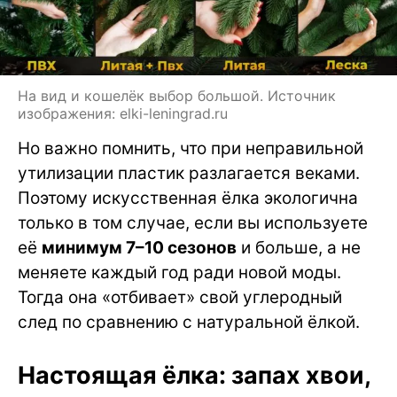
На вид и кошелёк выбор большой. Источник
изображения: elki-leningrad.ru
Но важно помнить, что при неправильной
утилизации пластик разлагается веками.
Поэтому искусственная ёлка экологична
только в том случае, если вы используете
её
минимум 7–10 сезонов
и больше, а не
меняете каждый год ради новой моды.
Тогда она «отбивает» свой углеродный
след по сравнению с натуральной ёлкой.
Настоящая ёлка: запах хвои,