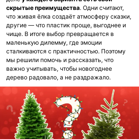
скрытые преимущества
. Одни считают,
что живая ёлка создаёт атмосферу сказки,
другие — что пластик проще, выгоднее и
чище. В итоге выбор превращается в
маленькую дилемму, где эмоции
сталкиваются с практичностью. Поэтому
мы решили помочь и рассказать, что
важно учитывать, чтобы новогоднее
дерево радовало, а не раздражало.