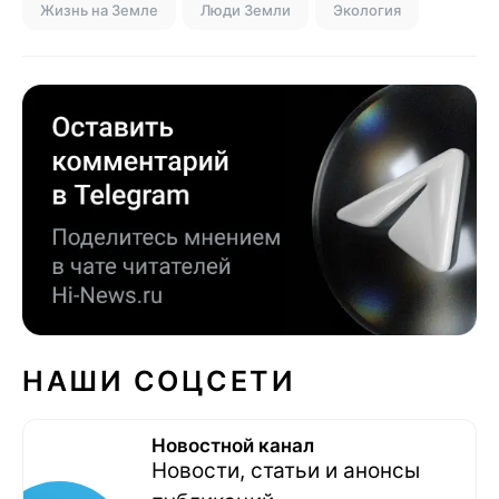
Жизнь на Земле
Люди Земли
Экология
НАШИ СОЦСЕТИ
Новостной канал
Новости, статьи и анонсы