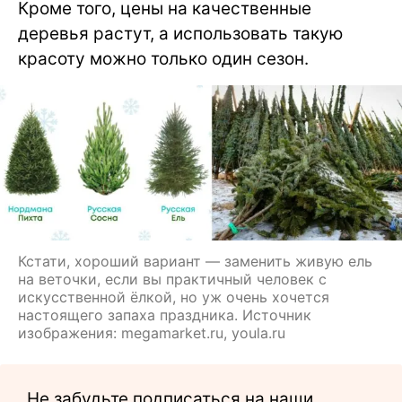
Кроме того, цены на качественные
деревья растут, а использовать такую
красоту можно только один сезон.
Кстати, хороший вариант — заменить живую ель
на веточки, если вы практичный человек с
искусственной ёлкой, но уж очень хочется
настоящего запаха праздника. Источник
изображения: megamarket.ru, youla.ru
Не забудьте подписаться на наши