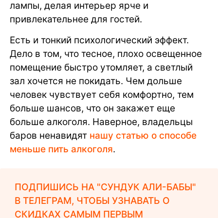
лампы, делая интерьер ярче и
привлекательнее для гостей.
Есть и тонкий психологический эффект.
Дело в том, что тесное, плохо освещенное
помещение быстро утомляет, а светлый
зал хочется не покидать. Чем дольше
человек чувствует себя комфортно, тем
больше шансов, что он закажет еще
больше алкоголя. Наверное, владельцы
баров ненавидят
нашу статью о способе
меньше пить алкоголя
.
ПОДПИШИСЬ НА "СУНДУК АЛИ-БАБЫ"
В ТЕЛЕГРАМ, ЧТОБЫ УЗНАВАТЬ О
СКИДКАХ САМЫМ ПЕРВЫМ