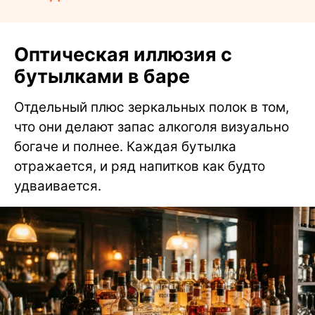
Оптическая иллюзия с
бутылками в баре
Отдельный плюс зеркальных полок в том,
что они делают запас алкоголя визуально
богаче и полнее. Каждая бутылка
отражается, и ряд напитков как будто
удваивается.