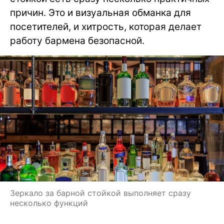
причин. Это и визуальная обманка для
посетителей, и хитрость, которая делает
работу бармена безопасной.
Зеркало за барной стойкой выполняет сразу
несколько функций