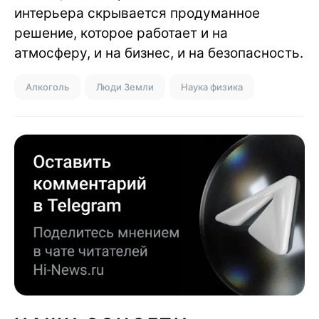
интерьера скрывается продуманное
решение, которое работает и на
атмосферу, и на бизнес, и на безопасность.
Алкоголь
Люди Земли
Наука физика