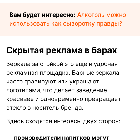
Вам будет интересно:
Алкоголь можно
использовать как сыворотку правды?
Скрытая реклама в барах
Зеркала за стойкой это еще и удобная
рекламная площадка. Барные зеркала
часто гравируют или украшают
логотипами, что делает заведение
красивее и одновременно превращает
стекло в носитель бренда.
Здесь сходятся интересы двух сторон:
производители напитков могут