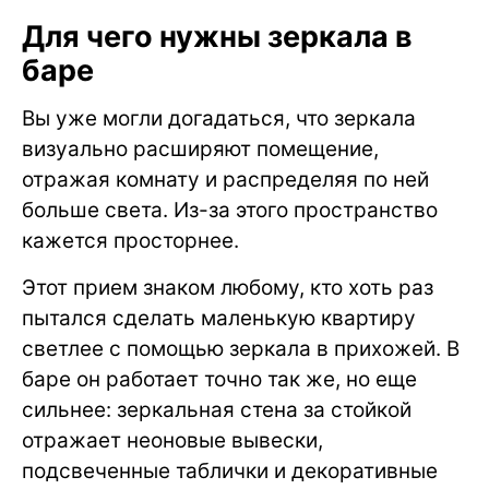
Для чего нужны зеркала в
баре
Вы уже могли догадаться, что зеркала
визуально расширяют помещение,
отражая комнату и распределяя по ней
больше света. Из-за этого пространство
кажется просторнее.
Этот прием знаком любому, кто хоть раз
пытался сделать маленькую квартиру
светлее с помощью зеркала в прихожей. В
баре он работает точно так же, но еще
сильнее: зеркальная стена за стойкой
отражает неоновые вывески,
подсвеченные таблички и декоративные