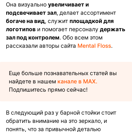
Она визуально
увеличивает и
подсвечивает зал
, делает ассортимент
богаче на вид
, служит
площадкой для
логотипов
и помогает персоналу
держать
зал под контролем
. Обо всем этом
рассказали авторы сайта
Mental Floss
.
Еще больше познавательных статей вы
найдете в нашем
канале в MAX.
Подпишитесь прямо сейчас!
В следующий раз у барной стойки стоит
обратить внимание на это зеркало, и
понять, что за привычной деталью