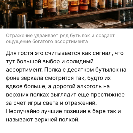
Отражение удваивает ряд бутылок и создает
ощущение богатого ассортимента
Для гостя это считывается как сигнал, что
тут большой выбор и солидный
ассортимент. Полка с десятком бутылок на
фоне зеркала смотрится так, будто их
вдвое больше, а дорогой алкоголь на
верхних полках выглядит еще престижнее
за счет игры света и отражений.
Неслучайно лучшие позиции в баре так и
называют верхней полкой.