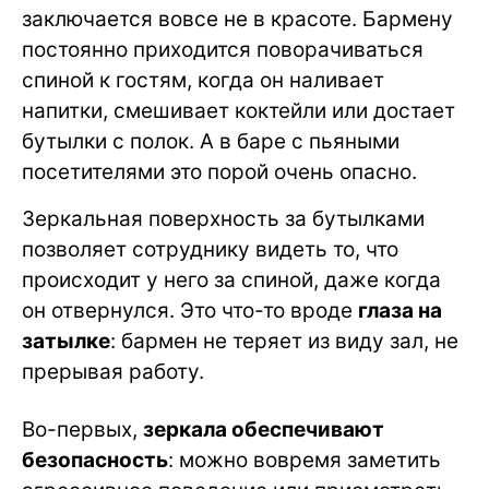
заключается вовсе не в красоте. Бармену
постоянно приходится поворачиваться
спиной к гостям, когда он наливает
напитки, смешивает коктейли или достает
бутылки с полок. А в баре с пьяными
посетителями это порой очень опасно.
Зеркальная поверхность за бутылками
позволяет сотруднику видеть то, что
происходит у него за спиной, даже когда
он отвернулся. Это что-то вроде
глаза на
затылке
: бармен не теряет из виду зал, не
прерывая работу.
Во-первых,
зеркала обеспечивают
безопасность
: можно вовремя заметить