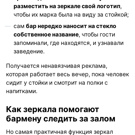
разместить на зеркале свой логотип
,
чтобы их марка была на виду за стойкой;
сам
бар нередко наносит на стекло
собственное название
, чтобы гости
запоминали, где находятся, и узнавали
заведение.
Получается ненавязчивая реклама,
которая работает весь вечер, пока человек
сидит у стойки и смотрит на полки с
напитками.
Как зеркала помогают
бармену следить за залом
Но самая практичная функция зеркал