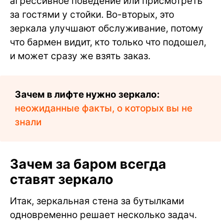
агрессивное поведение или присмотреть
за гостями у стойки. Во-вторых, это
зеркала улучшают обслуживание, потому
что бармен видит, кто только что подошел,
и может сразу же взять заказ.
Зачем в лифте нужно зеркало:
неожиданные факты, о которых вы не
знали
Зачем за баром всегда
ставят зеркало
Итак, зеркальная стена за бутылками
одновременно решает несколько задач.