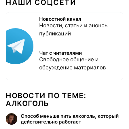
НАШИ СОЦСЕТИ
Новостной канал
Новости, статьи и анонсы
публикаций
Чат с читателями
Свободное общение и
обсуждение материалов
НОВОСТИ ПО ТЕМЕ:
АЛКОГОЛЬ
Способ меньше пить алкоголь, который
действительно работает