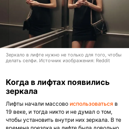
Зеркало в лифте нужно не только для того, чтобы
делать селфи. Источник изображения: Reddit
Когда в лифтах появились
зеркала
Лифты начали массово
использоваться
в
19 веке, и тогда никто и не думал о том,
чтобы установить внутри них зеркала. В те
времена поездка на лифте была довольно