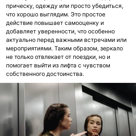
прическу, одежду или просто убедиться,
что хорошо выглядим. Это простое
действие повышает самооценку и
добавляет уверенности, что особенно
актуально перед важными встречами или
мероприятиями. Таким образом, зеркало
не только отвлекает от поездки, но и
помогает выйти из лифта с чувством
собственного достоинства.