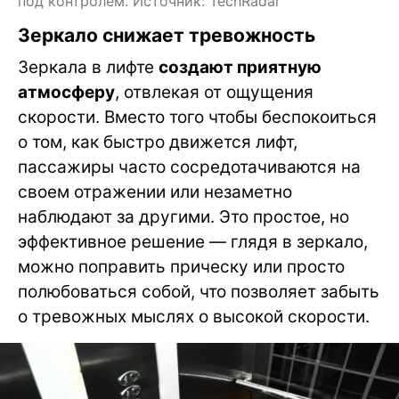
под контролем. Источник: TechRadar
Зеркало снижает тревожность
Зеркала в лифте
создают приятную
атмосферу
, отвлекая от ощущения
скорости. Вместо того чтобы беспокоиться
о том, как быстро движется лифт,
пассажиры часто сосредотачиваются на
своем отражении или незаметно
наблюдают за другими. Это простое, но
эффективное решение — глядя в зеркало,
можно поправить прическу или просто
полюбоваться собой, что позволяет забыть
о тревожных мыслях о высокой скорости.