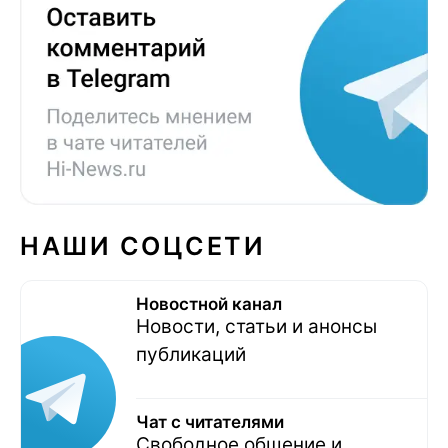
НАШИ СОЦСЕТИ
Новостной канал
Новости, статьи и анонсы
публикаций
Чат с читателями
Свободное общение и