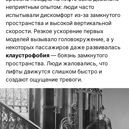
неприятным опытом: люди часто
испытывали дискомфорт из-за замкнутого
пространства и высокой вертикальной
скорости. Резкое ускорение первых
моделей вызывало головокружение, а у
некоторых пассажиров даже развивалась
клаустрофобия
— боязнь замкнутого
пространства. Люди жаловались, что
лифты движутся слишком быстро и
создают ощущение тревоги.