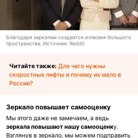
Благодаря зеркалам создается иллюзия большого
пространства. Источник: Reddit
Читайте также:
Для чего нужны
скоростные лифты и почему их мало в
России?
Зеркало повышает самооценку
Мы этого даже не замечаем, а ведь
зеркала повышают нашу самооценк
у.
Взглянув в зеркало, мы можем подправить