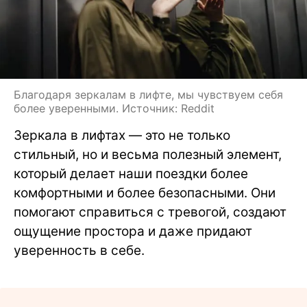
Благодаря зеркалам в лифте, мы чувствуем себя
более уверенными. Источник: Reddit
Зеркала в лифтах — это не только
стильный, но и весьма полезный элемент,
который делает наши поездки более
комфортными и более безопасными. Они
помогают справиться с тревогой, создают
ощущение простора и даже придают
уверенность в себе.