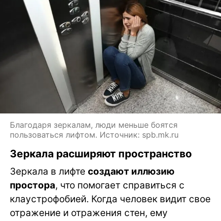
Благодаря зеркалам, люди меньше боятся
пользоваться лифтом. Источник: spb.mk.ru
Зеркала расширяют пространство
Зеркала в лифте
создают иллюзию
простора
, что помогает справиться с
клаустрофобией. Когда человек видит свое
отражение и отражения стен, ему