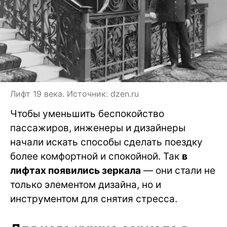
Лифт 19 века. Источник: dzen.ru
Чтобы уменьшить беспокойство
пассажиров, инженеры и дизайнеры
начали искать способы сделать поездку
более комфортной и спокойной. Так
в
лифтах появились зеркала
— они стали не
только элементом дизайна, но и
инструментом для снятия стресса.