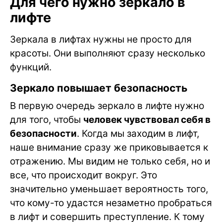
Для чего нужно зеркало в
лифте
Зеркала в лифтах нужны не просто для
красоты. Они выполняют сразу несколько
функций.
Зеркало повышает безопасность
В первую очередь зеркало в лифте нужно
для того, чтобы
человек чувствовал себя в
безопасности
. Когда мы заходим в лифт,
наше внимание сразу же приковывается к
отражению. Мы видим не только себя, но и
все, что происходит вокруг. Это
значительно уменьшает вероятность того,
что кому-то удастся незаметно пробраться
в лифт и совершить преступление. К тому