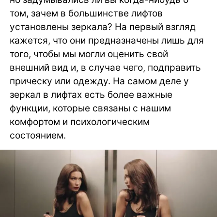
том, зачем в большинстве лифтов
установлены зеркала? На первый взгляд
кажется, что они предназначены лишь для
того, чтобы мы могли оценить свой
внешний вид и, в случае чего, подправить
прическу или одежду. На самом деле у
зеркал в лифтах есть более важные
функции, которые связаны с нашим
комфортом и психологическим
состоянием.