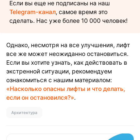
Если вы еще не подписаны на наш
Telegram-канал
, самое время это
сделать. Нас уже более 10 000 человек!
Однако, несмотря на все улучшения, лифт
все же может неожиданно остановиться.
Если вы хотите узнать, как действовать в
экстренной ситуации, рекомендуем
ознакомиться с нашим материалом:
«Насколько опасны лифты и что делать,
если он остановился?»
.
Архитектура