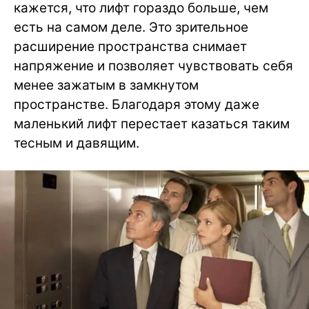
кажется, что лифт гораздо больше, чем
есть на самом деле. Это зрительное
расширение пространства снимает
напряжение и позволяет чувствовать себя
менее зажатым в замкнутом
пространстве. Благодаря этому даже
маленький лифт перестает казаться таким
тесным и давящим.