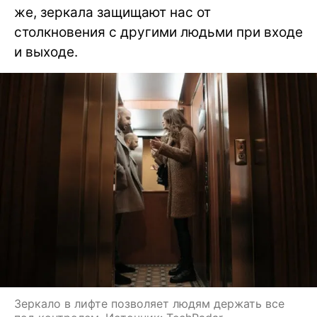
же, зеркала защищают нас от
столкновения с другими людьми при входе
и выходе.
Зеркало в лифте позволяет людям держать все