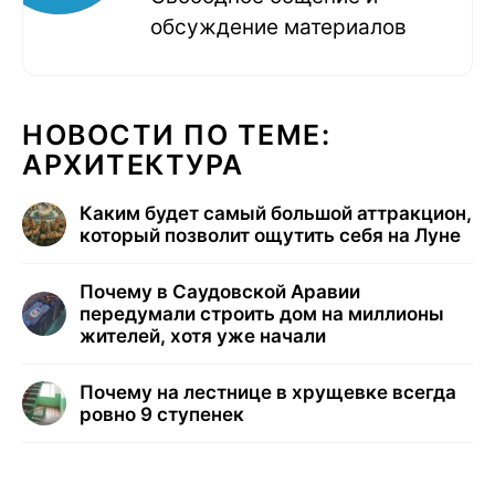
обсуждение материалов
НОВОСТИ ПО ТЕМЕ:
АРХИТЕКТУРА
Каким будет самый большой аттракцион,
который позволит ощутить себя на Луне
Почему в Саудовской Аравии
передумали строить дом на миллионы
жителей, хотя уже начали
Почему на лестнице в хрущевке всегда
ровно 9 ступенек