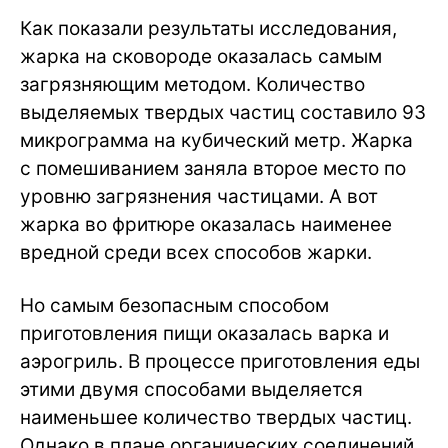
Как показали результаты исследования,
жарка на сковороде оказалась самым
загрязняющим методом. Количество
выделяемых твердых частиц составило 93
микрограмма на кубический метр. Жарка
с помешиванием заняла второе место по
уровню загрязнения частицами. А вот
жарка во фритюре оказалась наименее
вредной среди всех способов жарки.
Но самым безопасным способом
приготовления пищи оказалась варка и
аэрогриль. В процессе приготовления еды
этими двумя способами выделяется
наименьшее количество твердых частиц.
Однако в плане органических соединений