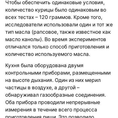
Чтобы обеспечить одинаковые условия,
количество курицы было одинаковым во
всех тестах – 120 граммов. Кроме того,
исследователи использовали один и тот же
тип масла (рапсовое, также известное как
масло канолы). Во время экспериментов
отличался только способ приготовления и
количество используемого масла.
Кухня была оборудована двумя
контрольными приборами, размещенными
на высоте дыхания. Один из них мерил
частицы в воздухе, а другой –
обнаруживал газообразные соединения.
Оба прибора проводили непрерывные
измерения в течение всего процесса
приготовления пищи. Это позволило