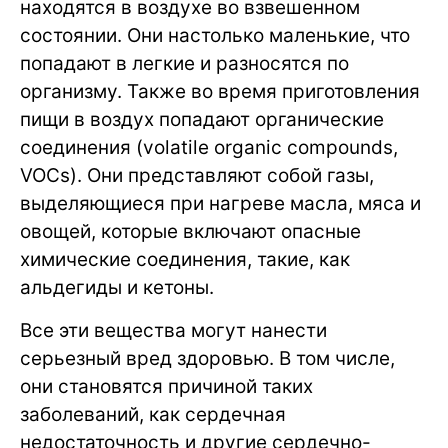
находятся в воздухе во взвешенном
состоянии. Они настолько маленькие, что
попадают в легкие и разносятся по
организму. Также во время приготовления
пищи в воздух попадают органические
соединения (volatile organic compounds,
VOCs). Они представляют собой газы,
выделяющиеся при нагреве масла, мяса и
овощей, которые включают опасные
химические соединения, такие, как
альдегиды и кетоны.
Все эти вещества могут нанести
серьезный вред здоровью. В том числе,
они становятся причиной таких
заболеваний, как сердечная
недостаточность и другие сердечно-