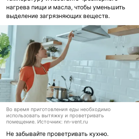
нагрева пищи и масла, чтобы уменьшить
выделение загрязняющих веществ.
Во время приготовления еды необходимо
использовать вытяжку и проветривать
помещение. Источник: nn-vent.ru
Не забывайте проветривать кухню.