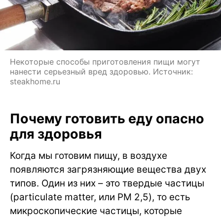
Некоторые способы приготовления пищи могут
нанести серьезный вред здоровью. Источник:
steakhome.ru
Почему готовить еду опасно
для здоровья
Когда мы готовим пищу, в воздухе
появляются загрязняющие вещества двух
типов. Один из них – это твердые частицы
(particulate matter, или PM 2,5), то есть
микроскопические частицы, которые