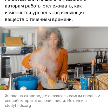
авторам работы отслеживать, как
изменяется уровень загрязняющих
веществ с течением времени.
Жарка на сковородке оказалась самым вредным
способом приготовления пищи. Источник:
studyfinds.org