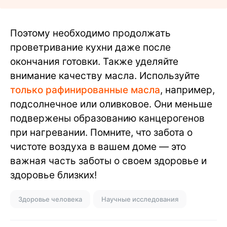
Поэтому необходимо продолжать
проветривание кухни даже после
окончания готовки. Также уделяйте
внимание качеству масла. Используйте
только рафинированные масла
, например,
подсолнечное или оливковое. Они меньше
подвержены образованию канцерогенов
при нагревании. Помните, что забота о
чистоте воздуха в вашем доме — это
важная часть заботы о своем здоровье и
здоровье близких!
Здоровье человека
Научные исследования