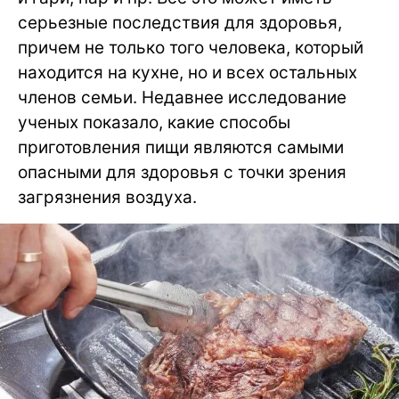
серьезные последствия для здоровья,
причем не только того человека, который
находится на кухне, но и всех остальных
членов семьи. Недавнее исследование
ученых показало, какие способы
приготовления пищи являются самыми
опасными для здоровья с точки зрения
загрязнения воздуха.