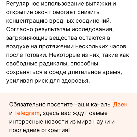
Регулярное использование вытяжки и
открытие окон помогает снизить
концентрацию вредных соединений.
Согласно результатам исследования,
загрязняющие вещества остаются в
воздухе на протяжении нескольких часов
после готовки. Некоторые из них, такие как
свободные радикалы, способны
сохраняться в среде длительное время,
усиливая риск для здоровья.
Обязательно посетите наши каналы
Дзен
и
Telegram
, здесь вас ждут самые
интересные новости из мира науки и
последние открытия!