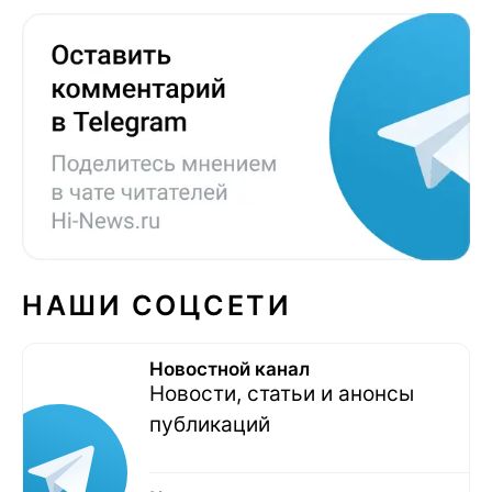
НАШИ СОЦСЕТИ
Новостной канал
Новости, статьи и анонсы
публикаций