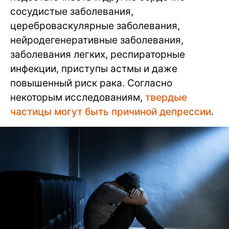
сосудистые заболевания,
цереброваскулярные заболевания,
нейродегенеративные заболевания,
заболевания легких, респираторные
инфекции, приступы астмы и даже
повышенный риск рака. Согласно
некоторым исследованиям,
твердые
частицы могут быть причиной депрессии
.