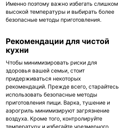
Именно поэтому важно избегать слишком
высокой температуры и выбирать более
безопасные методы приготовления.
Рекомендации для чистой
кухни
Чтобы минимизировать риски для
здоровья вашей семьи, стоит
придерживаться некоторых
рекомендаций. Прежде всего, старайтесь
использовать безопасные методы
приготовления пищи. Варка, тушение и
аэрогриль минимизируют загрязнение
воздуха. Кроме того, контролируйте
температуру и избегайте чрезмерного