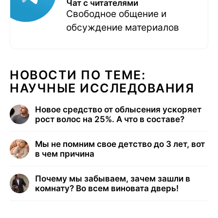
Чат с читателями
Свободное общение и
обсуждение материалов
НОВОСТИ ПО ТЕМЕ:
НАУЧНЫЕ ИССЛЕДОВАНИЯ
Новое средство от облысения ускоряет
рост волос на 25%. А что в составе?
Мы не помним свое детство до 3 лет, вот
в чем причина
Почему мы забываем, зачем зашли в
комнату? Во всем виновата дверь!