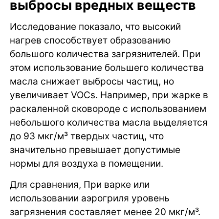
выбросы вредных веществ
Исследование показало, что высокий
нагрев способствует образованию
большого количества загрязнителей. При
этом использование большего количества
масла снижает выбросы частиц, но
увеличивает VOCs. Например, при жарке в
раскаленной сковороде с использованием
небольшого количества масла выделяется
до 93 мкг/м³ твердых частиц, что
значительно превышает допустимые
нормы для воздуха в помещении.
Для сравнения, При варке или
использовании аэрогриля уровень
загрязнения составляет менее 20 мкг/м³.