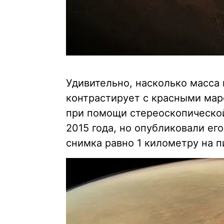
Удивительно, насколько масса
контрастирует с красными мар
при помощи стереоскопическо
2015 года, но опубликовали ег
снимка равно 1 километру на п