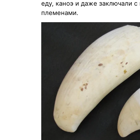
еду, каноэ и даже заключали 
племенами.