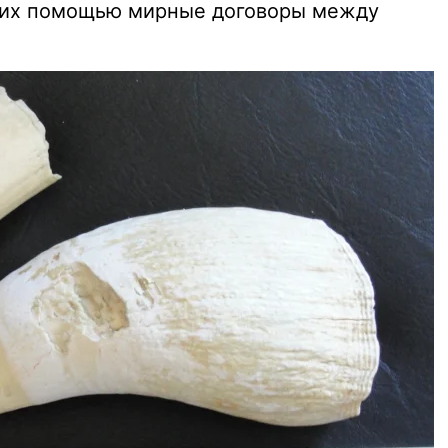
с их помощью мирные договоры между