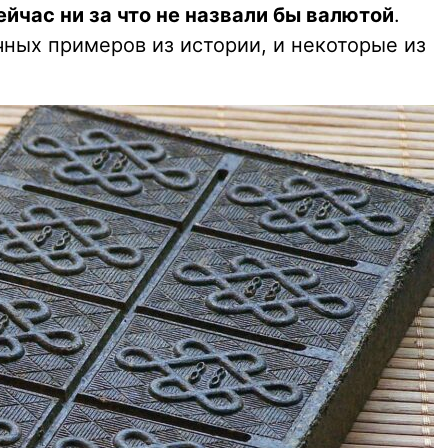
йчас ни за что не назвали бы валютой
.
ных примеров из истории, и некоторые из