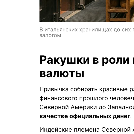
В итальянских хранилищах до сих
залогом
Ракушки в роли
валюты
Привычка собирать красивые р
финансового прошлого человеч
Северной Америки до Западно
качестве официальных денег
.
Индейские племена Северной 